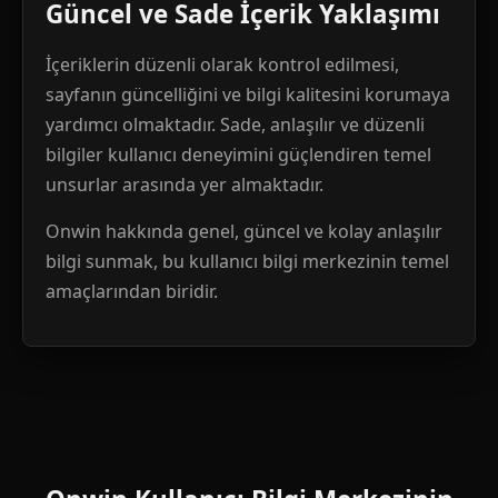
Güncel ve Sade İçerik Yaklaşımı
İçeriklerin düzenli olarak kontrol edilmesi,
sayfanın güncelliğini ve bilgi kalitesini korumaya
yardımcı olmaktadır. Sade, anlaşılır ve düzenli
bilgiler kullanıcı deneyimini güçlendiren temel
unsurlar arasında yer almaktadır.
Onwin hakkında genel, güncel ve kolay anlaşılır
bilgi sunmak, bu kullanıcı bilgi merkezinin temel
amaçlarından biridir.