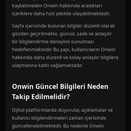
kaybetmeden Onwin hakkında aradıkları
içeriklere daha hızlı şekilde ulaşabilmektedir.
Sayfa içerisinde bulunan bilgiler düzenli olarak
gözden geçirilmekte, güncel, sade ve anlaşılır
bir bilgilendirme deneyimi sunulması
hedeflenmektedir. Bu yapı, kullanıcıların Onwin
hakkında daha düzenli ve kolay anlaşılır bilgilere
ulaşmasına katkı sağlamaktadır.
Onwin Güncel Bilgileri Neden
Takip Edilmelidir?
Dijital platformlarda duyurular, açıklamalar ve
kullanıcı bilgilendirmeleri zaman içerisinde
güncellenebilmektedir. Bu nedenle Onwin