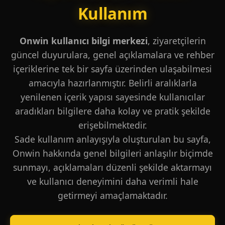
Kullanım
Onwin kullanıcı bilgi merkezi
, ziyaretçilerin
güncel duyurulara, genel açıklamalara ve rehber
içeriklerine tek bir sayfa üzerinden ulaşabilmesi
amacıyla hazırlanmıştır. Belirli aralıklarla
yenilenen içerik yapısı sayesinde kullanıcılar
aradıkları bilgilere daha kolay ve pratik şekilde
erişebilmektedir.
Sade kullanım anlayışıyla oluşturulan bu sayfa,
Onwin hakkında genel bilgileri anlaşılır biçimde
sunmayı, açıklamaları düzenli şekilde aktarmayı
ve kullanıcı deneyimini daha verimli hale
getirmeyi amaçlamaktadır.