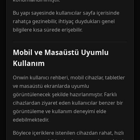
Bu yapı sayesinde kullanıcılar sayfa içerisinde
rahatça gezinebilir, ihtiyaç duydukları genel
bilgilere kısa sürede erişebilir.
Mobil ve Masaüstü Uyumlu
Kullanım
Onwin kullanıcı rehberi, mobil cihazlar, tabletler
ve masaüstü ekranlarda uyumlu
görüntülenecek şekilde hazırlanmıştır. Farklı
cihazlardan ziyaret eden kullanıcılar benzer bir
görüntüleme ve kullanım deneyimi elde
edebilmektedir.
Böylece içeriklere istenilen cihazdan rahat, hızlı