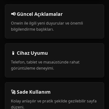
📢 Güncel Açıklamalar
Onwin ile ilgili yeni duyurular ve önemli
bilgilendirme başlıkları.
📱 Cihaz Uyumu
Telefon, tablet ve masaüstünde rahat
görüntüleme deneyimi.
🚀 Sade Kullanım
Kolay anlaşılır ve pratik şekilde gezilebilir sayfa
düzeni.