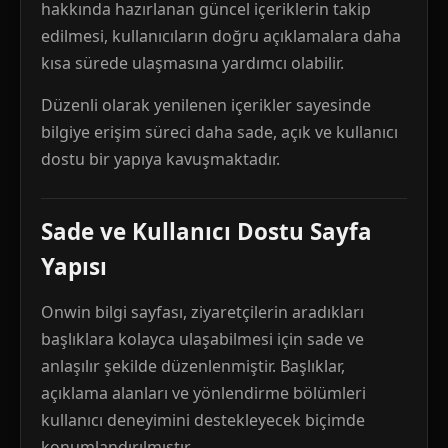
hakkında hazırlanan güncel içeriklerin takip
edilmesi, kullanıcıların doğru açıklamalara daha
kısa sürede ulaşmasına yardımcı olabilir.
Düzenli olarak yenilenen içerikler sayesinde
bilgiye erişim süreci daha sade, açık ve kullanıcı
dostu bir yapıya kavuşmaktadır.
Sade ve Kullanıcı Dostu Sayfa
Yapısı
Onwin bilgi sayfası, ziyaretçilerin aradıkları
başlıklara kolayca ulaşabilmesi için sade ve
anlaşılır şekilde düzenlenmiştir. Başlıklar,
açıklama alanları ve yönlendirme bölümleri
kullanıcı deneyimini destekleyecek biçimde
konumlandırılmıştır.