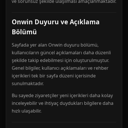
ve sorunsuz şekilde ulaşılması amaçlanmaktadır.
Onwin Duyuru ve Açıklama
Bölümü
Sayfada yer alan Onwin duyuru bölümü,
kullanıcıların güncel açıklamaları daha düzenli
şekilde takip edebilmesi için oluşturulmuştur.
Genel bilgiler, kullanıcı açıklamaları ve rehber
içerikleri tek bir sayfa düzeni içerisinde
sunulmaktadır.
Bu sayede ziyaretçiler yeni içerikleri daha kolay
inceleyebilir ve ihtiyaç duydukları bilgilere daha
hızlı ulaşabilir.