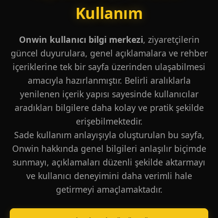
Kullanım
Onwin kullanıcı bilgi merkezi
, ziyaretçilerin
güncel duyurulara, genel açıklamalara ve rehber
içeriklerine tek bir sayfa üzerinden ulaşabilmesi
amacıyla hazırlanmıştır. Belirli aralıklarla
yenilenen içerik yapısı sayesinde kullanıcılar
aradıkları bilgilere daha kolay ve pratik şekilde
erişebilmektedir.
Sade kullanım anlayışıyla oluşturulan bu sayfa,
Onwin hakkında genel bilgileri anlaşılır biçimde
sunmayı, açıklamaları düzenli şekilde aktarmayı
ve kullanıcı deneyimini daha verimli hale
getirmeyi amaçlamaktadır.