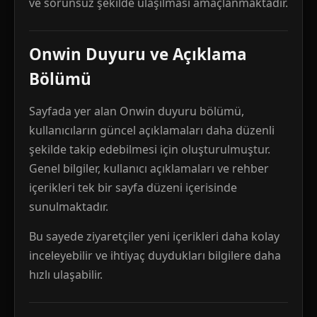
ve sorunsuz şekilde ulaşılması amaçlanmaktadır.
Onwin Duyuru ve Açıklama
Bölümü
Sayfada yer alan Onwin duyuru bölümü,
kullanıcıların güncel açıklamaları daha düzenli
şekilde takip edebilmesi için oluşturulmuştur.
Genel bilgiler, kullanıcı açıklamaları ve rehber
içerikleri tek bir sayfa düzeni içerisinde
sunulmaktadır.
Bu sayede ziyaretçiler yeni içerikleri daha kolay
inceleyebilir ve ihtiyaç duydukları bilgilere daha
hızlı ulaşabilir.