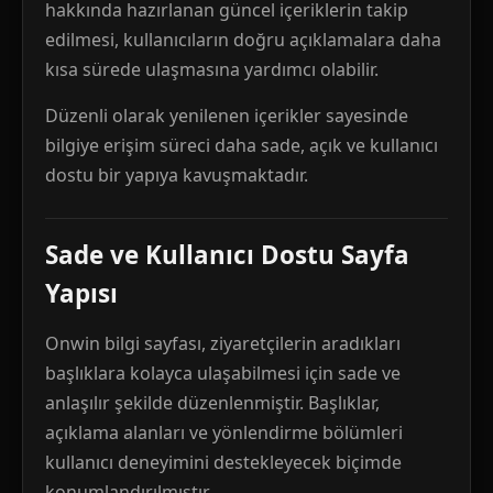
hakkında hazırlanan güncel içeriklerin takip
edilmesi, kullanıcıların doğru açıklamalara daha
kısa sürede ulaşmasına yardımcı olabilir.
Düzenli olarak yenilenen içerikler sayesinde
bilgiye erişim süreci daha sade, açık ve kullanıcı
dostu bir yapıya kavuşmaktadır.
Sade ve Kullanıcı Dostu Sayfa
Yapısı
Onwin bilgi sayfası, ziyaretçilerin aradıkları
başlıklara kolayca ulaşabilmesi için sade ve
anlaşılır şekilde düzenlenmiştir. Başlıklar,
açıklama alanları ve yönlendirme bölümleri
kullanıcı deneyimini destekleyecek biçimde
konumlandırılmıştır.