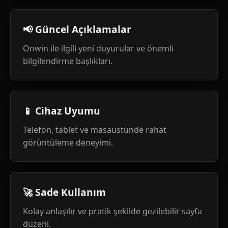
📢 Güncel Açıklamalar
Onwin ile ilgili yeni duyurular ve önemli
bilgilendirme başlıkları.
📱 Cihaz Uyumu
Telefon, tablet ve masaüstünde rahat
görüntüleme deneyimi.
🚀 Sade Kullanım
Kolay anlaşılır ve pratik şekilde gezilebilir sayfa
düzeni.