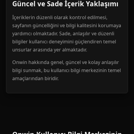
Güncel ve Sade İçerik Yaklaşımı
İçeriklerin düzenli olarak kontrol edilmesi,
sayfanın güncelliğini ve bilgi kalitesini korumaya
yardımcı olmaktadır. Sade, anlaşılır ve düzenli
bilgiler kullanıcı deneyimini güçlendiren temel
unsurlar arasında yer almaktadır.
Onwin hakkında genel, güncel ve kolay anlaşılır
bilgi sunmak, bu kullanıcı bilgi merkezinin temel
amaçlarından biridir.