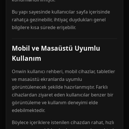
Bu yapı sayesinde kullanıcılar sayfa içerisinde
rahatça gezinebilir, ihtiyaç duydukları genel
bilgilere kısa sürede erişebilir.
Mobil ve Masaüstü Uyumlu
Kullanım
Onwin kullanıcı rehberi, mobil cihazlar, tabletler
ve masaüstü ekranlarda uyumlu
görüntülenecek şekilde hazırlanmıştır. Farklı
cihazlardan ziyaret eden kullanıcılar benzer bir
görüntüleme ve kullanım deneyimi elde
edebilmektedir.
Böylece içeriklere istenilen cihazdan rahat, hızlı