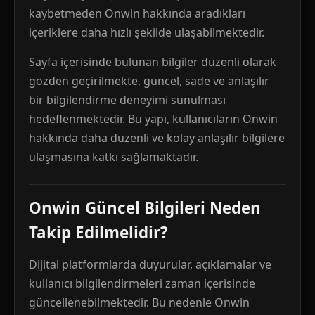
kaybetmeden Onwin hakkında aradıkları
içeriklere daha hızlı şekilde ulaşabilmektedir.
Sayfa içerisinde bulunan bilgiler düzenli olarak
gözden geçirilmekte, güncel, sade ve anlaşılır
bir bilgilendirme deneyimi sunulması
hedeflenmektedir. Bu yapı, kullanıcıların Onwin
hakkında daha düzenli ve kolay anlaşılır bilgilere
ulaşmasına katkı sağlamaktadır.
Onwin Güncel Bilgileri Neden
Takip Edilmelidir?
Dijital platformlarda duyurular, açıklamalar ve
kullanıcı bilgilendirmeleri zaman içerisinde
güncellenebilmektedir. Bu nedenle Onwin