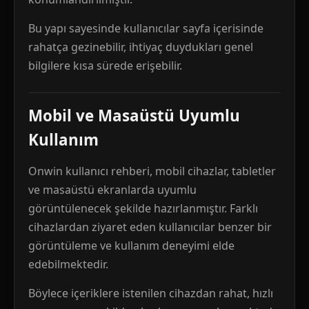
Bu yapı sayesinde kullanıcılar sayfa içerisinde
rahatça gezinebilir, ihtiyaç duydukları genel
bilgilere kısa sürede erişebilir.
Mobil ve Masaüstü Uyumlu
Kullanım
Onwin kullanıcı rehberi, mobil cihazlar, tabletler
ve masaüstü ekranlarda uyumlu
görüntülenecek şekilde hazırlanmıştır. Farklı
cihazlardan ziyaret eden kullanıcılar benzer bir
görüntüleme ve kullanım deneyimi elde
edebilmektedir.
Böylece içeriklere istenilen cihazdan rahat, hızlı