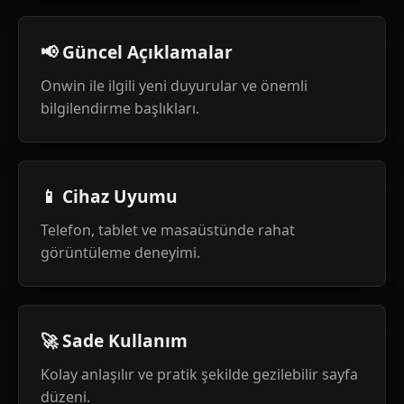
📢 Güncel Açıklamalar
Onwin ile ilgili yeni duyurular ve önemli
bilgilendirme başlıkları.
📱 Cihaz Uyumu
Telefon, tablet ve masaüstünde rahat
görüntüleme deneyimi.
🚀 Sade Kullanım
Kolay anlaşılır ve pratik şekilde gezilebilir sayfa
düzeni.