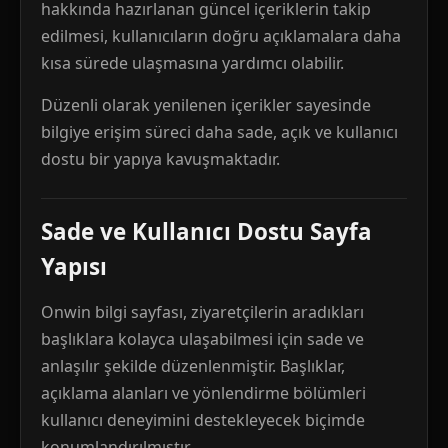
hakkında hazırlanan güncel içeriklerin takip
edilmesi, kullanıcıların doğru açıklamalara daha
kısa sürede ulaşmasına yardımcı olabilir.
Düzenli olarak yenilenen içerikler sayesinde
bilgiye erişim süreci daha sade, açık ve kullanıcı
dostu bir yapıya kavuşmaktadır.
Sade ve Kullanıcı Dostu Sayfa
Yapısı
Onwin bilgi sayfası, ziyaretçilerin aradıkları
başlıklara kolayca ulaşabilmesi için sade ve
anlaşılır şekilde düzenlenmiştir. Başlıklar,
açıklama alanları ve yönlendirme bölümleri
kullanıcı deneyimini destekleyecek biçimde
konumlandırılmıştır.