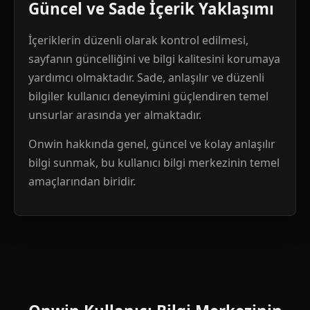
Güncel ve Sade İçerik Yaklaşımı
İçeriklerin düzenli olarak kontrol edilmesi,
sayfanın güncelliğini ve bilgi kalitesini korumaya
yardımcı olmaktadır. Sade, anlaşılır ve düzenli
bilgiler kullanıcı deneyimini güçlendiren temel
unsurlar arasında yer almaktadır.
Onwin hakkında genel, güncel ve kolay anlaşılır
bilgi sunmak, bu kullanıcı bilgi merkezinin temel
amaçlarından biridir.