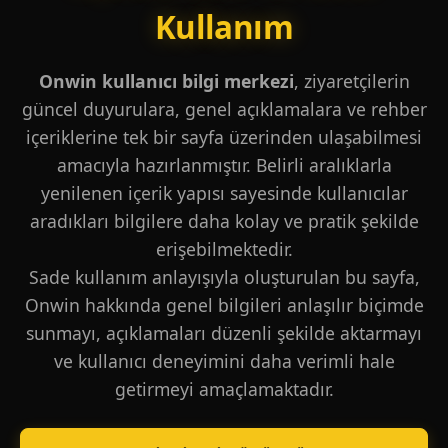
Kullanım
Onwin kullanıcı bilgi merkezi
, ziyaretçilerin
güncel duyurulara, genel açıklamalara ve rehber
içeriklerine tek bir sayfa üzerinden ulaşabilmesi
amacıyla hazırlanmıştır. Belirli aralıklarla
yenilenen içerik yapısı sayesinde kullanıcılar
aradıkları bilgilere daha kolay ve pratik şekilde
erişebilmektedir.
Sade kullanım anlayışıyla oluşturulan bu sayfa,
Onwin hakkında genel bilgileri anlaşılır biçimde
sunmayı, açıklamaları düzenli şekilde aktarmayı
ve kullanıcı deneyimini daha verimli hale
getirmeyi amaçlamaktadır.