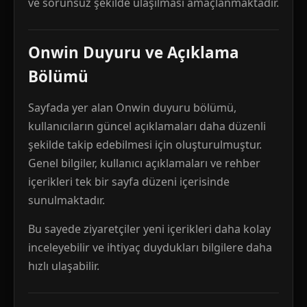
ve sorunsuz şekilde ulaşılması amaçlanmaktadır.
Onwin Duyuru ve Açıklama
Bölümü
Sayfada yer alan Onwin duyuru bölümü,
kullanıcıların güncel açıklamaları daha düzenli
şekilde takip edebilmesi için oluşturulmuştur.
Genel bilgiler, kullanıcı açıklamaları ve rehber
içerikleri tek bir sayfa düzeni içerisinde
sunulmaktadır.
Bu sayede ziyaretçiler yeni içerikleri daha kolay
inceleyebilir ve ihtiyaç duydukları bilgilere daha
hızlı ulaşabilir.