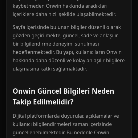
kaybetmeden Onwin hakkında aradıkları
içeriklere daha hızlı şekilde ulaşabilmektedir.
Sayfa içerisinde bulunan bilgiler düzenli olarak
gözden geçirilmekte, güncel, sade ve anlaşılır
bir bilgilendirme deneyimi sunulması
hedeflenmektedir. Bu yapı, kullanıcıların Onwin
hakkında daha düzenli ve kolay anlaşılır bilgilere
ulaşmasına katkı sağlamaktadır.
Onwin Güncel Bilgileri Neden
Takip Edilmelidir?
Dijital platformlarda duyurular, açıklamalar ve
kullanıcı bilgilendirmeleri zaman içerisinde
güncellenebilmektedir. Bu nedenle Onwin