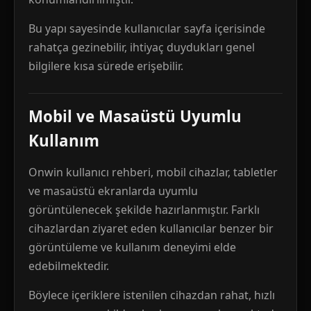
Bu yapı sayesinde kullanıcılar sayfa içerisinde
rahatça gezinebilir, ihtiyaç duydukları genel
bilgilere kısa sürede erişebilir.
Mobil ve Masaüstü Uyumlu
Kullanım
Onwin kullanıcı rehberi, mobil cihazlar, tabletler
ve masaüstü ekranlarda uyumlu
görüntülenecek şekilde hazırlanmıştır. Farklı
cihazlardan ziyaret eden kullanıcılar benzer bir
görüntüleme ve kullanım deneyimi elde
edebilmektedir.
Böylece içeriklere istenilen cihazdan rahat, hızlı