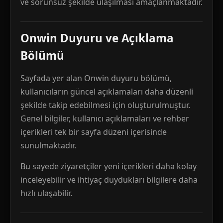
ve sorunsuz şekilde ulaşılması amaçlanmaktadır.
Onwin Duyuru ve Açıklama
Bölümü
Sayfada yer alan Onwin duyuru bölümü,
kullanıcıların güncel açıklamaları daha düzenli
şekilde takip edebilmesi için oluşturulmuştur.
Genel bilgiler, kullanıcı açıklamaları ve rehber
içerikleri tek bir sayfa düzeni içerisinde
sunulmaktadır.
Bu sayede ziyaretçiler yeni içerikleri daha kolay
inceleyebilir ve ihtiyaç duydukları bilgilere daha
hızlı ulaşabilir.