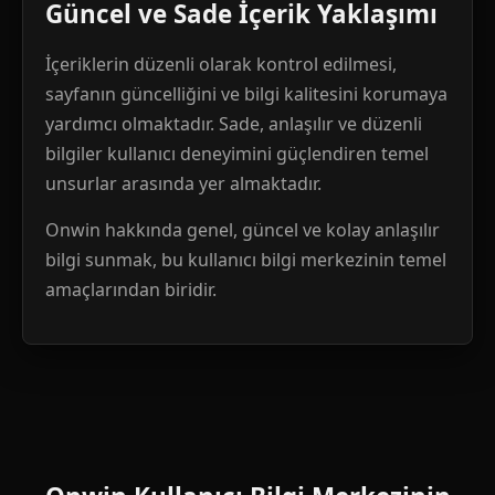
Güncel ve Sade İçerik Yaklaşımı
İçeriklerin düzenli olarak kontrol edilmesi,
sayfanın güncelliğini ve bilgi kalitesini korumaya
yardımcı olmaktadır. Sade, anlaşılır ve düzenli
bilgiler kullanıcı deneyimini güçlendiren temel
unsurlar arasında yer almaktadır.
Onwin hakkında genel, güncel ve kolay anlaşılır
bilgi sunmak, bu kullanıcı bilgi merkezinin temel
amaçlarından biridir.