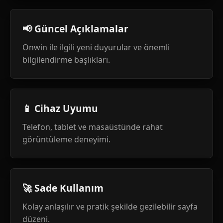
📢 Güncel Açıklamalar
Onwin ile ilgili yeni duyurular ve önemli
bilgilendirme başlıkları.
📱 Cihaz Uyumu
Telefon, tablet ve masaüstünde rahat
görüntüleme deneyimi.
🚀 Sade Kullanım
Kolay anlaşılır ve pratik şekilde gezilebilir sayfa
düzeni.