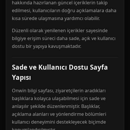
hakkında hazırlanan güncel içeriklerin takip
edilmesi, kullanıcıların doğru açıklamalara daha
kısa sürede ulaşmasına yardımcı olabilir.
Düzenli olarak yenilenen içerikler sayesinde
bilgiye erişim süreci daha sade, açık ve kullanıcı
dostu bir yapıya kavuşmaktadır.
Sade ve Kullanıcı Dostu Sayfa
Yapısı
Onwin bilgi sayfası, ziyaretçilerin aradıkları
başlıklara kolayca ulaşabilmesi için sade ve
anlaşılır şekilde düzenlenmiştir. Başlıklar,
açıklama alanları ve yönlendirme bölümleri
kullanıcı deneyimini destekleyecek biçimde
konumlandırılmıştır.