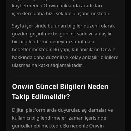
kaybetmeden Onwin hakkında aradıkları
içeriklere daha hızlı şekilde ulaşabilmektedir.
Sayfa içerisinde bulunan bilgiler düzenli olarak
gözden geçirilmekte, güncel, sade ve anlaşılır
bir bilgilendirme deneyimi sunulması
hedeflenmektedir. Bu yapı, kullanıcıların Onwin
hakkında daha düzenli ve kolay anlaşılır bilgilere
ulaşmasına katkı sağlamaktadır.
Onwin Güncel Bilgileri Neden
Takip Edilmelidir?
Dijital platformlarda duyurular, açıklamalar ve
kullanıcı bilgilendirmeleri zaman içerisinde
güncellenebilmektedir. Bu nedenle Onwin