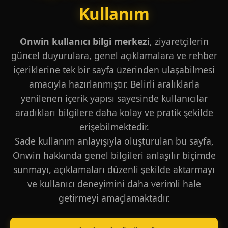
Kullanım
Onwin kullanıcı bilgi merkezi
, ziyaretçilerin
güncel duyurulara, genel açıklamalara ve rehber
içeriklerine tek bir sayfa üzerinden ulaşabilmesi
amacıyla hazırlanmıştır. Belirli aralıklarla
yenilenen içerik yapısı sayesinde kullanıcılar
aradıkları bilgilere daha kolay ve pratik şekilde
erişebilmektedir.
Sade kullanım anlayışıyla oluşturulan bu sayfa,
Onwin hakkında genel bilgileri anlaşılır biçimde
sunmayı, açıklamaları düzenli şekilde aktarmayı
ve kullanıcı deneyimini daha verimli hale
getirmeyi amaçlamaktadır.