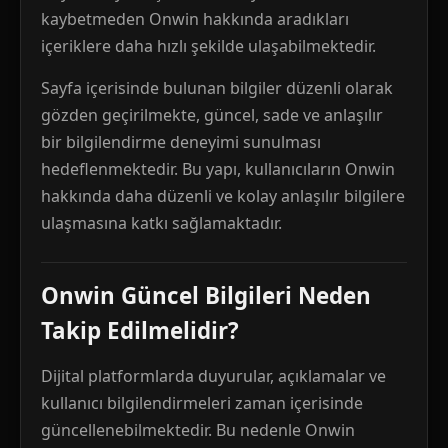
kaybetmeden Onwin hakkında aradıkları
içeriklere daha hızlı şekilde ulaşabilmektedir.
Sayfa içerisinde bulunan bilgiler düzenli olarak
gözden geçirilmekte, güncel, sade ve anlaşılır
bir bilgilendirme deneyimi sunulması
hedeflenmektedir. Bu yapı, kullanıcıların Onwin
hakkında daha düzenli ve kolay anlaşılır bilgilere
ulaşmasına katkı sağlamaktadır.
Onwin Güncel Bilgileri Neden
Takip Edilmelidir?
Dijital platformlarda duyurular, açıklamalar ve
kullanıcı bilgilendirmeleri zaman içerisinde
güncellenebilmektedir. Bu nedenle Onwin