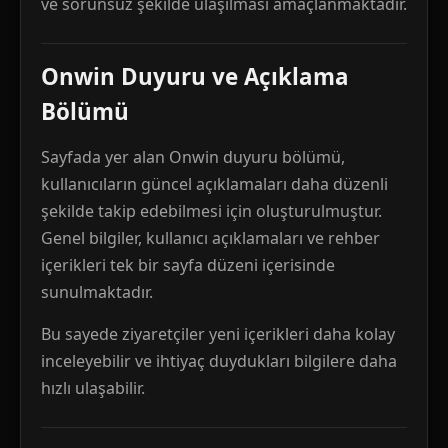
ve sorunsuz şekilde ulaşılması amaçlanmaktadır.
Onwin Duyuru ve Açıklama
Bölümü
Sayfada yer alan Onwin duyuru bölümü,
kullanıcıların güncel açıklamaları daha düzenli
şekilde takip edebilmesi için oluşturulmuştur.
Genel bilgiler, kullanıcı açıklamaları ve rehber
içerikleri tek bir sayfa düzeni içerisinde
sunulmaktadır.
Bu sayede ziyaretçiler yeni içerikleri daha kolay
inceleyebilir ve ihtiyaç duydukları bilgilere daha
hızlı ulaşabilir.