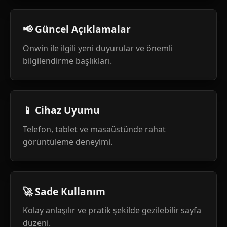
📢 Güncel Açıklamalar
Onwin ile ilgili yeni duyurular ve önemli
bilgilendirme başlıkları.
📱 Cihaz Uyumu
Telefon, tablet ve masaüstünde rahat
görüntüleme deneyimi.
🚀 Sade Kullanım
Kolay anlaşılır ve pratik şekilde gezilebilir sayfa
düzeni.