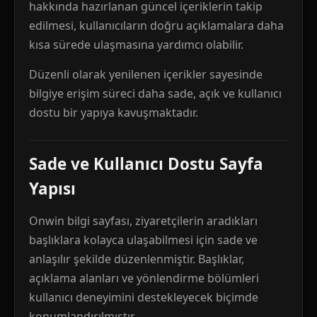
hakkında hazırlanan güncel içeriklerin takip
edilmesi, kullanıcıların doğru açıklamalara daha
kısa sürede ulaşmasına yardımcı olabilir.
Düzenli olarak yenilenen içerikler sayesinde
bilgiye erişim süreci daha sade, açık ve kullanıcı
dostu bir yapıya kavuşmaktadır.
Sade ve Kullanıcı Dostu Sayfa
Yapısı
Onwin bilgi sayfası, ziyaretçilerin aradıkları
başlıklara kolayca ulaşabilmesi için sade ve
anlaşılır şekilde düzenlenmiştir. Başlıklar,
açıklama alanları ve yönlendirme bölümleri
kullanıcı deneyimini destekleyecek biçimde
konumlandırılmıştır.