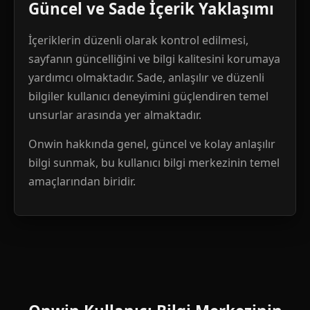
Güncel ve Sade İçerik Yaklaşımı
İçeriklerin düzenli olarak kontrol edilmesi,
sayfanın güncelliğini ve bilgi kalitesini korumaya
yardımcı olmaktadır. Sade, anlaşılır ve düzenli
bilgiler kullanıcı deneyimini güçlendiren temel
unsurlar arasında yer almaktadır.
Onwin hakkında genel, güncel ve kolay anlaşılır
bilgi sunmak, bu kullanıcı bilgi merkezinin temel
amaçlarından biridir.