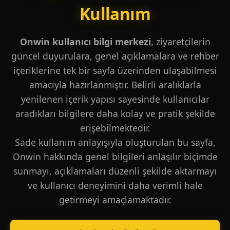
Kullanım
Onwin kullanıcı bilgi merkezi
, ziyaretçilerin
güncel duyurulara, genel açıklamalara ve rehber
içeriklerine tek bir sayfa üzerinden ulaşabilmesi
amacıyla hazırlanmıştır. Belirli aralıklarla
yenilenen içerik yapısı sayesinde kullanıcılar
aradıkları bilgilere daha kolay ve pratik şekilde
erişebilmektedir.
Sade kullanım anlayışıyla oluşturulan bu sayfa,
Onwin hakkında genel bilgileri anlaşılır biçimde
sunmayı, açıklamaları düzenli şekilde aktarmayı
ve kullanıcı deneyimini daha verimli hale
getirmeyi amaçlamaktadır.