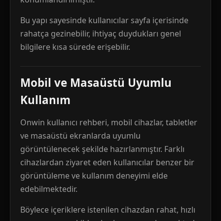
Bu yapı sayesinde kullanıcılar sayfa içerisinde
rahatça gezinebilir, ihtiyaç duydukları genel
bilgilere kısa sürede erişebilir.
Mobil ve Masaüstü Uyumlu
Kullanım
Onwin kullanıcı rehberi, mobil cihazlar, tabletler
ve masaüstü ekranlarda uyumlu
görüntülenecek şekilde hazırlanmıştır. Farklı
cihazlardan ziyaret eden kullanıcılar benzer bir
görüntüleme ve kullanım deneyimi elde
edebilmektedir.
Böylece içeriklere istenilen cihazdan rahat, hızlı