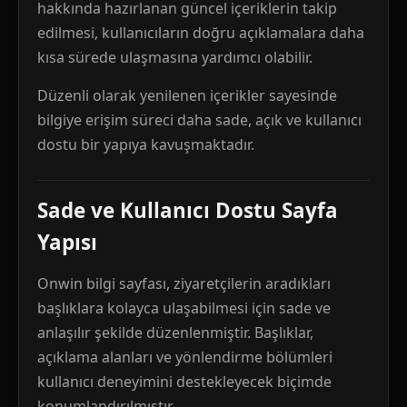
hakkında hazırlanan güncel içeriklerin takip
edilmesi, kullanıcıların doğru açıklamalara daha
kısa sürede ulaşmasına yardımcı olabilir.
Düzenli olarak yenilenen içerikler sayesinde
bilgiye erişim süreci daha sade, açık ve kullanıcı
dostu bir yapıya kavuşmaktadır.
Sade ve Kullanıcı Dostu Sayfa
Yapısı
Onwin bilgi sayfası, ziyaretçilerin aradıkları
başlıklara kolayca ulaşabilmesi için sade ve
anlaşılır şekilde düzenlenmiştir. Başlıklar,
açıklama alanları ve yönlendirme bölümleri
kullanıcı deneyimini destekleyecek biçimde
konumlandırılmıştır.