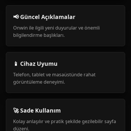
📢 Güncel Açıklamalar
Onwin ile ilgili yeni duyurular ve önemli
bilgilendirme başlıkları.
📱 Cihaz Uyumu
Telefon, tablet ve masaüstünde rahat
görüntüleme deneyimi.
🚀 Sade Kullanım
Kolay anlaşılır ve pratik şekilde gezilebilir sayfa
düzeni.