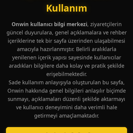
Kullanım
Onwin kullanıcı bilgi merkezi
, ziyaretçilerin
güncel duyurulara, genel açıklamalara ve rehber
içeriklerine tek bir sayfa üzerinden ulaşabilmesi
amacıyla hazırlanmıştır. Belirli aralıklarla
yenilenen içerik yapısı sayesinde kullanıcılar
aradıkları bilgilere daha kolay ve pratik şekilde
erişebilmektedir.
Sade kullanım anlayışıyla oluşturulan bu sayfa,
Onwin hakkında genel bilgileri anlaşılır biçimde
sunmayı, açıklamaları düzenli şekilde aktarmayı
ve kullanıcı deneyimini daha verimli hale
getirmeyi amaçlamaktadır.