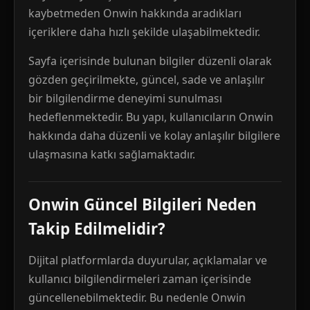
kaybetmeden Onwin hakkında aradıkları
içeriklere daha hızlı şekilde ulaşabilmektedir.
Sayfa içerisinde bulunan bilgiler düzenli olarak
gözden geçirilmekte, güncel, sade ve anlaşılır
bir bilgilendirme deneyimi sunulması
hedeflenmektedir. Bu yapı, kullanıcıların Onwin
hakkında daha düzenli ve kolay anlaşılır bilgilere
ulaşmasına katkı sağlamaktadır.
Onwin Güncel Bilgileri Neden
Takip Edilmelidir?
Dijital platformlarda duyurular, açıklamalar ve
kullanıcı bilgilendirmeleri zaman içerisinde
güncellenebilmektedir. Bu nedenle Onwin