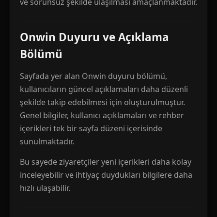
ve sorunsuz şekilde ulaşılması amaçlanmaktadır.
Onwin Duyuru ve Açıklama
Bölümü
Sayfada yer alan Onwin duyuru bölümü,
kullanıcıların güncel açıklamaları daha düzenli
şekilde takip edebilmesi için oluşturulmuştur.
Genel bilgiler, kullanıcı açıklamaları ve rehber
içerikleri tek bir sayfa düzeni içerisinde
sunulmaktadır.
Bu sayede ziyaretçiler yeni içerikleri daha kolay
inceleyebilir ve ihtiyaç duydukları bilgilere daha
hızlı ulaşabilir.