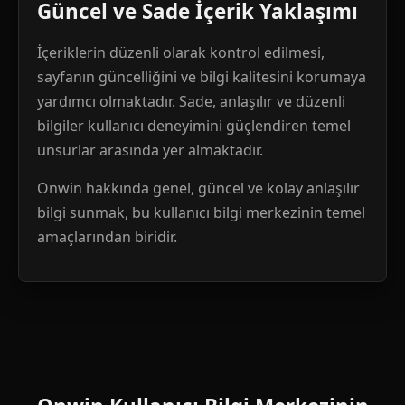
Güncel ve Sade İçerik Yaklaşımı
İçeriklerin düzenli olarak kontrol edilmesi,
sayfanın güncelliğini ve bilgi kalitesini korumaya
yardımcı olmaktadır. Sade, anlaşılır ve düzenli
bilgiler kullanıcı deneyimini güçlendiren temel
unsurlar arasında yer almaktadır.
Onwin hakkında genel, güncel ve kolay anlaşılır
bilgi sunmak, bu kullanıcı bilgi merkezinin temel
amaçlarından biridir.