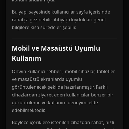
Bu yapı sayesinde kullanıcılar sayfa içerisinde
rahatça gezinebilir, ihtiyaç duydukları genel
bilgilere kısa sürede erişebilir.
Mobil ve Masaüstü Uyumlu
Kullanım
Onwin kullanıcı rehberi, mobil cihazlar, tabletler
ve masaüstü ekranlarda uyumlu
görüntülenecek şekilde hazırlanmıştır. Farklı
cihazlardan ziyaret eden kullanıcılar benzer bir
görüntüleme ve kullanım deneyimi elde
edebilmektedir.
Böylece içeriklere istenilen cihazdan rahat, hızlı