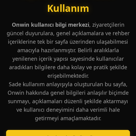
Kullanım
Onwin kullanıcı bilgi merkezi
, ziyaretçilerin
güncel duyurulara, genel açıklamalara ve rehber
içeriklerine tek bir sayfa üzerinden ulaşabilmesi
amacıyla hazırlanmıştır. Belirli aralıklarla
yenilenen içerik yapısı sayesinde kullanıcılar
aradıkları bilgilere daha kolay ve pratik şekilde
erişebilmektedir.
Sade kullanım anlayışıyla oluşturulan bu sayfa,
Onwin hakkında genel bilgileri anlaşılır biçimde
sunmayı, açıklamaları düzenli şekilde aktarmayı
ve kullanıcı deneyimini daha verimli hale
getirmeyi amaçlamaktadır.