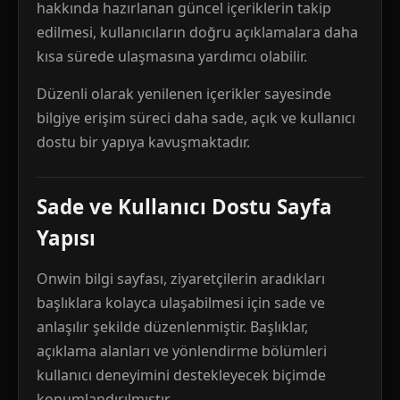
hakkında hazırlanan güncel içeriklerin takip
edilmesi, kullanıcıların doğru açıklamalara daha
kısa sürede ulaşmasına yardımcı olabilir.
Düzenli olarak yenilenen içerikler sayesinde
bilgiye erişim süreci daha sade, açık ve kullanıcı
dostu bir yapıya kavuşmaktadır.
Sade ve Kullanıcı Dostu Sayfa
Yapısı
Onwin bilgi sayfası, ziyaretçilerin aradıkları
başlıklara kolayca ulaşabilmesi için sade ve
anlaşılır şekilde düzenlenmiştir. Başlıklar,
açıklama alanları ve yönlendirme bölümleri
kullanıcı deneyimini destekleyecek biçimde
konumlandırılmıştır.