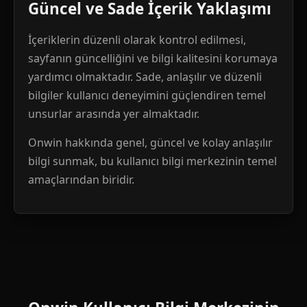
Güncel ve Sade İçerik Yaklaşımı
İçeriklerin düzenli olarak kontrol edilmesi,
sayfanın güncelliğini ve bilgi kalitesini korumaya
yardımcı olmaktadır. Sade, anlaşılır ve düzenli
bilgiler kullanıcı deneyimini güçlendiren temel
unsurlar arasında yer almaktadır.
Onwin hakkında genel, güncel ve kolay anlaşılır
bilgi sunmak, bu kullanıcı bilgi merkezinin temel
amaçlarından biridir.