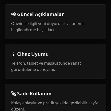
📢 Güncel Açıklamalar
Onwin ile ilgili yeni duyurular ve önemli
bilgilendirme başlıkları.
📱 Cihaz Uyumu
Telefon, tablet ve masaüstünde rahat
görüntüleme deneyimi.
🚀 Sade Kullanım
Kolay anlaşılır ve pratik şekilde gezilebilir sayfa
düzeni.