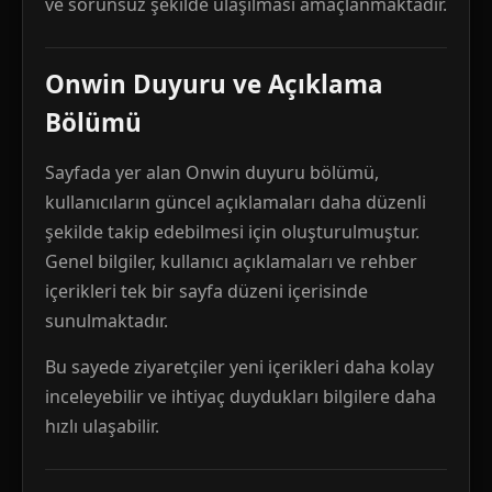
ve sorunsuz şekilde ulaşılması amaçlanmaktadır.
Onwin Duyuru ve Açıklama
Bölümü
Sayfada yer alan Onwin duyuru bölümü,
kullanıcıların güncel açıklamaları daha düzenli
şekilde takip edebilmesi için oluşturulmuştur.
Genel bilgiler, kullanıcı açıklamaları ve rehber
içerikleri tek bir sayfa düzeni içerisinde
sunulmaktadır.
Bu sayede ziyaretçiler yeni içerikleri daha kolay
inceleyebilir ve ihtiyaç duydukları bilgilere daha
hızlı ulaşabilir.