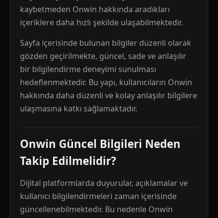
kaybetmeden Onwin hakkında aradıkları
içeriklere daha hızlı şekilde ulaşabilmektedir.
Sayfa içerisinde bulunan bilgiler düzenli olarak
gözden geçirilmekte, güncel, sade ve anlaşılır
bir bilgilendirme deneyimi sunulması
hedeflenmektedir. Bu yapı, kullanıcıların Onwin
hakkında daha düzenli ve kolay anlaşılır bilgilere
ulaşmasına katkı sağlamaktadır.
Onwin Güncel Bilgileri Neden
Takip Edilmelidir?
Dijital platformlarda duyurular, açıklamalar ve
kullanıcı bilgilendirmeleri zaman içerisinde
güncellenebilmektedir. Bu nedenle Onwin