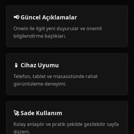
📢 Güncel Açıklamalar
Onwin ile ilgili yeni duyurular ve önemli
bilgilendirme başlıkları.
📱 Cihaz Uyumu
Telefon, tablet ve masaüstünde rahat
görüntüleme deneyimi.
🚀 Sade Kullanım
Kolay anlaşılır ve pratik şekilde gezilebilir sayfa
düzeni.