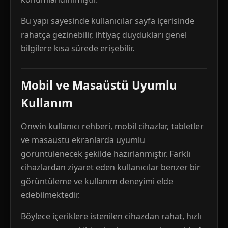
Bu yapı sayesinde kullanıcılar sayfa içerisinde
rahatça gezinebilir, ihtiyaç duydukları genel
bilgilere kısa sürede erişebilir.
Mobil ve Masaüstü Uyumlu
Kullanım
Onwin kullanıcı rehberi, mobil cihazlar, tabletler
ve masaüstü ekranlarda uyumlu
görüntülenecek şekilde hazırlanmıştır. Farklı
cihazlardan ziyaret eden kullanıcılar benzer bir
görüntüleme ve kullanım deneyimi elde
edebilmektedir.
Böylece içeriklere istenilen cihazdan rahat, hızlı