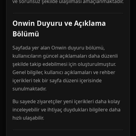
ve sorunsuz şekilde ulaşılması amaçlanmaktadır.
Onwin Duyuru ve Açıklama
Bölümü
Sayfada yer alan Onwin duyuru bölümü,
kullanıcıların güncel açıklamaları daha düzenli
şekilde takip edebilmesi için oluşturulmuştur.
Genel bilgiler, kullanıcı açıklamaları ve rehber
içerikleri tek bir sayfa düzeni içerisinde
sunulmaktadır.
Bu sayede ziyaretçiler yeni içerikleri daha kolay
inceleyebilir ve ihtiyaç duydukları bilgilere daha
hızlı ulaşabilir.