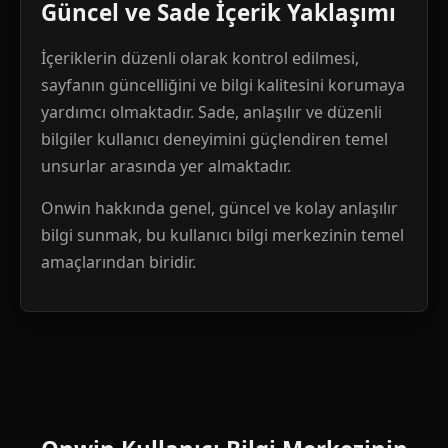
Güncel ve Sade İçerik Yaklaşımı
İçeriklerin düzenli olarak kontrol edilmesi,
sayfanın güncelliğini ve bilgi kalitesini korumaya
yardımcı olmaktadır. Sade, anlaşılır ve düzenli
bilgiler kullanıcı deneyimini güçlendiren temel
unsurlar arasında yer almaktadır.
Onwin hakkında genel, güncel ve kolay anlaşılır
bilgi sunmak, bu kullanıcı bilgi merkezinin temel
amaçlarından biridir.