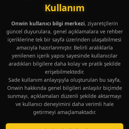
Kullanım
Onwin kullanıcı bilgi merkezi
, ziyaretçilerin
güncel duyurulara, genel açıklamalara ve rehber
içeriklerine tek bir sayfa üzerinden ulaşabilmesi
amacıyla hazırlanmıştır. Belirli aralıklarla
yenilenen içerik yapısı sayesinde kullanıcılar
aradıkları bilgilere daha kolay ve pratik şekilde
erişebilmektedir.
Sade kullanım anlayışıyla oluşturulan bu sayfa,
Onwin hakkında genel bilgileri anlaşılır biçimde
sunmayı, açıklamaları düzenli şekilde aktarmayı
ve kullanıcı deneyimini daha verimli hale
getirmeyi amaçlamaktadır.