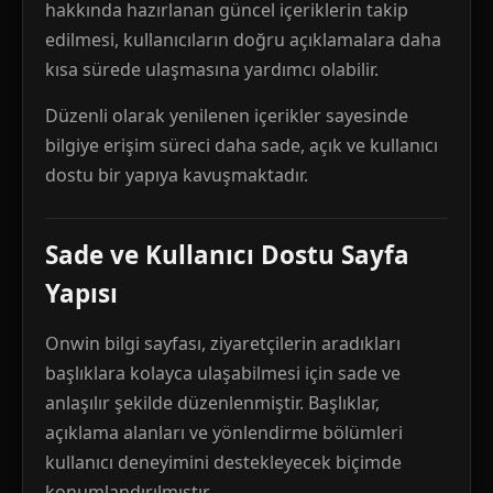
hakkında hazırlanan güncel içeriklerin takip
edilmesi, kullanıcıların doğru açıklamalara daha
kısa sürede ulaşmasına yardımcı olabilir.
Düzenli olarak yenilenen içerikler sayesinde
bilgiye erişim süreci daha sade, açık ve kullanıcı
dostu bir yapıya kavuşmaktadır.
Sade ve Kullanıcı Dostu Sayfa
Yapısı
Onwin bilgi sayfası, ziyaretçilerin aradıkları
başlıklara kolayca ulaşabilmesi için sade ve
anlaşılır şekilde düzenlenmiştir. Başlıklar,
açıklama alanları ve yönlendirme bölümleri
kullanıcı deneyimini destekleyecek biçimde
konumlandırılmıştır.