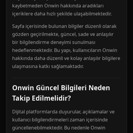
kaybetmeden Onwin hakkında aradıkları
içeriklere daha hızlı şekilde ulaşabilmektedir.
Sayfa içerisinde bulunan bilgiler düzenli olarak
gözden geçirilmekte, güncel, sade ve anlaşılır
bir bilgilendirme deneyimi sunulması
hedeflenmektedir. Bu yapı, kullanıcıların Onwin
hakkında daha düzenli ve kolay anlaşılır bilgilere
ulaşmasına katkı sağlamaktadır.
Onwin Güncel Bilgileri Neden
Takip Edilmelidir?
Dijital platformlarda duyurular, açıklamalar ve
kullanıcı bilgilendirmeleri zaman içerisinde
güncellenebilmektedir. Bu nedenle Onwin