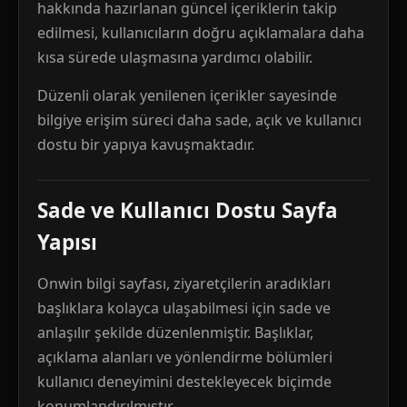
hakkında hazırlanan güncel içeriklerin takip
edilmesi, kullanıcıların doğru açıklamalara daha
kısa sürede ulaşmasına yardımcı olabilir.
Düzenli olarak yenilenen içerikler sayesinde
bilgiye erişim süreci daha sade, açık ve kullanıcı
dostu bir yapıya kavuşmaktadır.
Sade ve Kullanıcı Dostu Sayfa
Yapısı
Onwin bilgi sayfası, ziyaretçilerin aradıkları
başlıklara kolayca ulaşabilmesi için sade ve
anlaşılır şekilde düzenlenmiştir. Başlıklar,
açıklama alanları ve yönlendirme bölümleri
kullanıcı deneyimini destekleyecek biçimde
konumlandırılmıştır.