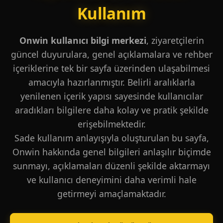
Kullanım
Onwin kullanıcı bilgi merkezi
, ziyaretçilerin
güncel duyurulara, genel açıklamalara ve rehber
içeriklerine tek bir sayfa üzerinden ulaşabilmesi
amacıyla hazırlanmıştır. Belirli aralıklarla
yenilenen içerik yapısı sayesinde kullanıcılar
aradıkları bilgilere daha kolay ve pratik şekilde
erişebilmektedir.
Sade kullanım anlayışıyla oluşturulan bu sayfa,
Onwin hakkında genel bilgileri anlaşılır biçimde
sunmayı, açıklamaları düzenli şekilde aktarmayı
ve kullanıcı deneyimini daha verimli hale
getirmeyi amaçlamaktadır.