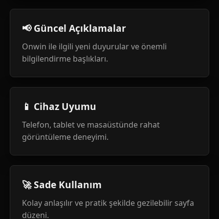
📢 Güncel Açıklamalar
Onwin ile ilgili yeni duyurular ve önemli
bilgilendirme başlıkları.
📱 Cihaz Uyumu
Telefon, tablet ve masaüstünde rahat
görüntüleme deneyimi.
🚀 Sade Kullanım
Kolay anlaşılır ve pratik şekilde gezilebilir sayfa
düzeni.