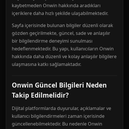
kaybetmeden Onwin hakkında aradıkları
içeriklere daha hızlı şekilde ulaşabilmektedir.
Sayfa içerisinde bulunan bilgiler düzenli olarak
gözden geçirilmekte, güncel, sade ve anlaşılır
bir bilgilendirme deneyimi sunulması
hedeflenmektedir. Bu yapı, kullanıcıların Onwin
hakkında daha düzenli ve kolay anlaşılır bilgilere
ulaşmasına katkı sağlamaktadır.
Onwin Güncel Bilgileri Neden
Takip Edilmelidir?
Dijital platformlarda duyurular, açıklamalar ve
kullanıcı bilgilendirmeleri zaman içerisinde
güncellenebilmektedir. Bu nedenle Onwin