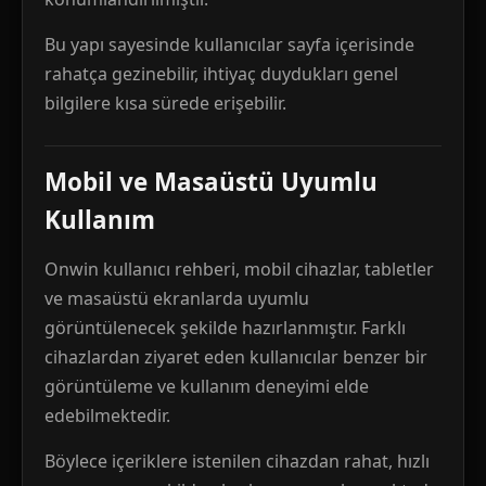
Bu yapı sayesinde kullanıcılar sayfa içerisinde
rahatça gezinebilir, ihtiyaç duydukları genel
bilgilere kısa sürede erişebilir.
Mobil ve Masaüstü Uyumlu
Kullanım
Onwin kullanıcı rehberi, mobil cihazlar, tabletler
ve masaüstü ekranlarda uyumlu
görüntülenecek şekilde hazırlanmıştır. Farklı
cihazlardan ziyaret eden kullanıcılar benzer bir
görüntüleme ve kullanım deneyimi elde
edebilmektedir.
Böylece içeriklere istenilen cihazdan rahat, hızlı