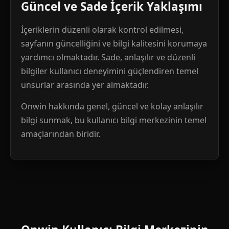
Güncel ve Sade İçerik Yaklaşımı
İçeriklerin düzenli olarak kontrol edilmesi,
sayfanın güncelliğini ve bilgi kalitesini korumaya
yardımcı olmaktadır. Sade, anlaşılır ve düzenli
bilgiler kullanıcı deneyimini güçlendiren temel
unsurlar arasında yer almaktadır.
Onwin hakkında genel, güncel ve kolay anlaşılır
bilgi sunmak, bu kullanıcı bilgi merkezinin temel
amaçlarından biridir.