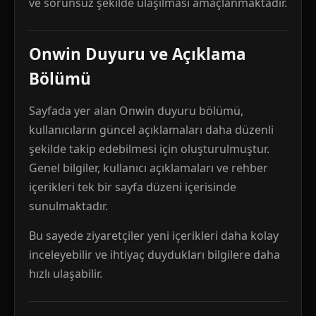
ve sorunsuz şekilde ulaşılması amaçlanmaktadır.
Onwin Duyuru ve Açıklama
Bölümü
Sayfada yer alan Onwin duyuru bölümü,
kullanıcıların güncel açıklamaları daha düzenli
şekilde takip edebilmesi için oluşturulmuştur.
Genel bilgiler, kullanıcı açıklamaları ve rehber
içerikleri tek bir sayfa düzeni içerisinde
sunulmaktadır.
Bu sayede ziyaretçiler yeni içerikleri daha kolay
inceleyebilir ve ihtiyaç duydukları bilgilere daha
hızlı ulaşabilir.