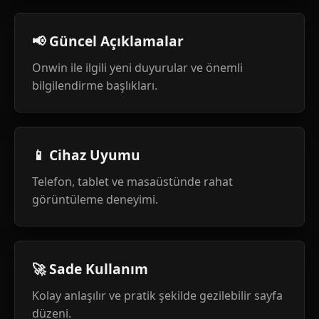
📢 Güncel Açıklamalar
Onwin ile ilgili yeni duyurular ve önemli
bilgilendirme başlıkları.
📱 Cihaz Uyumu
Telefon, tablet ve masaüstünde rahat
görüntüleme deneyimi.
🚀 Sade Kullanım
Kolay anlaşılır ve pratik şekilde gezilebilir sayfa
düzeni.