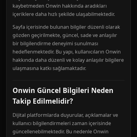
kaybetmeden Onwin hakkında aradıkları
içeriklere daha hızlı şekilde ulaşabilmektedir.
Sayfa içerisinde bulunan bilgiler düzenli olarak
gözden geçirilmekte, güncel, sade ve anlaşılır
bir bilgilendirme deneyimi sunulması
hedeflenmektedir. Bu yapı, kullanıcıların Onwin
hakkında daha düzenli ve kolay anlaşılır bilgilere
ulaşmasına katkı sağlamaktadır.
Onwin Güncel Bilgileri Neden
Takip Edilmelidir?
Dijital platformlarda duyurular, açıklamalar ve
kullanıcı bilgilendirmeleri zaman içerisinde
güncellenebilmektedir. Bu nedenle Onwin