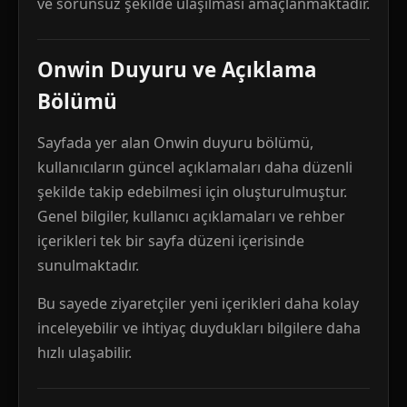
ve sorunsuz şekilde ulaşılması amaçlanmaktadır.
Onwin Duyuru ve Açıklama
Bölümü
Sayfada yer alan Onwin duyuru bölümü,
kullanıcıların güncel açıklamaları daha düzenli
şekilde takip edebilmesi için oluşturulmuştur.
Genel bilgiler, kullanıcı açıklamaları ve rehber
içerikleri tek bir sayfa düzeni içerisinde
sunulmaktadır.
Bu sayede ziyaretçiler yeni içerikleri daha kolay
inceleyebilir ve ihtiyaç duydukları bilgilere daha
hızlı ulaşabilir.