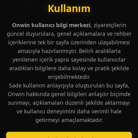
Kullanım
Onwin kullanıcı bilgi merkezi
, ziyaretçilerin
güncel duyurulara, genel açıklamalara ve rehber
içeriklerine tek bir sayfa üzerinden ulaşabilmesi
amacıyla hazırlanmıştır. Belirli aralıklarla
yenilenen içerik yapısı sayesinde kullanıcılar
aradıkları bilgilere daha kolay ve pratik şekilde
erişebilmektedir.
Sade kullanım anlayışıyla oluşturulan bu sayfa,
Onwin hakkında genel bilgileri anlaşılır biçimde
sunmayı, açıklamaları düzenli şekilde aktarmayı
ve kullanıcı deneyimini daha verimli hale
getirmeyi amaçlamaktadır.