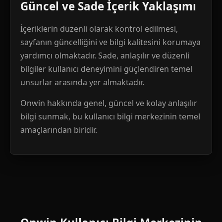
Güncel ve Sade İçerik Yaklaşımı
İçeriklerin düzenli olarak kontrol edilmesi,
sayfanın güncelliğini ve bilgi kalitesini korumaya
yardımcı olmaktadır. Sade, anlaşılır ve düzenli
bilgiler kullanıcı deneyimini güçlendiren temel
unsurlar arasında yer almaktadır.
Onwin hakkında genel, güncel ve kolay anlaşılır
bilgi sunmak, bu kullanıcı bilgi merkezinin temel
amaçlarından biridir.