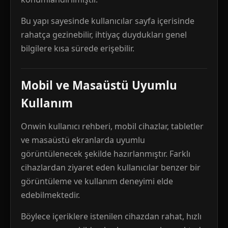
Bu yapı sayesinde kullanıcılar sayfa içerisinde
rahatça gezinebilir, ihtiyaç duydukları genel
bilgilere kısa sürede erişebilir.
Mobil ve Masaüstü Uyumlu
Kullanım
Onwin kullanıcı rehberi, mobil cihazlar, tabletler
ve masaüstü ekranlarda uyumlu
görüntülenecek şekilde hazırlanmıştır. Farklı
cihazlardan ziyaret eden kullanıcılar benzer bir
görüntüleme ve kullanım deneyimi elde
edebilmektedir.
Böylece içeriklere istenilen cihazdan rahat, hızlı