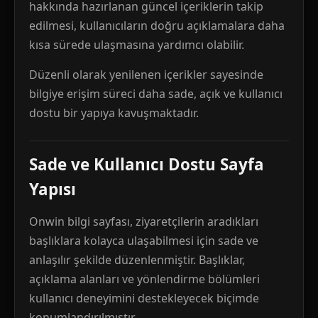
hakkında hazırlanan güncel içeriklerin takip
edilmesi, kullanıcıların doğru açıklamalara daha
kısa sürede ulaşmasına yardımcı olabilir.
Düzenli olarak yenilenen içerikler sayesinde
bilgiye erişim süreci daha sade, açık ve kullanıcı
dostu bir yapıya kavuşmaktadır.
Sade ve Kullanıcı Dostu Sayfa
Yapısı
Onwin bilgi sayfası, ziyaretçilerin aradıkları
başlıklara kolayca ulaşabilmesi için sade ve
anlaşılır şekilde düzenlenmiştir. Başlıklar,
açıklama alanları ve yönlendirme bölümleri
kullanıcı deneyimini destekleyecek biçimde
konumlandırılmıştır.