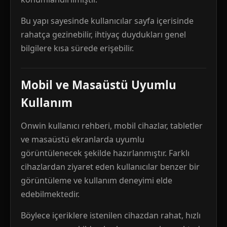
Bu yapı sayesinde kullanıcılar sayfa içerisinde
rahatça gezinebilir, ihtiyaç duydukları genel
bilgilere kısa sürede erişebilir.
Mobil ve Masaüstü Uyumlu
Kullanım
Onwin kullanıcı rehberi, mobil cihazlar, tabletler
ve masaüstü ekranlarda uyumlu
görüntülenecek şekilde hazırlanmıştır. Farklı
cihazlardan ziyaret eden kullanıcılar benzer bir
görüntüleme ve kullanım deneyimi elde
edebilmektedir.
Böylece içeriklere istenilen cihazdan rahat, hızlı