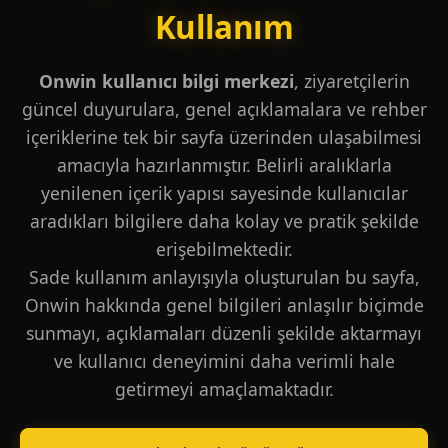
Kullanım
Onwin kullanıcı bilgi merkezi
, ziyaretçilerin
güncel duyurulara, genel açıklamalara ve rehber
içeriklerine tek bir sayfa üzerinden ulaşabilmesi
amacıyla hazırlanmıştır. Belirli aralıklarla
yenilenen içerik yapısı sayesinde kullanıcılar
aradıkları bilgilere daha kolay ve pratik şekilde
erişebilmektedir.
Sade kullanım anlayışıyla oluşturulan bu sayfa,
Onwin hakkında genel bilgileri anlaşılır biçimde
sunmayı, açıklamaları düzenli şekilde aktarmayı
ve kullanıcı deneyimini daha verimli hale
getirmeyi amaçlamaktadır.