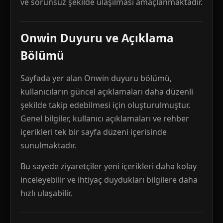
ve sorunsuz şekilde ulaşılması amaçlanmaktadır.
Onwin Duyuru ve Açıklama
Bölümü
Sayfada yer alan Onwin duyuru bölümü,
kullanıcıların güncel açıklamaları daha düzenli
şekilde takip edebilmesi için oluşturulmuştur.
Genel bilgiler, kullanıcı açıklamaları ve rehber
içerikleri tek bir sayfa düzeni içerisinde
sunulmaktadır.
Bu sayede ziyaretçiler yeni içerikleri daha kolay
inceleyebilir ve ihtiyaç duydukları bilgilere daha
hızlı ulaşabilir.