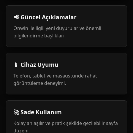
📢 Güncel Açıklamalar
Onwin ile ilgili yeni duyurular ve önemli
bilgilendirme başlıkları.
📱 Cihaz Uyumu
Telefon, tablet ve masaüstünde rahat
görüntüleme deneyimi.
🚀 Sade Kullanım
Kolay anlaşılır ve pratik şekilde gezilebilir sayfa
düzeni.