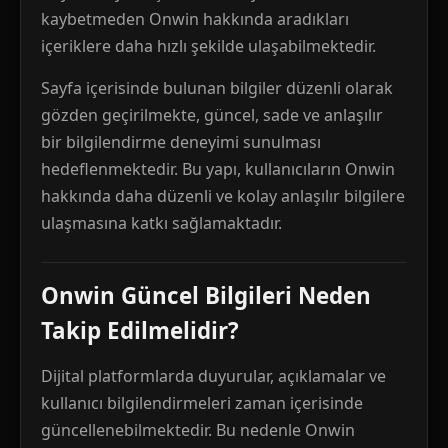
kaybetmeden Onwin hakkında aradıkları
içeriklere daha hızlı şekilde ulaşabilmektedir.
Sayfa içerisinde bulunan bilgiler düzenli olarak
gözden geçirilmekte, güncel, sade ve anlaşılır
bir bilgilendirme deneyimi sunulması
hedeflenmektedir. Bu yapı, kullanıcıların Onwin
hakkında daha düzenli ve kolay anlaşılır bilgilere
ulaşmasına katkı sağlamaktadır.
Onwin Güncel Bilgileri Neden
Takip Edilmelidir?
Dijital platformlarda duyurular, açıklamalar ve
kullanıcı bilgilendirmeleri zaman içerisinde
güncellenebilmektedir. Bu nedenle Onwin