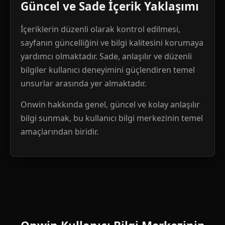
Güncel ve Sade İçerik Yaklaşımı
İçeriklerin düzenli olarak kontrol edilmesi,
sayfanın güncelliğini ve bilgi kalitesini korumaya
yardımcı olmaktadır. Sade, anlaşılır ve düzenli
bilgiler kullanıcı deneyimini güçlendiren temel
unsurlar arasında yer almaktadır.
Onwin hakkında genel, güncel ve kolay anlaşılır
bilgi sunmak, bu kullanıcı bilgi merkezinin temel
amaçlarından biridir.