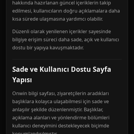
hakkında hazırlanan güncel içeriklerin takip
edilmesi, kullanıcıların doğru açıklamalara daha
kısa sürede ulaşmasına yardımcı olabilir.
Düzenli olarak yenilenen içerikler sayesinde
bilgiye erişim süreci daha sade, açık ve kullanıcı
dostu bir yapıya kavuşmaktadır.
Sade ve Kullanıcı Dostu Sayfa
Yapısı
Onwin bilgi sayfası, ziyaretçilerin aradıkları
başlıklara kolayca ulaşabilmesi için sade ve
anlaşılır şekilde düzenlenmiştir. Başlıklar,
açıklama alanları ve yönlendirme bölümleri
kullanıcı deneyimini destekleyecek biçimde
konumlandırılmıştır.