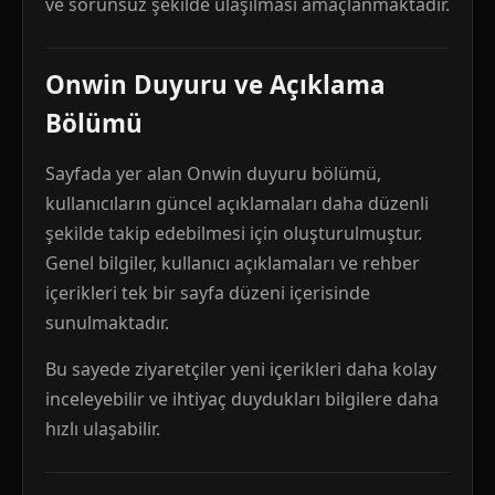
ve sorunsuz şekilde ulaşılması amaçlanmaktadır.
Onwin Duyuru ve Açıklama
Bölümü
Sayfada yer alan Onwin duyuru bölümü,
kullanıcıların güncel açıklamaları daha düzenli
şekilde takip edebilmesi için oluşturulmuştur.
Genel bilgiler, kullanıcı açıklamaları ve rehber
içerikleri tek bir sayfa düzeni içerisinde
sunulmaktadır.
Bu sayede ziyaretçiler yeni içerikleri daha kolay
inceleyebilir ve ihtiyaç duydukları bilgilere daha
hızlı ulaşabilir.