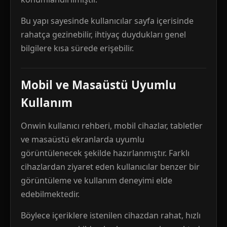
Bu yapı sayesinde kullanıcılar sayfa içerisinde
rahatça gezinebilir, ihtiyaç duydukları genel
bilgilere kısa sürede erişebilir.
Mobil ve Masaüstü Uyumlu
Kullanım
Onwin kullanıcı rehberi, mobil cihazlar, tabletler
ve masaüstü ekranlarda uyumlu
görüntülenecek şekilde hazırlanmıştır. Farklı
cihazlardan ziyaret eden kullanıcılar benzer bir
görüntüleme ve kullanım deneyimi elde
edebilmektedir.
Böylece içeriklere istenilen cihazdan rahat, hızlı