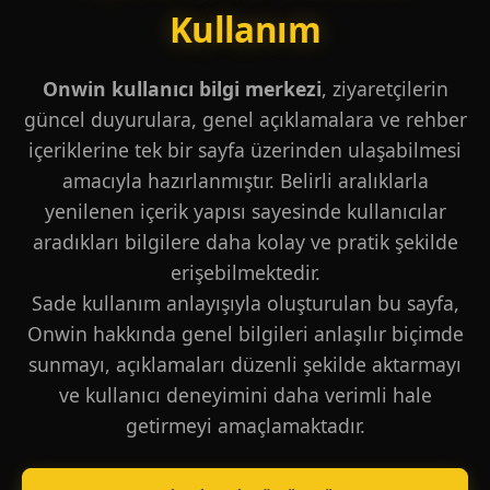
Kullanım
Onwin kullanıcı bilgi merkezi
, ziyaretçilerin
güncel duyurulara, genel açıklamalara ve rehber
içeriklerine tek bir sayfa üzerinden ulaşabilmesi
amacıyla hazırlanmıştır. Belirli aralıklarla
yenilenen içerik yapısı sayesinde kullanıcılar
aradıkları bilgilere daha kolay ve pratik şekilde
erişebilmektedir.
Sade kullanım anlayışıyla oluşturulan bu sayfa,
Onwin hakkında genel bilgileri anlaşılır biçimde
sunmayı, açıklamaları düzenli şekilde aktarmayı
ve kullanıcı deneyimini daha verimli hale
getirmeyi amaçlamaktadır.