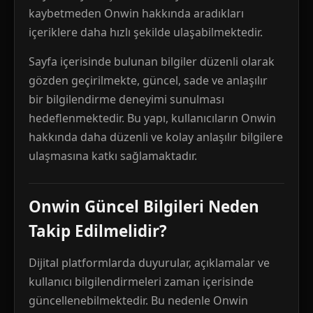
kaybetmeden Onwin hakkında aradıkları
içeriklere daha hızlı şekilde ulaşabilmektedir.
Sayfa içerisinde bulunan bilgiler düzenli olarak
gözden geçirilmekte, güncel, sade ve anlaşılır
bir bilgilendirme deneyimi sunulması
hedeflenmektedir. Bu yapı, kullanıcıların Onwin
hakkında daha düzenli ve kolay anlaşılır bilgilere
ulaşmasına katkı sağlamaktadır.
Onwin Güncel Bilgileri Neden
Takip Edilmelidir?
Dijital platformlarda duyurular, açıklamalar ve
kullanıcı bilgilendirmeleri zaman içerisinde
güncellenebilmektedir. Bu nedenle Onwin