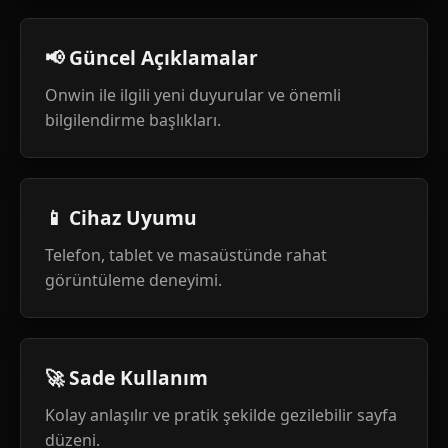
📢 Güncel Açıklamalar
Onwin ile ilgili yeni duyurular ve önemli
bilgilendirme başlıkları.
📱 Cihaz Uyumu
Telefon, tablet ve masaüstünde rahat
görüntüleme deneyimi.
🚀 Sade Kullanım
Kolay anlaşılır ve pratik şekilde gezilebilir sayfa
düzeni.