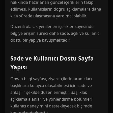
hakkında hazırlanan güncel içeriklerin takip
edilmesi, kullanıcıların doğru açıklamalara daha
kısa sürede ulaşmasına yardımcı olabilir.
Düzenli olarak yenilenen içerikler sayesinde
bilgiye erişim süreci daha sade, açık ve kullanıcı
dostu bir yapıya kavuşmaktadır.
Sade ve Kullanıcı Dostu Sayfa
Yapısı
Onwin bilgi sayfası, ziyaretçilerin aradıkları
başlıklara kolayca ulaşabilmesi için sade ve
anlaşılır şekilde düzenlenmiştir. Başlıklar,
açıklama alanları ve yönlendirme bölümleri
kullanıcı deneyimini destekleyecek biçimde
konumlandırılmıştır.