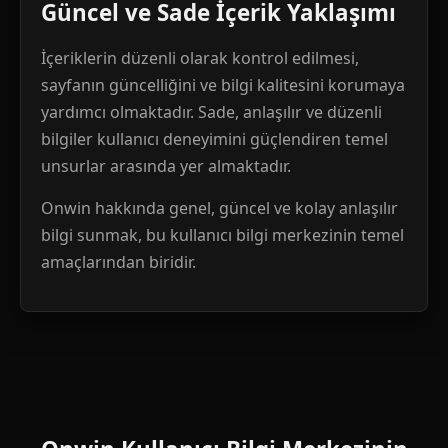
Güncel ve Sade İçerik Yaklaşımı
İçeriklerin düzenli olarak kontrol edilmesi,
sayfanın güncelliğini ve bilgi kalitesini korumaya
yardımcı olmaktadır. Sade, anlaşılır ve düzenli
bilgiler kullanıcı deneyimini güçlendiren temel
unsurlar arasında yer almaktadır.
Onwin hakkında genel, güncel ve kolay anlaşılır
bilgi sunmak, bu kullanıcı bilgi merkezinin temel
amaçlarından biridir.