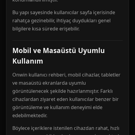
Bu yapı sayesinde kullanıcılar sayfa içerisinde
rahatça gezinebilir, ihtiyaç duydukları genel
bilgilere kısa sürede erişebilir.
Mobil ve Masaüstü Uyumlu
Kullanım
Onwin kullanıcı rehberi, mobil cihazlar, tabletler
ve masaüstü ekranlarda uyumlu
görüntülenecek şekilde hazırlanmıştır. Farklı
cihazlardan ziyaret eden kullanıcılar benzer bir
görüntüleme ve kullanım deneyimi elde
edebilmektedir.
Böylece içeriklere istenilen cihazdan rahat, hızlı