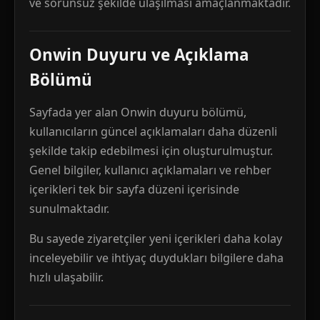
ve sorunsuz şekilde ulaşılması amaçlanmaktadır.
Onwin Duyuru ve Açıklama
Bölümü
Sayfada yer alan Onwin duyuru bölümü,
kullanıcıların güncel açıklamaları daha düzenli
şekilde takip edebilmesi için oluşturulmuştur.
Genel bilgiler, kullanıcı açıklamaları ve rehber
içerikleri tek bir sayfa düzeni içerisinde
sunulmaktadır.
Bu sayede ziyaretçiler yeni içerikleri daha kolay
inceleyebilir ve ihtiyaç duydukları bilgilere daha
hızlı ulaşabilir.