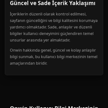
Güncel ve Sade İçerik Yaklaşımı
İçeriklerin düzenli olarak kontrol edilmesi,
sayfanın güncelliğini ve bilgi kalitesini korumaya
yardımcı olmaktadır. Sade, anlaşılır ve düzenli
bilgiler kullanıcı deneyimini güçlendiren temel
unsurlar arasında yer almaktadır.
Onwin hakkında genel, güncel ve kolay anlaşılır
bilgi sunmak, bu kullanıcı bilgi merkezinin temel
amaçlarından biridir.