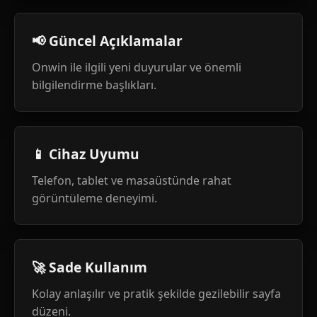
📢 Güncel Açıklamalar
Onwin ile ilgili yeni duyurular ve önemli
bilgilendirme başlıkları.
📱 Cihaz Uyumu
Telefon, tablet ve masaüstünde rahat
görüntüleme deneyimi.
🚀 Sade Kullanım
Kolay anlaşılır ve pratik şekilde gezilebilir sayfa
düzeni.