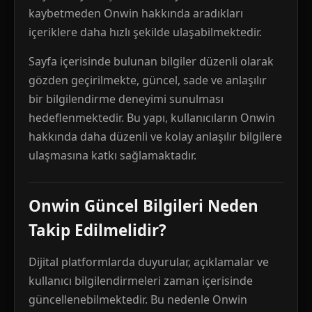
kaybetmeden Onwin hakkında aradıkları
içeriklere daha hızlı şekilde ulaşabilmektedir.
Sayfa içerisinde bulunan bilgiler düzenli olarak
gözden geçirilmekte, güncel, sade ve anlaşılır
bir bilgilendirme deneyimi sunulması
hedeflenmektedir. Bu yapı, kullanıcıların Onwin
hakkında daha düzenli ve kolay anlaşılır bilgilere
ulaşmasına katkı sağlamaktadır.
Onwin Güncel Bilgileri Neden
Takip Edilmelidir?
Dijital platformlarda duyurular, açıklamalar ve
kullanıcı bilgilendirmeleri zaman içerisinde
güncellenebilmektedir. Bu nedenle Onwin