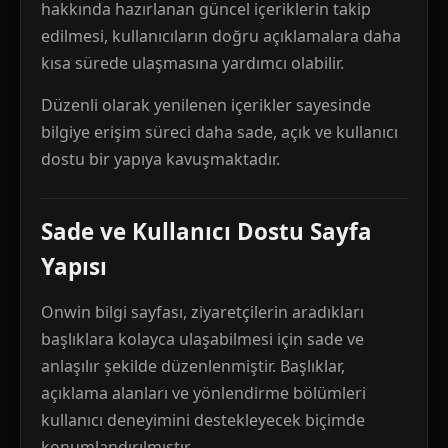
hakkında hazırlanan güncel içeriklerin takip
edilmesi, kullanıcıların doğru açıklamalara daha
kısa sürede ulaşmasına yardımcı olabilir.
Düzenli olarak yenilenen içerikler sayesinde
bilgiye erişim süreci daha sade, açık ve kullanıcı
dostu bir yapıya kavuşmaktadır.
Sade ve Kullanıcı Dostu Sayfa
Yapısı
Onwin bilgi sayfası, ziyaretçilerin aradıkları
başlıklara kolayca ulaşabilmesi için sade ve
anlaşılır şekilde düzenlenmiştir. Başlıklar,
açıklama alanları ve yönlendirme bölümleri
kullanıcı deneyimini destekleyecek biçimde
konumlandırılmıştır.