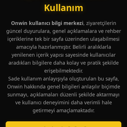
Kullanım
Onwin kullanıcı bilgi merkezi
, ziyaretçilerin
güncel duyurulara, genel açıklamalara ve rehber
içeriklerine tek bir sayfa üzerinden ulaşabilmesi
amacıyla hazırlanmıştır. Belirli aralıklarla
yenilenen içerik yapısı sayesinde kullanıcılar
aradıkları bilgilere daha kolay ve pratik şekilde
erişebilmektedir.
Sade kullanım anlayışıyla oluşturulan bu sayfa,
Onwin hakkında genel bilgileri anlaşılır biçimde
sunmayı, açıklamaları düzenli şekilde aktarmayı
ve kullanıcı deneyimini daha verimli hale
getirmeyi amaçlamaktadır.