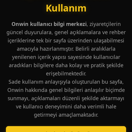
Kullanım
Onwin kullanıcı bilgi merkezi
, ziyaretçilerin
güncel duyurulara, genel açıklamalara ve rehber
içeriklerine tek bir sayfa üzerinden ulaşabilmesi
amacıyla hazırlanmıştır. Belirli aralıklarla
yenilenen içerik yapısı sayesinde kullanıcılar
aradıkları bilgilere daha kolay ve pratik şekilde
erişebilmektedir.
Sade kullanım anlayışıyla oluşturulan bu sayfa,
Onwin hakkında genel bilgileri anlaşılır biçimde
sunmayı, açıklamaları düzenli şekilde aktarmayı
ve kullanıcı deneyimini daha verimli hale
getirmeyi amaçlamaktadır.