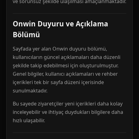
ve sorunsuz şekilde ulaşılması amaçlanmaktadır.
Onwin Duyuru ve Açıklama
Bölümü
Sayfada yer alan Onwin duyuru bölümü,
kullanıcıların güncel açıklamaları daha düzenli
şekilde takip edebilmesi için oluşturulmuştur.
Genel bilgiler, kullanıcı açıklamaları ve rehber
içerikleri tek bir sayfa düzeni içerisinde
sunulmaktadır.
Bu sayede ziyaretçiler yeni içerikleri daha kolay
inceleyebilir ve ihtiyaç duydukları bilgilere daha
hızlı ulaşabilir.