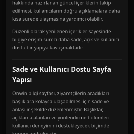
hakkında hazırlanan güncel içeriklerin takip
edilmesi, kullanıcıların doğru açıklamalara daha
kısa sürede ulaşmasına yardımcı olabilir.
Düzenli olarak yenilenen içerikler sayesinde
bilgiye erişim süreci daha sade, açık ve kullanıcı
dostu bir yapıya kavuşmaktadır.
Sade ve Kullanıcı Dostu Sayfa
Yapısı
Onwin bilgi sayfası, ziyaretçilerin aradıkları
başlıklara kolayca ulaşabilmesi için sade ve
anlaşılır şekilde düzenlenmiştir. Başlıklar,
açıklama alanları ve yönlendirme bölümleri
kullanıcı deneyimini destekleyecek biçimde
konumlandırılmıştır.