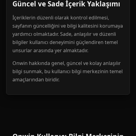
Güncel ve Sade İçerik Yaklaşımı
İçeriklerin düzenli olarak kontrol edilmesi,
sayfanın güncelliğini ve bilgi kalitesini korumaya
yardımcı olmaktadır. Sade, anlaşılır ve düzenli
bilgiler kullanıcı deneyimini güçlendiren temel
unsurlar arasında yer almaktadır.
Onwin hakkında genel, güncel ve kolay anlaşılır
bilgi sunmak, bu kullanıcı bilgi merkezinin temel
amaçlarından biridir.