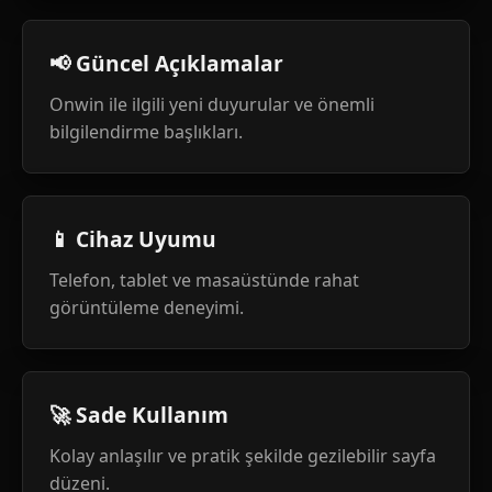
📢 Güncel Açıklamalar
Onwin ile ilgili yeni duyurular ve önemli
bilgilendirme başlıkları.
📱 Cihaz Uyumu
Telefon, tablet ve masaüstünde rahat
görüntüleme deneyimi.
🚀 Sade Kullanım
Kolay anlaşılır ve pratik şekilde gezilebilir sayfa
düzeni.