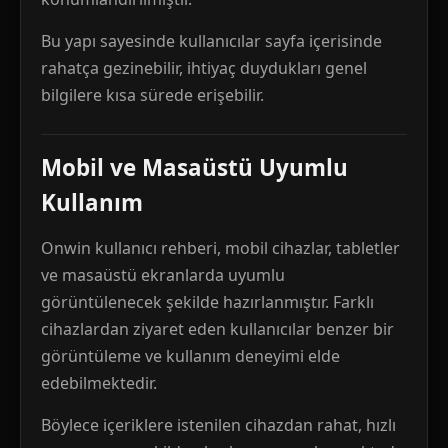
Bu yapı sayesinde kullanıcılar sayfa içerisinde
rahatça gezinebilir, ihtiyaç duydukları genel
bilgilere kısa sürede erişebilir.
Mobil ve Masaüstü Uyumlu
Kullanım
Onwin kullanıcı rehberi, mobil cihazlar, tabletler
ve masaüstü ekranlarda uyumlu
görüntülenecek şekilde hazırlanmıştır. Farklı
cihazlardan ziyaret eden kullanıcılar benzer bir
görüntüleme ve kullanım deneyimi elde
edebilmektedir.
Böylece içeriklere istenilen cihazdan rahat, hızlı