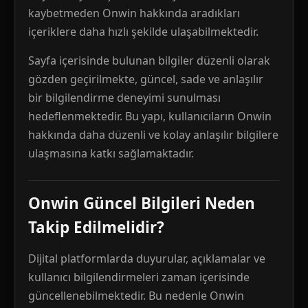
kaybetmeden Onwin hakkında aradıkları
içeriklere daha hızlı şekilde ulaşabilmektedir.
Sayfa içerisinde bulunan bilgiler düzenli olarak
gözden geçirilmekte, güncel, sade ve anlaşılır
bir bilgilendirme deneyimi sunulması
hedeflenmektedir. Bu yapı, kullanıcıların Onwin
hakkında daha düzenli ve kolay anlaşılır bilgilere
ulaşmasına katkı sağlamaktadır.
Onwin Güncel Bilgileri Neden
Takip Edilmelidir?
Dijital platformlarda duyurular, açıklamalar ve
kullanıcı bilgilendirmeleri zaman içerisinde
güncellenebilmektedir. Bu nedenle Onwin