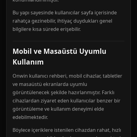
Bu yapı sayesinde kullanıcılar sayfa içerisinde
rahatça gezinebilir, ihtiyaç duydukları genel
bilgilere kısa sürede erişebilir.
Mobil ve Masaüstü Uyumlu
Kullanım
Onwin kullanıcı rehberi, mobil cihazlar, tabletler
ve masaüstü ekranlarda uyumlu
görüntülenecek şekilde hazırlanmıştır. Farklı
cihazlardan ziyaret eden kullanıcılar benzer bir
görüntüleme ve kullanım deneyimi elde
edebilmektedir.
Böylece içeriklere istenilen cihazdan rahat, hızlı