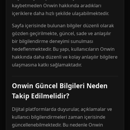
kaybetmeden Onwin hakkında aradıkları
içeriklere daha hızlı şekilde ulaşabilmektedir.
Sayfa içerisinde bulunan bilgiler düzenli olarak
gözden geçirilmekte, güncel, sade ve anlaşılır
bir bilgilendirme deneyimi sunulması
hedeflenmektedir. Bu yapı, kullanıcıların Onwin
hakkında daha düzenli ve kolay anlaşılır bilgilere
ulaşmasına katkı sağlamaktadır.
Onwin Güncel Bilgileri Neden
Takip Edilmelidir?
Dijital platformlarda duyurular, açıklamalar ve
kullanıcı bilgilendirmeleri zaman içerisinde
güncellenebilmektedir. Bu nedenle Onwin