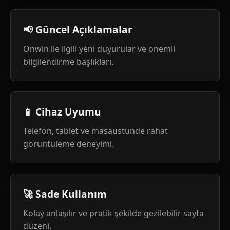
📢 Güncel Açıklamalar
Onwin ile ilgili yeni duyurular ve önemli
bilgilendirme başlıkları.
📱 Cihaz Uyumu
Telefon, tablet ve masaüstünde rahat
görüntüleme deneyimi.
🚀 Sade Kullanım
Kolay anlaşılır ve pratik şekilde gezilebilir sayfa
düzeni.