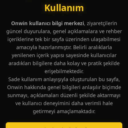
Kullanım
Onwin kullanıcı bilgi merkezi
, ziyaretçilerin
güncel duyurulara, genel açıklamalara ve rehber
içeriklerine tek bir sayfa üzerinden ulaşabilmesi
amacıyla hazırlanmıştır. Belirli aralıklarla
yenilenen içerik yapısı sayesinde kullanıcılar
aradıkları bilgilere daha kolay ve pratik şekilde
erişebilmektedir.
Sade kullanım anlayışıyla oluşturulan bu sayfa,
Onwin hakkında genel bilgileri anlaşılır biçimde
sunmayı, açıklamaları düzenli şekilde aktarmayı
ve kullanıcı deneyimini daha verimli hale
getirmeyi amaçlamaktadır.