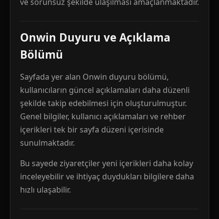
ve sorunsuz şekilde ulaşılması amaçlanmaktadır.
Onwin Duyuru ve Açıklama
Bölümü
Sayfada yer alan Onwin duyuru bölümü,
kullanıcıların güncel açıklamaları daha düzenli
şekilde takip edebilmesi için oluşturulmuştur.
Genel bilgiler, kullanıcı açıklamaları ve rehber
içerikleri tek bir sayfa düzeni içerisinde
sunulmaktadır.
Bu sayede ziyaretçiler yeni içerikleri daha kolay
inceleyebilir ve ihtiyaç duydukları bilgilere daha
hızlı ulaşabilir.