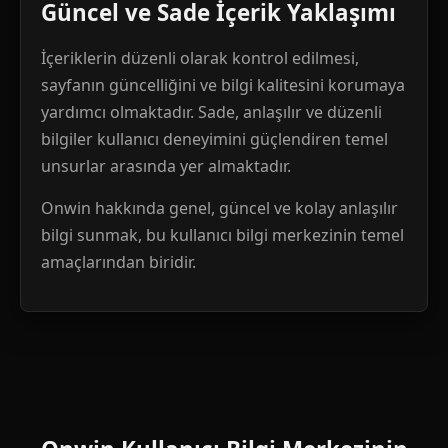
Güncel ve Sade İçerik Yaklaşımı
İçeriklerin düzenli olarak kontrol edilmesi,
sayfanın güncelliğini ve bilgi kalitesini korumaya
yardımcı olmaktadır. Sade, anlaşılır ve düzenli
bilgiler kullanıcı deneyimini güçlendiren temel
unsurlar arasında yer almaktadır.
Onwin hakkında genel, güncel ve kolay anlaşılır
bilgi sunmak, bu kullanıcı bilgi merkezinin temel
amaçlarından biridir.