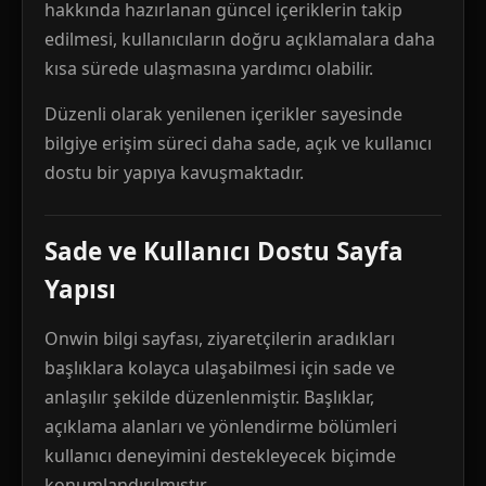
hakkında hazırlanan güncel içeriklerin takip
edilmesi, kullanıcıların doğru açıklamalara daha
kısa sürede ulaşmasına yardımcı olabilir.
Düzenli olarak yenilenen içerikler sayesinde
bilgiye erişim süreci daha sade, açık ve kullanıcı
dostu bir yapıya kavuşmaktadır.
Sade ve Kullanıcı Dostu Sayfa
Yapısı
Onwin bilgi sayfası, ziyaretçilerin aradıkları
başlıklara kolayca ulaşabilmesi için sade ve
anlaşılır şekilde düzenlenmiştir. Başlıklar,
açıklama alanları ve yönlendirme bölümleri
kullanıcı deneyimini destekleyecek biçimde
konumlandırılmıştır.