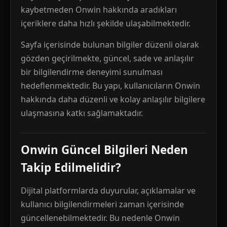
kaybetmeden Onwin hakkında aradıkları
içeriklere daha hızlı şekilde ulaşabilmektedir.
Sayfa içerisinde bulunan bilgiler düzenli olarak
gözden geçirilmekte, güncel, sade ve anlaşılır
bir bilgilendirme deneyimi sunulması
hedeflenmektedir. Bu yapı, kullanıcıların Onwin
hakkında daha düzenli ve kolay anlaşılır bilgilere
ulaşmasına katkı sağlamaktadır.
Onwin Güncel Bilgileri Neden
Takip Edilmelidir?
Dijital platformlarda duyurular, açıklamalar ve
kullanıcı bilgilendirmeleri zaman içerisinde
güncellenebilmektedir. Bu nedenle Onwin