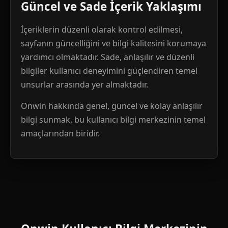
Güncel ve Sade İçerik Yaklaşımı
İçeriklerin düzenli olarak kontrol edilmesi,
sayfanın güncelliğini ve bilgi kalitesini korumaya
yardımcı olmaktadır. Sade, anlaşılır ve düzenli
bilgiler kullanıcı deneyimini güçlendiren temel
unsurlar arasında yer almaktadır.
Onwin hakkında genel, güncel ve kolay anlaşılır
bilgi sunmak, bu kullanıcı bilgi merkezinin temel
amaçlarından biridir.