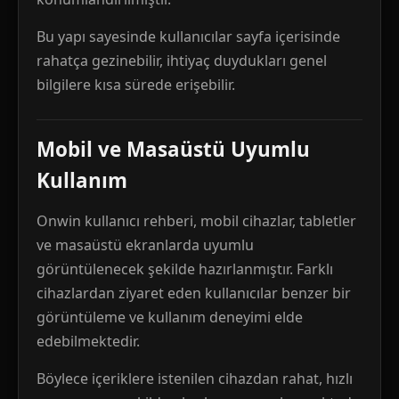
Bu yapı sayesinde kullanıcılar sayfa içerisinde
rahatça gezinebilir, ihtiyaç duydukları genel
bilgilere kısa sürede erişebilir.
Mobil ve Masaüstü Uyumlu
Kullanım
Onwin kullanıcı rehberi, mobil cihazlar, tabletler
ve masaüstü ekranlarda uyumlu
görüntülenecek şekilde hazırlanmıştır. Farklı
cihazlardan ziyaret eden kullanıcılar benzer bir
görüntüleme ve kullanım deneyimi elde
edebilmektedir.
Böylece içeriklere istenilen cihazdan rahat, hızlı