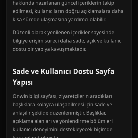
hakkında hazırlanan güncel içeriklerin takip
edilmesi, kullanıcıların doğru açıklamalara daha
kısa sürede ulaşmasına yardımcı olabilir.
Düzenli olarak yenilenen içerikler sayesinde
bilgiye erişim süreci daha sade, açık ve kullanıcı
dostu bir yapıya kavuşmaktadır.
Sade ve Kullanıcı Dostu Sayfa
Yapısı
Onwin bilgi sayfası, ziyaretçilerin aradıkları
başlıklara kolayca ulaşabilmesi için sade ve
anlaşılır şekilde düzenlenmiştir. Başlıklar,
açıklama alanları ve yönlendirme bölümleri
kullanıcı deneyimini destekleyecek biçimde
konumlandırılmıştır.