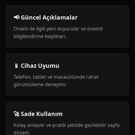
📢 Güncel Açıklamalar
Onwin ile ilgili yeni duyurular ve önemli
bilgilendirme başlıkları.
📱 Cihaz Uyumu
Telefon, tablet ve masaüstünde rahat
görüntüleme deneyimi.
🚀 Sade Kullanım
Kolay anlaşılır ve pratik şekilde gezilebilir sayfa
düzeni.