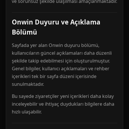
ve sorunsuz şekilde ulaşılması amaçlanmaktadır.
Onwin Duyuru ve Açıklama
Bölümü
Sayfada yer alan Onwin duyuru bölümü,
kullanıcıların güncel açıklamaları daha düzenli
şekilde takip edebilmesi için oluşturulmuştur.
Genel bilgiler, kullanıcı açıklamaları ve rehber
içerikleri tek bir sayfa düzeni içerisinde
sunulmaktadır.
Bu sayede ziyaretçiler yeni içerikleri daha kolay
inceleyebilir ve ihtiyaç duydukları bilgilere daha
hızlı ulaşabilir.