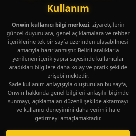
Kullanım
Onwin kullanıcı bilgi merkezi
, ziyaretçilerin
güncel duyurulara, genel açıklamalara ve rehber
içeriklerine tek bir sayfa üzerinden ulaşabilmesi
amacıyla hazırlanmıştır. Belirli aralıklarla
yenilenen içerik yapısı sayesinde kullanıcılar
aradıkları bilgilere daha kolay ve pratik şekilde
erişebilmektedir.
Sade kullanım anlayışıyla oluşturulan bu sayfa,
Onwin hakkında genel bilgileri anlaşılır biçimde
sunmayı, açıklamaları düzenli şekilde aktarmayı
ve kullanıcı deneyimini daha verimli hale
getirmeyi amaçlamaktadır.