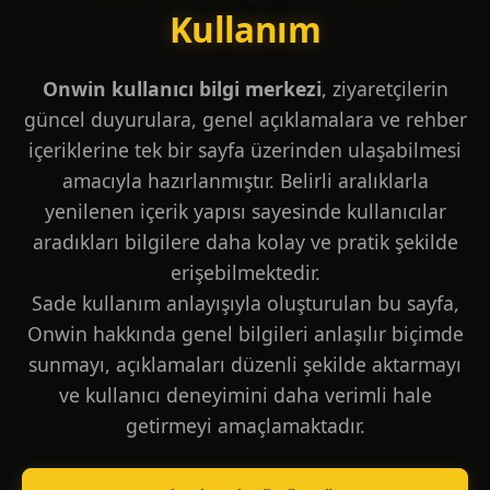
Kullanım
Onwin kullanıcı bilgi merkezi
, ziyaretçilerin
güncel duyurulara, genel açıklamalara ve rehber
içeriklerine tek bir sayfa üzerinden ulaşabilmesi
amacıyla hazırlanmıştır. Belirli aralıklarla
yenilenen içerik yapısı sayesinde kullanıcılar
aradıkları bilgilere daha kolay ve pratik şekilde
erişebilmektedir.
Sade kullanım anlayışıyla oluşturulan bu sayfa,
Onwin hakkında genel bilgileri anlaşılır biçimde
sunmayı, açıklamaları düzenli şekilde aktarmayı
ve kullanıcı deneyimini daha verimli hale
getirmeyi amaçlamaktadır.