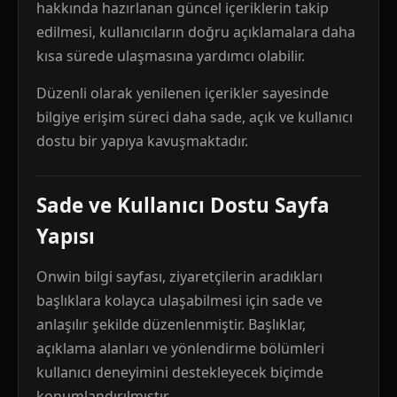
hakkında hazırlanan güncel içeriklerin takip
edilmesi, kullanıcıların doğru açıklamalara daha
kısa sürede ulaşmasına yardımcı olabilir.
Düzenli olarak yenilenen içerikler sayesinde
bilgiye erişim süreci daha sade, açık ve kullanıcı
dostu bir yapıya kavuşmaktadır.
Sade ve Kullanıcı Dostu Sayfa
Yapısı
Onwin bilgi sayfası, ziyaretçilerin aradıkları
başlıklara kolayca ulaşabilmesi için sade ve
anlaşılır şekilde düzenlenmiştir. Başlıklar,
açıklama alanları ve yönlendirme bölümleri
kullanıcı deneyimini destekleyecek biçimde
konumlandırılmıştır.