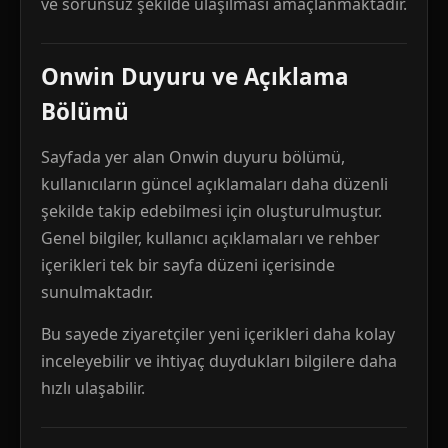
ve sorunsuz şekilde ulaşılması amaçlanmaktadır.
Onwin Duyuru ve Açıklama
Bölümü
Sayfada yer alan Onwin duyuru bölümü,
kullanıcıların güncel açıklamaları daha düzenli
şekilde takip edebilmesi için oluşturulmuştur.
Genel bilgiler, kullanıcı açıklamaları ve rehber
içerikleri tek bir sayfa düzeni içerisinde
sunulmaktadır.
Bu sayede ziyaretçiler yeni içerikleri daha kolay
inceleyebilir ve ihtiyaç duydukları bilgilere daha
hızlı ulaşabilir.