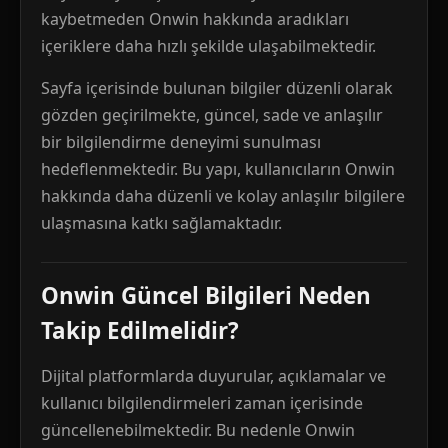
kaybetmeden Onwin hakkında aradıkları
içeriklere daha hızlı şekilde ulaşabilmektedir.
Sayfa içerisinde bulunan bilgiler düzenli olarak
gözden geçirilmekte, güncel, sade ve anlaşılır
bir bilgilendirme deneyimi sunulması
hedeflenmektedir. Bu yapı, kullanıcıların Onwin
hakkında daha düzenli ve kolay anlaşılır bilgilere
ulaşmasına katkı sağlamaktadır.
Onwin Güncel Bilgileri Neden
Takip Edilmelidir?
Dijital platformlarda duyurular, açıklamalar ve
kullanıcı bilgilendirmeleri zaman içerisinde
güncellenebilmektedir. Bu nedenle Onwin