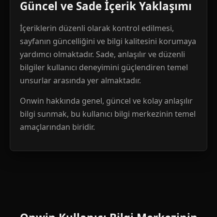
Güncel ve Sade İçerik Yaklaşımı
İçeriklerin düzenli olarak kontrol edilmesi,
sayfanın güncelliğini ve bilgi kalitesini korumaya
yardımcı olmaktadır. Sade, anlaşılır ve düzenli
bilgiler kullanıcı deneyimini güçlendiren temel
unsurlar arasında yer almaktadır.
Onwin hakkında genel, güncel ve kolay anlaşılır
bilgi sunmak, bu kullanıcı bilgi merkezinin temel
amaçlarından biridir.