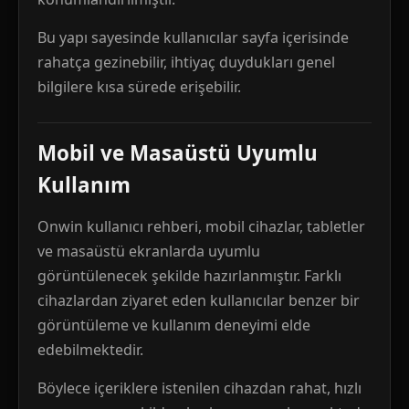
Bu yapı sayesinde kullanıcılar sayfa içerisinde
rahatça gezinebilir, ihtiyaç duydukları genel
bilgilere kısa sürede erişebilir.
Mobil ve Masaüstü Uyumlu
Kullanım
Onwin kullanıcı rehberi, mobil cihazlar, tabletler
ve masaüstü ekranlarda uyumlu
görüntülenecek şekilde hazırlanmıştır. Farklı
cihazlardan ziyaret eden kullanıcılar benzer bir
görüntüleme ve kullanım deneyimi elde
edebilmektedir.
Böylece içeriklere istenilen cihazdan rahat, hızlı