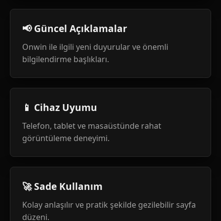
📢 Güncel Açıklamalar
Onwin ile ilgili yeni duyurular ve önemli
bilgilendirme başlıkları.
📱 Cihaz Uyumu
Telefon, tablet ve masaüstünde rahat
görüntüleme deneyimi.
🚀 Sade Kullanım
Kolay anlaşılır ve pratik şekilde gezilebilir sayfa
düzeni.