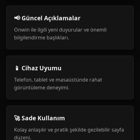
📢 Güncel Açıklamalar
Onwin ile ilgili yeni duyurular ve önemli
bilgilendirme başlıkları.
📱 Cihaz Uyumu
Telefon, tablet ve masaüstünde rahat
görüntüleme deneyimi.
🚀 Sade Kullanım
Kolay anlaşılır ve pratik şekilde gezilebilir sayfa
düzeni.