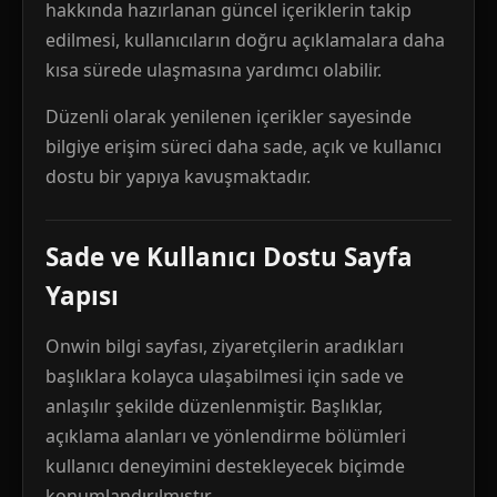
hakkında hazırlanan güncel içeriklerin takip
edilmesi, kullanıcıların doğru açıklamalara daha
kısa sürede ulaşmasına yardımcı olabilir.
Düzenli olarak yenilenen içerikler sayesinde
bilgiye erişim süreci daha sade, açık ve kullanıcı
dostu bir yapıya kavuşmaktadır.
Sade ve Kullanıcı Dostu Sayfa
Yapısı
Onwin bilgi sayfası, ziyaretçilerin aradıkları
başlıklara kolayca ulaşabilmesi için sade ve
anlaşılır şekilde düzenlenmiştir. Başlıklar,
açıklama alanları ve yönlendirme bölümleri
kullanıcı deneyimini destekleyecek biçimde
konumlandırılmıştır.