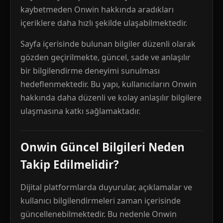
kaybetmeden Onwin hakkında aradıkları
içeriklere daha hızlı şekilde ulaşabilmektedir.
Sayfa içerisinde bulunan bilgiler düzenli olarak
gözden geçirilmekte, güncel, sade ve anlaşılır
bir bilgilendirme deneyimi sunulması
hedeflenmektedir. Bu yapı, kullanıcıların Onwin
hakkında daha düzenli ve kolay anlaşılır bilgilere
ulaşmasına katkı sağlamaktadır.
Onwin Güncel Bilgileri Neden
Takip Edilmelidir?
Dijital platformlarda duyurular, açıklamalar ve
kullanıcı bilgilendirmeleri zaman içerisinde
güncellenebilmektedir. Bu nedenle Onwin