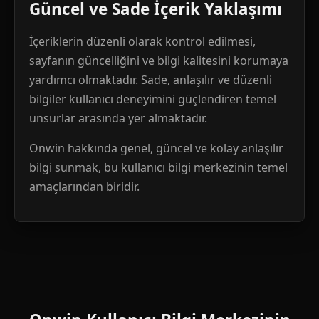
Güncel ve Sade İçerik Yaklaşımı
İçeriklerin düzenli olarak kontrol edilmesi,
sayfanın güncelliğini ve bilgi kalitesini korumaya
yardımcı olmaktadır. Sade, anlaşılır ve düzenli
bilgiler kullanıcı deneyimini güçlendiren temel
unsurlar arasında yer almaktadır.
Onwin hakkında genel, güncel ve kolay anlaşılır
bilgi sunmak, bu kullanıcı bilgi merkezinin temel
amaçlarından biridir.