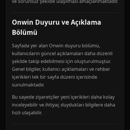
ve sorunsuz şekilde ulaşılması amaçlanmaktadır.
Onwin Duyuru ve Açıklama
Bölümü
Sayfada yer alan Onwin duyuru bölümü,
kullanıcıların güncel açıklamaları daha düzenli
şekilde takip edebilmesi için oluşturulmuştur.
Genel bilgiler, kullanıcı açıklamaları ve rehber
içerikleri tek bir sayfa düzeni içerisinde
sunulmaktadır.
Bu sayede ziyaretçiler yeni içerikleri daha kolay
inceleyebilir ve ihtiyaç duydukları bilgilere daha
hızlı ulaşabilir.