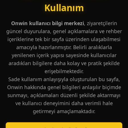
Kullanım
Onwin kullanıcı bilgi merkezi
, ziyaretçilerin
güncel duyurulara, genel açıklamalara ve rehber
içeriklerine tek bir sayfa üzerinden ulaşabilmesi
amacıyla hazırlanmıştır. Belirli aralıklarla
yenilenen içerik yapısı sayesinde kullanıcılar
aradıkları bilgilere daha kolay ve pratik şekilde
erişebilmektedir.
Sade kullanım anlayışıyla oluşturulan bu sayfa,
Onwin hakkında genel bilgileri anlaşılır biçimde
sunmayı, açıklamaları düzenli şekilde aktarmayı
ve kullanıcı deneyimini daha verimli hale
getirmeyi amaçlamaktadır.