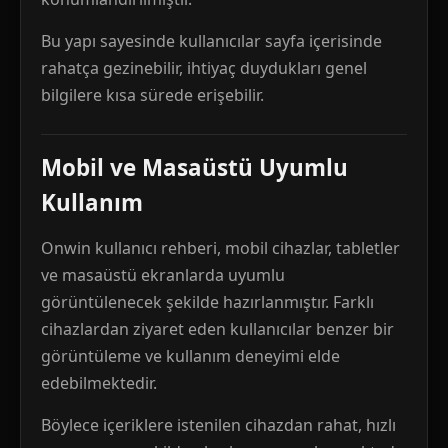
Bu yapı sayesinde kullanıcılar sayfa içerisinde
rahatça gezinebilir, ihtiyaç duydukları genel
bilgilere kısa sürede erişebilir.
Mobil ve Masaüstü Uyumlu
Kullanım
Onwin kullanıcı rehberi, mobil cihazlar, tabletler
ve masaüstü ekranlarda uyumlu
görüntülenecek şekilde hazırlanmıştır. Farklı
cihazlardan ziyaret eden kullanıcılar benzer bir
görüntüleme ve kullanım deneyimi elde
edebilmektedir.
Böylece içeriklere istenilen cihazdan rahat, hızlı