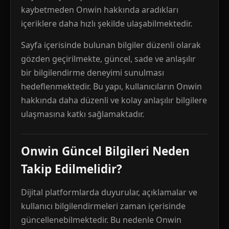
kaybetmeden Onwin hakkında aradıkları
içeriklere daha hızlı şekilde ulaşabilmektedir.
Sayfa içerisinde bulunan bilgiler düzenli olarak
gözden geçirilmekte, güncel, sade ve anlaşılır
bir bilgilendirme deneyimi sunulması
hedeflenmektedir. Bu yapı, kullanıcıların Onwin
hakkında daha düzenli ve kolay anlaşılır bilgilere
ulaşmasına katkı sağlamaktadır.
Onwin Güncel Bilgileri Neden
Takip Edilmelidir?
Dijital platformlarda duyurular, açıklamalar ve
kullanıcı bilgilendirmeleri zaman içerisinde
güncellenebilmektedir. Bu nedenle Onwin