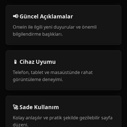
📢 Güncel Açıklamalar
Onwin ile ilgili yeni duyurular ve önemli
bilgilendirme başlıkları.
📱 Cihaz Uyumu
Telefon, tablet ve masaüstünde rahat
görüntüleme deneyimi.
🚀 Sade Kullanım
Kolay anlaşılır ve pratik şekilde gezilebilir sayfa
düzeni.