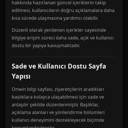
hakkında hazırlanan güncel içeriklerin takip
edilmesi, kullanıcıların doğru açıklamalara daha
kısa sürede ulaşmasına yardımcı olabilir.
Düzenli olarak yenilenen içerikler sayesinde
bilgiye erişim süreci daha sade, açık ve kullanıcı
dostu bir yapıya kavuşmaktadır.
Sade ve Kullanıcı Dostu Sayfa
Yapısı
Onwin bilgi sayfası, ziyaretçilerin aradıkları
başlıklara kolayca ulaşabilmesi için sade ve
anlaşılır şekilde düzenlenmiştir. Başlıklar,
açıklama alanları ve yönlendirme bölümleri
kullanıcı deneyimini destekleyecek biçimde
konumlandırılmıştır.