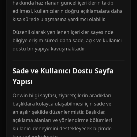
hakkında hazırlanan güncel içeriklerin takip
edilmesi, kullanıcıların doğru açıklamalara daha
kısa sürede ulaşmasına yardımcı olabilir.
Düzenli olarak yenilenen içerikler sayesinde
bilgiye erişim süreci daha sade, açık ve kullanıcı
dostu bir yapıya kavuşmaktadır.
Sade ve Kullanıcı Dostu Sayfa
Yapısı
Onwin bilgi sayfası, ziyaretçilerin aradıkları
başlıklara kolayca ulaşabilmesi için sade ve
anlaşılır şekilde düzenlenmiştir. Başlıklar,
açıklama alanları ve yönlendirme bölümleri
kullanıcı deneyimini destekleyecek biçimde
konumlandırılmıştır.