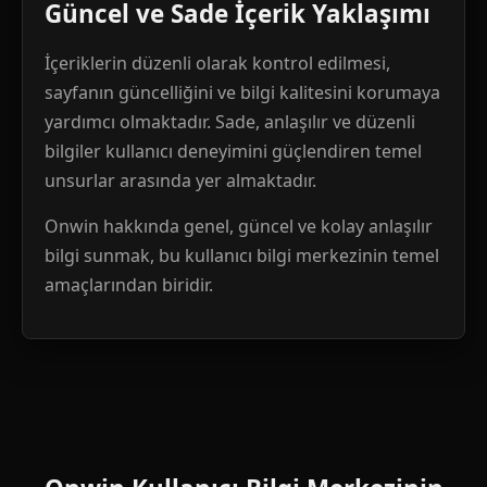
Güncel ve Sade İçerik Yaklaşımı
İçeriklerin düzenli olarak kontrol edilmesi,
sayfanın güncelliğini ve bilgi kalitesini korumaya
yardımcı olmaktadır. Sade, anlaşılır ve düzenli
bilgiler kullanıcı deneyimini güçlendiren temel
unsurlar arasında yer almaktadır.
Onwin hakkında genel, güncel ve kolay anlaşılır
bilgi sunmak, bu kullanıcı bilgi merkezinin temel
amaçlarından biridir.