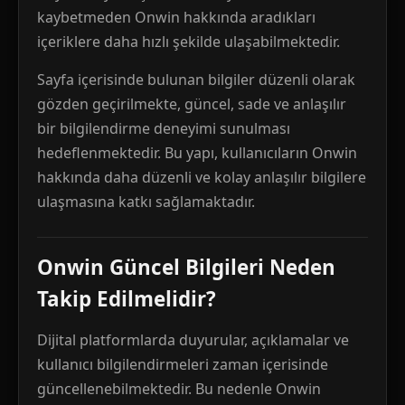
kaybetmeden Onwin hakkında aradıkları
içeriklere daha hızlı şekilde ulaşabilmektedir.
Sayfa içerisinde bulunan bilgiler düzenli olarak
gözden geçirilmekte, güncel, sade ve anlaşılır
bir bilgilendirme deneyimi sunulması
hedeflenmektedir. Bu yapı, kullanıcıların Onwin
hakkında daha düzenli ve kolay anlaşılır bilgilere
ulaşmasına katkı sağlamaktadır.
Onwin Güncel Bilgileri Neden
Takip Edilmelidir?
Dijital platformlarda duyurular, açıklamalar ve
kullanıcı bilgilendirmeleri zaman içerisinde
güncellenebilmektedir. Bu nedenle Onwin