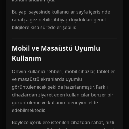
Bu yapı sayesinde kullanıcılar sayfa içerisinde
rahatça gezinebilir, ihtiyaç duydukları genel
bilgilere kısa sürede erişebilir.
Mobil ve Masaüstü Uyumlu
Kullanım
Onwin kullanıcı rehberi, mobil cihazlar, tabletler
ve masaüstü ekranlarda uyumlu
görüntülenecek şekilde hazırlanmıştır. Farklı
cihazlardan ziyaret eden kullanıcılar benzer bir
görüntüleme ve kullanım deneyimi elde
edebilmektedir.
Böylece içeriklere istenilen cihazdan rahat, hızlı