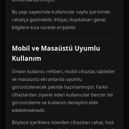
Bu yapı sayesinde kullanıcılar sayfa içerisinde
rahatça gezinebilir, ihtiyaç duydukları genel
bilgilere kısa sürede erişebilir.
Mobil ve Masaüstü Uyumlu
Kullanım
Onwin kullanıcı rehberi, mobil cihazlar, tabletler
ve masaüstü ekranlarda uyumlu
görüntülenecek şekilde hazırlanmıştır. Farklı
cihazlardan ziyaret eden kullanıcılar benzer bir
görüntüleme ve kullanım deneyimi elde
edebilmektedir.
Böylece içeriklere istenilen cihazdan rahat, hızlı