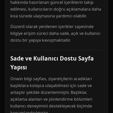
hakkında hazırlanan güncel içeriklerin takip
edilmesi, kullanıcıların doğru açıklamalara daha
kısa sürede ulaşmasına yardımcı olabilir.
Düzenli olarak yenilenen içerikler sayesinde
bilgiye erişim süreci daha sade, açık ve kullanıcı
dostu bir yapıya kavuşmaktadır.
Sade ve Kullanıcı Dostu Sayfa
Yapısı
Onwin bilgi sayfası, ziyaretçilerin aradıkları
başlıklara kolayca ulaşabilmesi için sade ve
anlaşılır şekilde düzenlenmiştir. Başlıklar,
açıklama alanları ve yönlendirme bölümleri
kullanıcı deneyimini destekleyecek biçimde
konumlandırılmıştır.