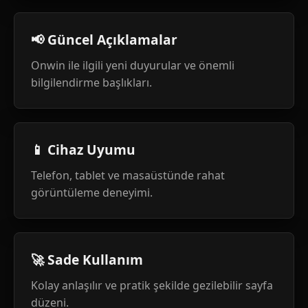
📢 Güncel Açıklamalar
Onwin ile ilgili yeni duyurular ve önemli
bilgilendirme başlıkları.
📱 Cihaz Uyumu
Telefon, tablet ve masaüstünde rahat
görüntüleme deneyimi.
🚀 Sade Kullanım
Kolay anlaşılır ve pratik şekilde gezilebilir sayfa
düzeni.