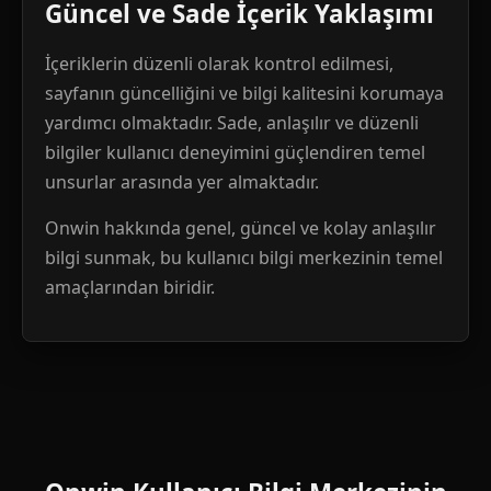
Güncel ve Sade İçerik Yaklaşımı
İçeriklerin düzenli olarak kontrol edilmesi,
sayfanın güncelliğini ve bilgi kalitesini korumaya
yardımcı olmaktadır. Sade, anlaşılır ve düzenli
bilgiler kullanıcı deneyimini güçlendiren temel
unsurlar arasında yer almaktadır.
Onwin hakkında genel, güncel ve kolay anlaşılır
bilgi sunmak, bu kullanıcı bilgi merkezinin temel
amaçlarından biridir.