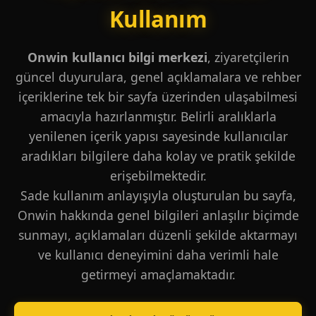
Kullanım
Onwin kullanıcı bilgi merkezi
, ziyaretçilerin
güncel duyurulara, genel açıklamalara ve rehber
içeriklerine tek bir sayfa üzerinden ulaşabilmesi
amacıyla hazırlanmıştır. Belirli aralıklarla
yenilenen içerik yapısı sayesinde kullanıcılar
aradıkları bilgilere daha kolay ve pratik şekilde
erişebilmektedir.
Sade kullanım anlayışıyla oluşturulan bu sayfa,
Onwin hakkında genel bilgileri anlaşılır biçimde
sunmayı, açıklamaları düzenli şekilde aktarmayı
ve kullanıcı deneyimini daha verimli hale
getirmeyi amaçlamaktadır.