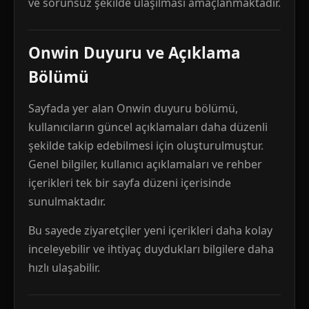
ve sorunsuz şekilde ulaşılması amaçlanmaktadır.
Onwin Duyuru ve Açıklama
Bölümü
Sayfada yer alan Onwin duyuru bölümü,
kullanıcıların güncel açıklamaları daha düzenli
şekilde takip edebilmesi için oluşturulmuştur.
Genel bilgiler, kullanıcı açıklamaları ve rehber
içerikleri tek bir sayfa düzeni içerisinde
sunulmaktadır.
Bu sayede ziyaretçiler yeni içerikleri daha kolay
inceleyebilir ve ihtiyaç duydukları bilgilere daha
hızlı ulaşabilir.