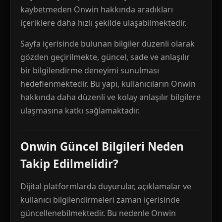
kaybetmeden Onwin hakkında aradıkları
içeriklere daha hızlı şekilde ulaşabilmektedir.
Sayfa içerisinde bulunan bilgiler düzenli olarak
gözden geçirilmekte, güncel, sade ve anlaşılır
bir bilgilendirme deneyimi sunulması
hedeflenmektedir. Bu yapı, kullanıcıların Onwin
hakkında daha düzenli ve kolay anlaşılır bilgilere
ulaşmasına katkı sağlamaktadır.
Onwin Güncel Bilgileri Neden
Takip Edilmelidir?
Dijital platformlarda duyurular, açıklamalar ve
kullanıcı bilgilendirmeleri zaman içerisinde
güncellenebilmektedir. Bu nedenle Onwin