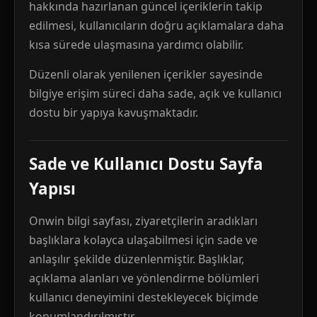
hakkında hazırlanan güncel içeriklerin takip
edilmesi, kullanıcıların doğru açıklamalara daha
kısa sürede ulaşmasına yardımcı olabilir.
Düzenli olarak yenilenen içerikler sayesinde
bilgiye erişim süreci daha sade, açık ve kullanıcı
dostu bir yapıya kavuşmaktadır.
Sade ve Kullanıcı Dostu Sayfa
Yapısı
Onwin bilgi sayfası, ziyaretçilerin aradıkları
başlıklara kolayca ulaşabilmesi için sade ve
anlaşılır şekilde düzenlenmiştir. Başlıklar,
açıklama alanları ve yönlendirme bölümleri
kullanıcı deneyimini destekleyecek biçimde
konumlandırılmıştır.