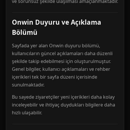
ve sorunsuz şekilde ulaşılması amaçlanmaktadır.
Onwin Duyuru ve Açıklama
Bölümü
Sayfada yer alan Onwin duyuru bölümü,
kullanıcıların güncel açıklamaları daha düzenli
şekilde takip edebilmesi için oluşturulmuştur.
Genel bilgiler, kullanıcı açıklamaları ve rehber
içerikleri tek bir sayfa düzeni içerisinde
sunulmaktadır.
Bu sayede ziyaretçiler yeni içerikleri daha kolay
inceleyebilir ve ihtiyaç duydukları bilgilere daha
hızlı ulaşabilir.