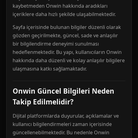
kaybetmeden Onwin hakkında aradıkları
içeriklere daha hızlı şekilde ulaşabilmektedir.
Sayfa içerisinde bulunan bilgiler düzenli olarak
gözden geçirilmekte, güncel, sade ve anlaşılır
bir bilgilendirme deneyimi sunulması
hedeflenmektedir. Bu yapı, kullanıcıların Onwin
hakkında daha düzenli ve kolay anlaşılır bilgilere
ulaşmasına katkı sağlamaktadır.
Onwin Güncel Bilgileri Neden
Takip Edilmelidir?
Dijital platformlarda duyurular, açıklamalar ve
kullanıcı bilgilendirmeleri zaman içerisinde
güncellenebilmektedir. Bu nedenle Onwin