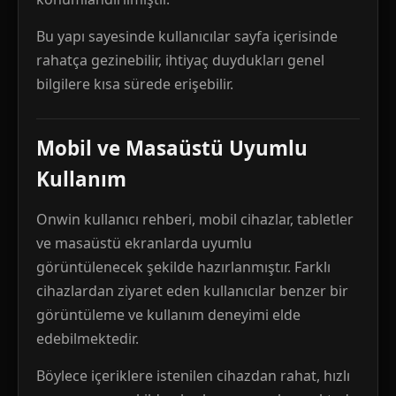
Bu yapı sayesinde kullanıcılar sayfa içerisinde
rahatça gezinebilir, ihtiyaç duydukları genel
bilgilere kısa sürede erişebilir.
Mobil ve Masaüstü Uyumlu
Kullanım
Onwin kullanıcı rehberi, mobil cihazlar, tabletler
ve masaüstü ekranlarda uyumlu
görüntülenecek şekilde hazırlanmıştır. Farklı
cihazlardan ziyaret eden kullanıcılar benzer bir
görüntüleme ve kullanım deneyimi elde
edebilmektedir.
Böylece içeriklere istenilen cihazdan rahat, hızlı