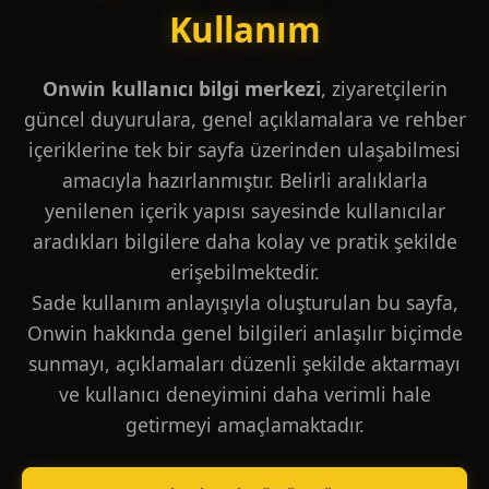
Kullanım
Onwin kullanıcı bilgi merkezi
, ziyaretçilerin
güncel duyurulara, genel açıklamalara ve rehber
içeriklerine tek bir sayfa üzerinden ulaşabilmesi
amacıyla hazırlanmıştır. Belirli aralıklarla
yenilenen içerik yapısı sayesinde kullanıcılar
aradıkları bilgilere daha kolay ve pratik şekilde
erişebilmektedir.
Sade kullanım anlayışıyla oluşturulan bu sayfa,
Onwin hakkında genel bilgileri anlaşılır biçimde
sunmayı, açıklamaları düzenli şekilde aktarmayı
ve kullanıcı deneyimini daha verimli hale
getirmeyi amaçlamaktadır.