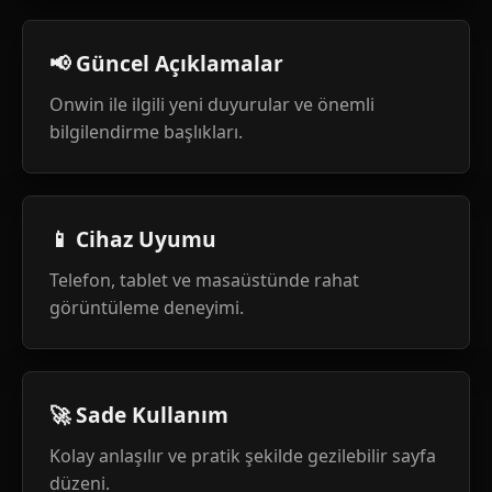
📢 Güncel Açıklamalar
Onwin ile ilgili yeni duyurular ve önemli
bilgilendirme başlıkları.
📱 Cihaz Uyumu
Telefon, tablet ve masaüstünde rahat
görüntüleme deneyimi.
🚀 Sade Kullanım
Kolay anlaşılır ve pratik şekilde gezilebilir sayfa
düzeni.