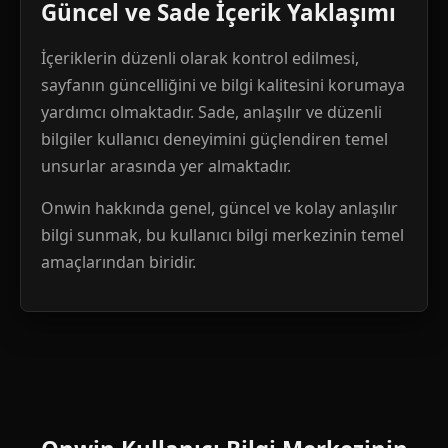
Güncel ve Sade İçerik Yaklaşımı
İçeriklerin düzenli olarak kontrol edilmesi,
sayfanın güncelliğini ve bilgi kalitesini korumaya
yardımcı olmaktadır. Sade, anlaşılır ve düzenli
bilgiler kullanıcı deneyimini güçlendiren temel
unsurlar arasında yer almaktadır.
Onwin hakkında genel, güncel ve kolay anlaşılır
bilgi sunmak, bu kullanıcı bilgi merkezinin temel
amaçlarından biridir.