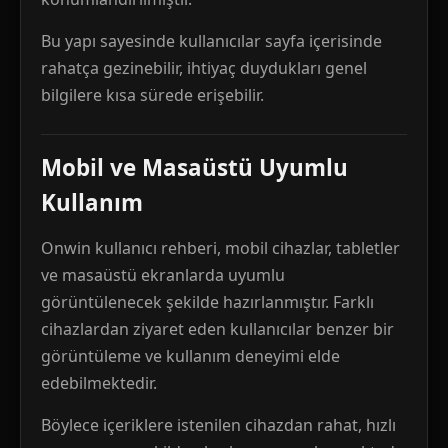
Bu yapı sayesinde kullanıcılar sayfa içerisinde
rahatça gezinebilir, ihtiyaç duydukları genel
bilgilere kısa sürede erişebilir.
Mobil ve Masaüstü Uyumlu
Kullanım
Onwin kullanıcı rehberi, mobil cihazlar, tabletler
ve masaüstü ekranlarda uyumlu
görüntülenecek şekilde hazırlanmıştır. Farklı
cihazlardan ziyaret eden kullanıcılar benzer bir
görüntüleme ve kullanım deneyimi elde
edebilmektedir.
Böylece içeriklere istenilen cihazdan rahat, hızlı