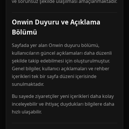
ve sorunsuz şekilde ulaşılması amaçlanmaktadır.
Onwin Duyuru ve Açıklama
Bölümü
Sayfada yer alan Onwin duyuru bölümü,
kullanıcıların güncel açıklamaları daha düzenli
şekilde takip edebilmesi için oluşturulmuştur.
Genel bilgiler, kullanıcı açıklamaları ve rehber
içerikleri tek bir sayfa düzeni içerisinde
sunulmaktadır.
Bu sayede ziyaretçiler yeni içerikleri daha kolay
inceleyebilir ve ihtiyaç duydukları bilgilere daha
hızlı ulaşabilir.