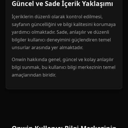
Güncel ve Sade İçerik Yaklaşımı
İçeriklerin düzenli olarak kontrol edilmesi,
sayfanın güncelliğini ve bilgi kalitesini korumaya
yardımcı olmaktadır. Sade, anlaşılır ve düzenli
bilgiler kullanıcı deneyimini güçlendiren temel
unsurlar arasında yer almaktadır.
Onwin hakkında genel, güncel ve kolay anlaşılır
bilgi sunmak, bu kullanıcı bilgi merkezinin temel
amaçlarından biridir.