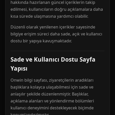
hakkında hazırlanan güncel içeriklerin takip
edilmesi, kullanıcıların doğru açıklamalara daha
kısa sürede ulaşmasına yardımcı olabilir.
Düzenli olarak yenilenen içerikler sayesinde
bilgiye erişim süreci daha sade, açık ve kullanıcı
dostu bir yapıya kavuşmaktadır.
Sade ve Kullanıcı Dostu Sayfa
Yapısı
Onwin bilgi sayfası, ziyaretçilerin aradıkları
başlıklara kolayca ulaşabilmesi için sade ve
anlaşılır şekilde düzenlenmiştir. Başlıklar,
açıklama alanları ve yönlendirme bölümleri
kullanıcı deneyimini destekleyecek biçimde
konumlandırılmıştır.