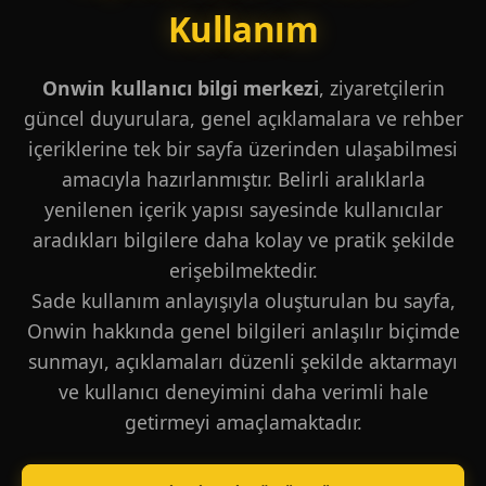
Kullanım
Onwin kullanıcı bilgi merkezi
, ziyaretçilerin
güncel duyurulara, genel açıklamalara ve rehber
içeriklerine tek bir sayfa üzerinden ulaşabilmesi
amacıyla hazırlanmıştır. Belirli aralıklarla
yenilenen içerik yapısı sayesinde kullanıcılar
aradıkları bilgilere daha kolay ve pratik şekilde
erişebilmektedir.
Sade kullanım anlayışıyla oluşturulan bu sayfa,
Onwin hakkında genel bilgileri anlaşılır biçimde
sunmayı, açıklamaları düzenli şekilde aktarmayı
ve kullanıcı deneyimini daha verimli hale
getirmeyi amaçlamaktadır.