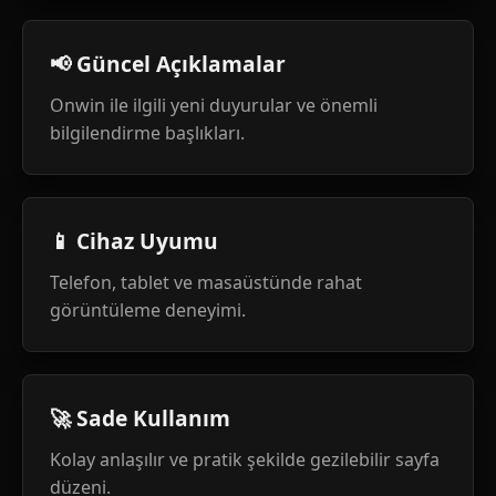
📢 Güncel Açıklamalar
Onwin ile ilgili yeni duyurular ve önemli
bilgilendirme başlıkları.
📱 Cihaz Uyumu
Telefon, tablet ve masaüstünde rahat
görüntüleme deneyimi.
🚀 Sade Kullanım
Kolay anlaşılır ve pratik şekilde gezilebilir sayfa
düzeni.