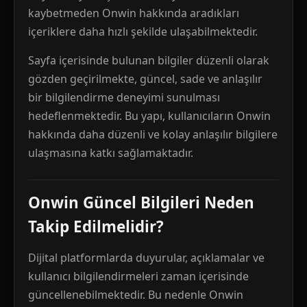
kaybetmeden Onwin hakkında aradıkları
içeriklere daha hızlı şekilde ulaşabilmektedir.
Sayfa içerisinde bulunan bilgiler düzenli olarak
gözden geçirilmekte, güncel, sade ve anlaşılır
bir bilgilendirme deneyimi sunulması
hedeflenmektedir. Bu yapı, kullanıcıların Onwin
hakkında daha düzenli ve kolay anlaşılır bilgilere
ulaşmasına katkı sağlamaktadır.
Onwin Güncel Bilgileri Neden
Takip Edilmelidir?
Dijital platformlarda duyurular, açıklamalar ve
kullanıcı bilgilendirmeleri zaman içerisinde
güncellenebilmektedir. Bu nedenle Onwin