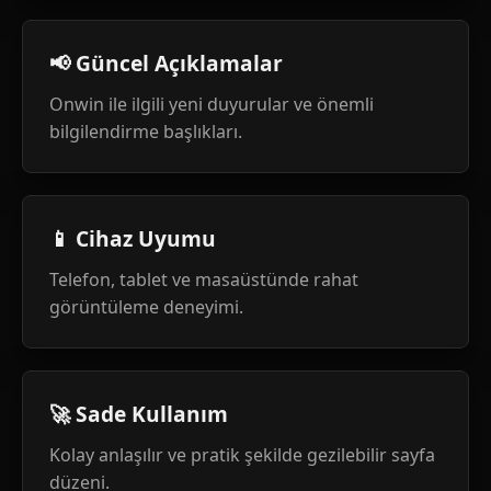
📢 Güncel Açıklamalar
Onwin ile ilgili yeni duyurular ve önemli
bilgilendirme başlıkları.
📱 Cihaz Uyumu
Telefon, tablet ve masaüstünde rahat
görüntüleme deneyimi.
🚀 Sade Kullanım
Kolay anlaşılır ve pratik şekilde gezilebilir sayfa
düzeni.