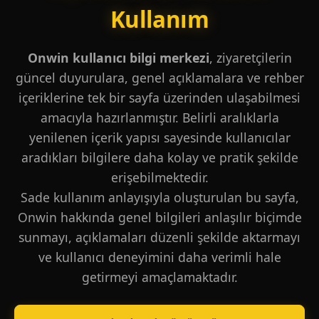
Kullanım
Onwin kullanıcı bilgi merkezi
, ziyaretçilerin
güncel duyurulara, genel açıklamalara ve rehber
içeriklerine tek bir sayfa üzerinden ulaşabilmesi
amacıyla hazırlanmıştır. Belirli aralıklarla
yenilenen içerik yapısı sayesinde kullanıcılar
aradıkları bilgilere daha kolay ve pratik şekilde
erişebilmektedir.
Sade kullanım anlayışıyla oluşturulan bu sayfa,
Onwin hakkında genel bilgileri anlaşılır biçimde
sunmayı, açıklamaları düzenli şekilde aktarmayı
ve kullanıcı deneyimini daha verimli hale
getirmeyi amaçlamaktadır.