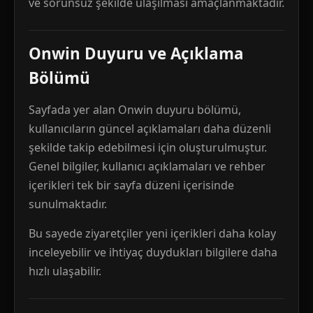
ve sorunsuz şekilde ulaşılması amaçlanmaktadır.
Onwin Duyuru ve Açıklama
Bölümü
Sayfada yer alan Onwin duyuru bölümü,
kullanıcıların güncel açıklamaları daha düzenli
şekilde takip edebilmesi için oluşturulmuştur.
Genel bilgiler, kullanıcı açıklamaları ve rehber
içerikleri tek bir sayfa düzeni içerisinde
sunulmaktadır.
Bu sayede ziyaretçiler yeni içerikleri daha kolay
inceleyebilir ve ihtiyaç duydukları bilgilere daha
hızlı ulaşabilir.