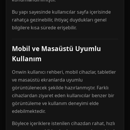
Bu yapı sayesinde kullanıcılar sayfa içerisinde
rahatça gezinebilir, ihtiyaç duydukları genel
bilgilere kısa sürede erişebilir.
Mobil ve Masaüstü Uyumlu
Kullanım
Onwin kullanıcı rehberi, mobil cihazlar, tabletler
ve masaüstü ekranlarda uyumlu
görüntülenecek şekilde hazırlanmıştır. Farklı
cihazlardan ziyaret eden kullanıcılar benzer bir
görüntüleme ve kullanım deneyimi elde
edebilmektedir.
Böylece içeriklere istenilen cihazdan rahat, hızlı