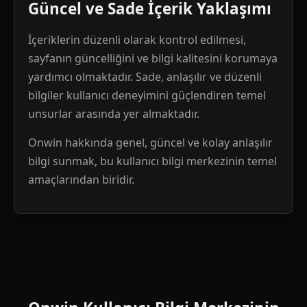
Güncel ve Sade İçerik Yaklaşımı
İçeriklerin düzenli olarak kontrol edilmesi,
sayfanın güncelliğini ve bilgi kalitesini korumaya
yardımcı olmaktadır. Sade, anlaşılır ve düzenli
bilgiler kullanıcı deneyimini güçlendiren temel
unsurlar arasında yer almaktadır.
Onwin hakkında genel, güncel ve kolay anlaşılır
bilgi sunmak, bu kullanıcı bilgi merkezinin temel
amaçlarından biridir.