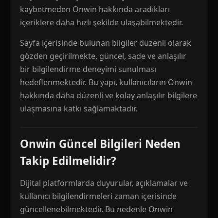
kaybetmeden Onwin hakkında aradıkları
içeriklere daha hızlı şekilde ulaşabilmektedir.
Sayfa içerisinde bulunan bilgiler düzenli olarak
gözden geçirilmekte, güncel, sade ve anlaşılır
bir bilgilendirme deneyimi sunulması
hedeflenmektedir. Bu yapı, kullanıcıların Onwin
hakkında daha düzenli ve kolay anlaşılır bilgilere
ulaşmasına katkı sağlamaktadır.
Onwin Güncel Bilgileri Neden
Takip Edilmelidir?
Dijital platformlarda duyurular, açıklamalar ve
kullanıcı bilgilendirmeleri zaman içerisinde
güncellenebilmektedir. Bu nedenle Onwin