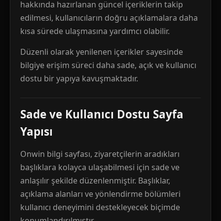
hakkında hazırlanan güncel içeriklerin takip
edilmesi, kullanıcıların doğru açıklamalara daha
kısa sürede ulaşmasına yardımcı olabilir.
Düzenli olarak yenilenen içerikler sayesinde
bilgiye erişim süreci daha sade, açık ve kullanıcı
dostu bir yapıya kavuşmaktadır.
Sade ve Kullanıcı Dostu Sayfa
Yapısı
Onwin bilgi sayfası, ziyaretçilerin aradıkları
başlıklara kolayca ulaşabilmesi için sade ve
anlaşılır şekilde düzenlenmiştir. Başlıklar,
açıklama alanları ve yönlendirme bölümleri
kullanıcı deneyimini destekleyecek biçimde
konumlandırılmıştır.