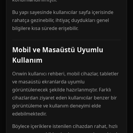
Bu yapı sayesinde kullanıcılar sayfa içerisinde
rahatça gezinebilir, ihtiyaç duydukları genel
bilgilere kısa sürede erişebilir.
Mobil ve Masaüstü Uyumlu
Kullanım
Onwin kullanıcı rehberi, mobil cihazlar, tabletler
ve masaüstü ekranlarda uyumlu
görüntülenecek şekilde hazırlanmıştır. Farklı
cihazlardan ziyaret eden kullanıcılar benzer bir
görüntüleme ve kullanım deneyimi elde
edebilmektedir.
Böylece içeriklere istenilen cihazdan rahat, hızlı