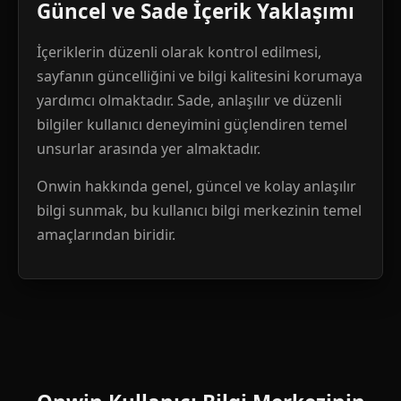
Güncel ve Sade İçerik Yaklaşımı
İçeriklerin düzenli olarak kontrol edilmesi,
sayfanın güncelliğini ve bilgi kalitesini korumaya
yardımcı olmaktadır. Sade, anlaşılır ve düzenli
bilgiler kullanıcı deneyimini güçlendiren temel
unsurlar arasında yer almaktadır.
Onwin hakkında genel, güncel ve kolay anlaşılır
bilgi sunmak, bu kullanıcı bilgi merkezinin temel
amaçlarından biridir.