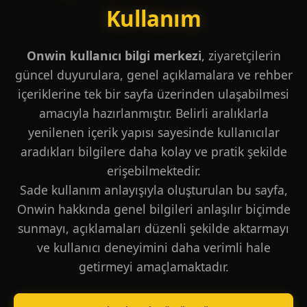
Kullanım
Onwin kullanıcı bilgi merkezi
, ziyaretçilerin
güncel duyurulara, genel açıklamalara ve rehber
içeriklerine tek bir sayfa üzerinden ulaşabilmesi
amacıyla hazırlanmıştır. Belirli aralıklarla
yenilenen içerik yapısı sayesinde kullanıcılar
aradıkları bilgilere daha kolay ve pratik şekilde
erişebilmektedir.
Sade kullanım anlayışıyla oluşturulan bu sayfa,
Onwin hakkında genel bilgileri anlaşılır biçimde
sunmayı, açıklamaları düzenli şekilde aktarmayı
ve kullanıcı deneyimini daha verimli hale
getirmeyi amaçlamaktadır.