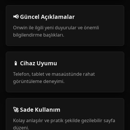
📢 Güncel Açıklamalar
Onwin ile ilgili yeni duyurular ve önemli
bilgilendirme başlıkları.
📱 Cihaz Uyumu
Telefon, tablet ve masaüstünde rahat
görüntüleme deneyimi.
🚀 Sade Kullanım
Kolay anlaşılır ve pratik şekilde gezilebilir sayfa
düzeni.