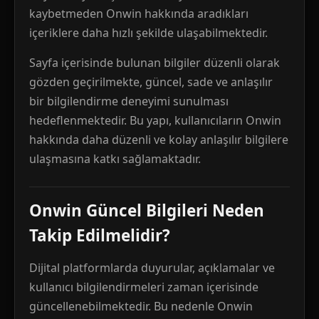
kaybetmeden Onwin hakkında aradıkları
içeriklere daha hızlı şekilde ulaşabilmektedir.
Sayfa içerisinde bulunan bilgiler düzenli olarak
gözden geçirilmekte, güncel, sade ve anlaşılır
bir bilgilendirme deneyimi sunulması
hedeflenmektedir. Bu yapı, kullanıcıların Onwin
hakkında daha düzenli ve kolay anlaşılır bilgilere
ulaşmasına katkı sağlamaktadır.
Onwin Güncel Bilgileri Neden
Takip Edilmelidir?
Dijital platformlarda duyurular, açıklamalar ve
kullanıcı bilgilendirmeleri zaman içerisinde
güncellenebilmektedir. Bu nedenle Onwin