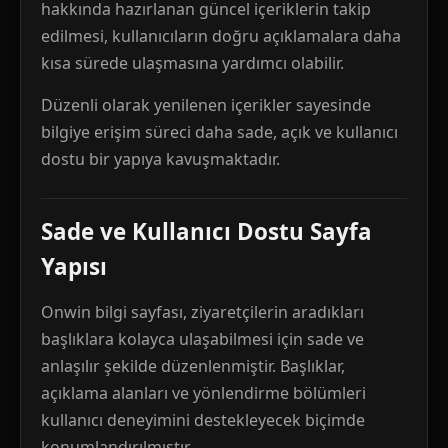
hakkında hazırlanan güncel içeriklerin takip
edilmesi, kullanıcıların doğru açıklamalara daha
kısa sürede ulaşmasına yardımcı olabilir.
Düzenli olarak yenilenen içerikler sayesinde
bilgiye erişim süreci daha sade, açık ve kullanıcı
dostu bir yapıya kavuşmaktadır.
Sade ve Kullanıcı Dostu Sayfa
Yapısı
Onwin bilgi sayfası, ziyaretçilerin aradıkları
başlıklara kolayca ulaşabilmesi için sade ve
anlaşılır şekilde düzenlenmiştir. Başlıklar,
açıklama alanları ve yönlendirme bölümleri
kullanıcı deneyimini destekleyecek biçimde
konumlandırılmıştır.