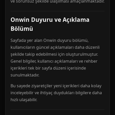
ve sorunsuz şekilde ulaşılması amaçlanmaktadır.
Onwin Duyuru ve Açıklama
Bölümü
Sayfada yer alan Onwin duyuru bölümü,
kullanıcıların güncel açıklamaları daha düzenli
şekilde takip edebilmesi için oluşturulmuştur.
Genel bilgiler, kullanıcı açıklamaları ve rehber
içerikleri tek bir sayfa düzeni içerisinde
sunulmaktadır.
Bu sayede ziyaretçiler yeni içerikleri daha kolay
inceleyebilir ve ihtiyaç duydukları bilgilere daha
hızlı ulaşabilir.