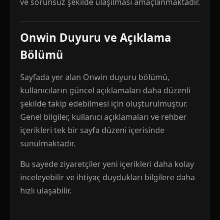
ve sorunsuz şekilde ulaşılması amaçlanmaktadır.
Onwin Duyuru ve Açıklama
Bölümü
Sayfada yer alan Onwin duyuru bölümü,
kullanıcıların güncel açıklamaları daha düzenli
şekilde takip edebilmesi için oluşturulmuştur.
Genel bilgiler, kullanıcı açıklamaları ve rehber
içerikleri tek bir sayfa düzeni içerisinde
sunulmaktadır.
Bu sayede ziyaretçiler yeni içerikleri daha kolay
inceleyebilir ve ihtiyaç duydukları bilgilere daha
hızlı ulaşabilir.