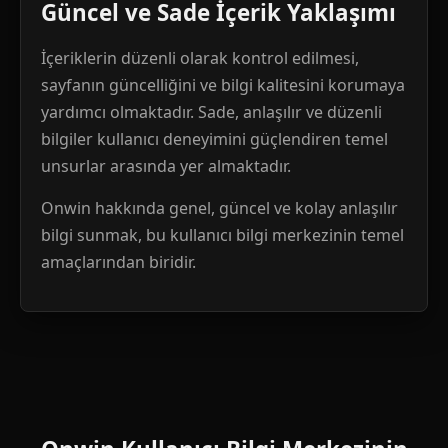
Güncel ve Sade İçerik Yaklaşımı
İçeriklerin düzenli olarak kontrol edilmesi,
sayfanın güncelliğini ve bilgi kalitesini korumaya
yardımcı olmaktadır. Sade, anlaşılır ve düzenli
bilgiler kullanıcı deneyimini güçlendiren temel
unsurlar arasında yer almaktadır.
Onwin hakkında genel, güncel ve kolay anlaşılır
bilgi sunmak, bu kullanıcı bilgi merkezinin temel
amaçlarından biridir.