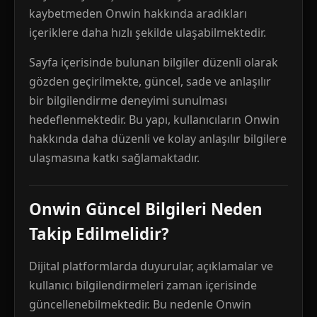
kaybetmeden Onwin hakkında aradıkları
içeriklere daha hızlı şekilde ulaşabilmektedir.
Sayfa içerisinde bulunan bilgiler düzenli olarak
gözden geçirilmekte, güncel, sade ve anlaşılır
bir bilgilendirme deneyimi sunulması
hedeflenmektedir. Bu yapı, kullanıcıların Onwin
hakkında daha düzenli ve kolay anlaşılır bilgilere
ulaşmasına katkı sağlamaktadır.
Onwin Güncel Bilgileri Neden
Takip Edilmelidir?
Dijital platformlarda duyurular, açıklamalar ve
kullanıcı bilgilendirmeleri zaman içerisinde
güncellenebilmektedir. Bu nedenle Onwin