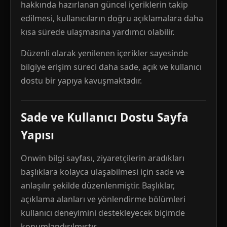
hakkında hazırlanan güncel içeriklerin takip
edilmesi, kullanıcıların doğru açıklamalara daha
kısa sürede ulaşmasına yardımcı olabilir.
Düzenli olarak yenilenen içerikler sayesinde
bilgiye erişim süreci daha sade, açık ve kullanıcı
dostu bir yapıya kavuşmaktadır.
Sade ve Kullanıcı Dostu Sayfa
Yapısı
Onwin bilgi sayfası, ziyaretçilerin aradıkları
başlıklara kolayca ulaşabilmesi için sade ve
anlaşılır şekilde düzenlenmiştir. Başlıklar,
açıklama alanları ve yönlendirme bölümleri
kullanıcı deneyimini destekleyecek biçimde
konumlandırılmıştır.