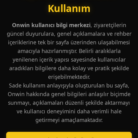
Kullanım
Onwin kullanıcı bilgi merkezi
, ziyaretçilerin
güncel duyurulara, genel açıklamalara ve rehber
içeriklerine tek bir sayfa üzerinden ulaşabilmesi
amacıyla hazırlanmıştır. Belirli aralıklarla
yenilenen içerik yapısı sayesinde kullanıcılar
aradıkları bilgilere daha kolay ve pratik şekilde
erişebilmektedir.
Sade kullanım anlayışıyla oluşturulan bu sayfa,
Onwin hakkında genel bilgileri anlaşılır biçimde
sunmayı, açıklamaları düzenli şekilde aktarmayı
ve kullanıcı deneyimini daha verimli hale
getirmeyi amaçlamaktadır.