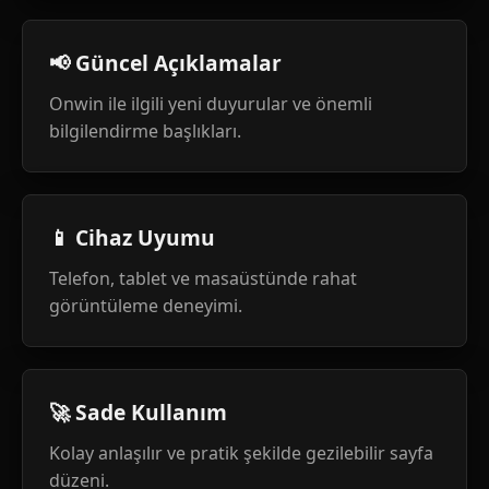
📢 Güncel Açıklamalar
Onwin ile ilgili yeni duyurular ve önemli
bilgilendirme başlıkları.
📱 Cihaz Uyumu
Telefon, tablet ve masaüstünde rahat
görüntüleme deneyimi.
🚀 Sade Kullanım
Kolay anlaşılır ve pratik şekilde gezilebilir sayfa
düzeni.