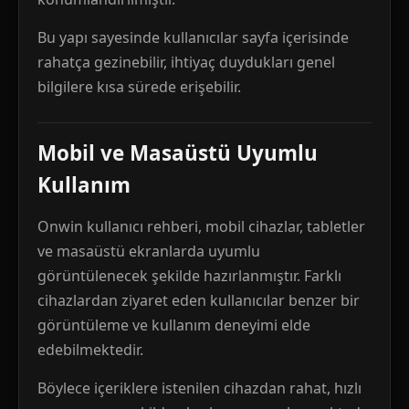
Bu yapı sayesinde kullanıcılar sayfa içerisinde
rahatça gezinebilir, ihtiyaç duydukları genel
bilgilere kısa sürede erişebilir.
Mobil ve Masaüstü Uyumlu
Kullanım
Onwin kullanıcı rehberi, mobil cihazlar, tabletler
ve masaüstü ekranlarda uyumlu
görüntülenecek şekilde hazırlanmıştır. Farklı
cihazlardan ziyaret eden kullanıcılar benzer bir
görüntüleme ve kullanım deneyimi elde
edebilmektedir.
Böylece içeriklere istenilen cihazdan rahat, hızlı