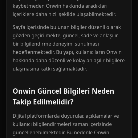
kaybetmeden Onwin hakkında aradıkları
içeriklere daha hızlı şekilde ulaşabilmektedir.
Sayfa içerisinde bulunan bilgiler düzenli olarak
gözden geçirilmekte, güncel, sade ve anlaşılır
bir bilgilendirme deneyimi sunulması
hedeflenmektedir. Bu yapı, kullanıcıların Onwin
hakkında daha düzenli ve kolay anlaşılır bilgilere
ulaşmasına katkı sağlamaktadır.
Onwin Güncel Bilgileri Neden
Takip Edilmelidir?
Dijital platformlarda duyurular, açıklamalar ve
kullanıcı bilgilendirmeleri zaman içerisinde
güncellenebilmektedir. Bu nedenle Onwin