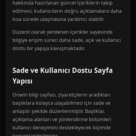
hakkında hazırlanan güncel içeriklerin takip
edilmesi, kullanıcıların doğru açıklamalara daha
kısa sürede ulaşmasına yardımcı olabilir.
Düzenli olarak yenilenen içerikler sayesinde
bilgiye erişim süreci daha sade, açık ve kullanıcı
dostu bir yapıya kavuşmaktadır.
Sade ve Kullanıcı Dostu Sayfa
Yapısı
Onwin bilgi sayfası, ziyaretçilerin aradıkları
başlıklara kolayca ulaşabilmesi için sade ve
anlaşılır şekilde düzenlenmiştir. Başlıklar,
açıklama alanları ve yönlendirme bölümleri
kullanıcı deneyimini destekleyecek biçimde
konumlandırılmıştır.