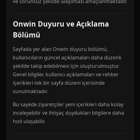
ve sorunsuz şekilde ulaşılması amaçlanmaktadır.
Onwin Duyuru ve Açıklama
Bölümü
Sayfada yer alan Onwin duyuru bölümü,
kullanıcıların güncel açıklamaları daha düzenli
şekilde takip edebilmesi için oluşturulmuştur.
Genel bilgiler, kullanıcı açıklamaları ve rehber
içerikleri tek bir sayfa düzeni içerisinde
sunulmaktadır.
Bu sayede ziyaretçiler yeni içerikleri daha kolay
inceleyebilir ve ihtiyaç duydukları bilgilere daha
hızlı ulaşabilir.