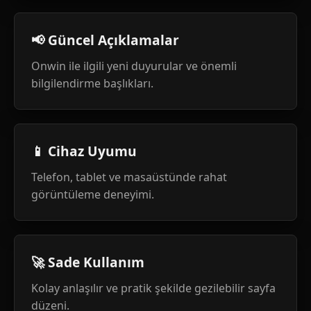
📢 Güncel Açıklamalar
Onwin ile ilgili yeni duyurular ve önemli
bilgilendirme başlıkları.
📱 Cihaz Uyumu
Telefon, tablet ve masaüstünde rahat
görüntüleme deneyimi.
🚀 Sade Kullanım
Kolay anlaşılır ve pratik şekilde gezilebilir sayfa
düzeni.