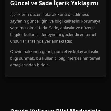
Güncel ve Sade İçerik Yaklaşımı
İçeriklerin düzenli olarak kontrol edilmesi,
sayfanın güncelliğini ve bilgi kalitesini korumaya
yardımcı olmaktadır. Sade, anlaşılır ve düzenli
bilgiler kullanıcı deneyimini güçlendiren temel
unsurlar arasında yer almaktadır.
Onwin hakkında genel, güncel ve kolay anlaşılır
bilgi sunmak, bu kullanıcı bilgi merkezinin temel
amaçlarından biridir.