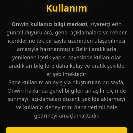
Kullanım
Onwin kullanıcı bilgi merkezi
, ziyaretçilerin
güncel duyurulara, genel açıklamalara ve rehber
içeriklerine tek bir sayfa üzerinden ulaşabilmesi
amacıyla hazırlanmıştır. Belirli aralıklarla
yenilenen içerik yapısı sayesinde kullanıcılar
aradıkları bilgilere daha kolay ve pratik şekilde
erişebilmektedir.
Sade kullanım anlayışıyla oluşturulan bu sayfa,
Onwin hakkında genel bilgileri anlaşılır biçimde
sunmayı, açıklamaları düzenli şekilde aktarmayı
ve kullanıcı deneyimini daha verimli hale
getirmeyi amaçlamaktadır.