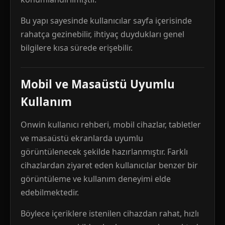
Bu yapı sayesinde kullanıcılar sayfa içerisinde
rahatça gezinebilir, ihtiyaç duydukları genel
bilgilere kısa sürede erişebilir.
Mobil ve Masaüstü Uyumlu
Kullanım
Onwin kullanıcı rehberi, mobil cihazlar, tabletler
ve masaüstü ekranlarda uyumlu
görüntülenecek şekilde hazırlanmıştır. Farklı
cihazlardan ziyaret eden kullanıcılar benzer bir
görüntüleme ve kullanım deneyimi elde
edebilmektedir.
Böylece içeriklere istenilen cihazdan rahat, hızlı