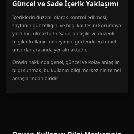
Güncel ve Sade İçerik Yaklaşımı
İçeriklerin düzenli olarak kontrol edilmesi,
sayfanın güncelliğini ve bilgi kalitesini korumaya
yardımcı olmaktadır. Sade, anlaşılır ve düzenli
bilgiler kullanıcı deneyimini güçlendiren temel
unsurlar arasında yer almaktadır.
Onwin hakkında genel, güncel ve kolay anlaşılır
bilgi sunmak, bu kullanıcı bilgi merkezinin temel
amaçlarından biridir.