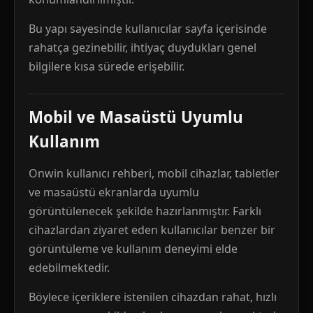
Bu yapı sayesinde kullanıcılar sayfa içerisinde
rahatça gezinebilir, ihtiyaç duydukları genel
bilgilere kısa sürede erişebilir.
Mobil ve Masaüstü Uyumlu
Kullanım
Onwin kullanıcı rehberi, mobil cihazlar, tabletler
ve masaüstü ekranlarda uyumlu
görüntülenecek şekilde hazırlanmıştır. Farklı
cihazlardan ziyaret eden kullanıcılar benzer bir
görüntüleme ve kullanım deneyimi elde
edebilmektedir.
Böylece içeriklere istenilen cihazdan rahat, hızlı