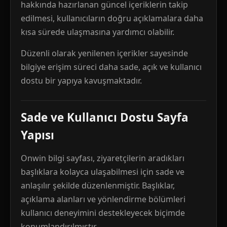
hakkında hazırlanan güncel içeriklerin takip
edilmesi, kullanıcıların doğru açıklamalara daha
kısa sürede ulaşmasına yardımcı olabilir.
Düzenli olarak yenilenen içerikler sayesinde
bilgiye erişim süreci daha sade, açık ve kullanıcı
dostu bir yapıya kavuşmaktadır.
Sade ve Kullanıcı Dostu Sayfa
Yapısı
Onwin bilgi sayfası, ziyaretçilerin aradıkları
başlıklara kolayca ulaşabilmesi için sade ve
anlaşılır şekilde düzenlenmiştir. Başlıklar,
açıklama alanları ve yönlendirme bölümleri
kullanıcı deneyimini destekleyecek biçimde
konumlandırılmıştır.