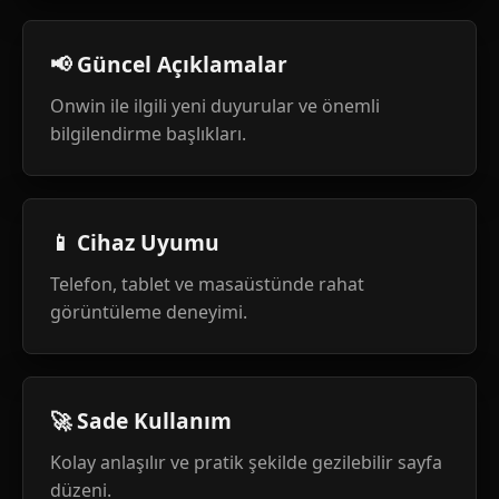
📢 Güncel Açıklamalar
Onwin ile ilgili yeni duyurular ve önemli
bilgilendirme başlıkları.
📱 Cihaz Uyumu
Telefon, tablet ve masaüstünde rahat
görüntüleme deneyimi.
🚀 Sade Kullanım
Kolay anlaşılır ve pratik şekilde gezilebilir sayfa
düzeni.