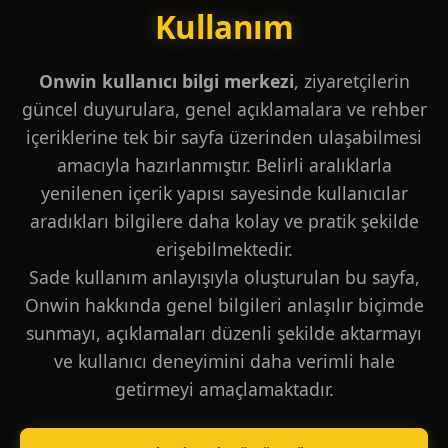
Kullanım
Onwin kullanıcı bilgi merkezi
, ziyaretçilerin
güncel duyurulara, genel açıklamalara ve rehber
içeriklerine tek bir sayfa üzerinden ulaşabilmesi
amacıyla hazırlanmıştır. Belirli aralıklarla
yenilenen içerik yapısı sayesinde kullanıcılar
aradıkları bilgilere daha kolay ve pratik şekilde
erişebilmektedir.
Sade kullanım anlayışıyla oluşturulan bu sayfa,
Onwin hakkında genel bilgileri anlaşılır biçimde
sunmayı, açıklamaları düzenli şekilde aktarmayı
ve kullanıcı deneyimini daha verimli hale
getirmeyi amaçlamaktadır.