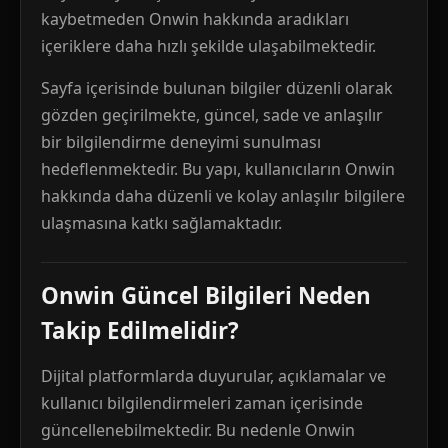
kaybetmeden Onwin hakkında aradıkları
içeriklere daha hızlı şekilde ulaşabilmektedir.
Sayfa içerisinde bulunan bilgiler düzenli olarak
gözden geçirilmekte, güncel, sade ve anlaşılır
bir bilgilendirme deneyimi sunulması
hedeflenmektedir. Bu yapı, kullanıcıların Onwin
hakkında daha düzenli ve kolay anlaşılır bilgilere
ulaşmasına katkı sağlamaktadır.
Onwin Güncel Bilgileri Neden
Takip Edilmelidir?
Dijital platformlarda duyurular, açıklamalar ve
kullanıcı bilgilendirmeleri zaman içerisinde
güncellenebilmektedir. Bu nedenle Onwin