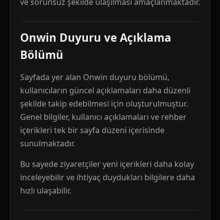
ve sorunsuz şekilde ulaşılması amaçlanmaktadır.
Onwin Duyuru ve Açıklama
Bölümü
Sayfada yer alan Onwin duyuru bölümü,
kullanıcıların güncel açıklamaları daha düzenli
şekilde takip edebilmesi için oluşturulmuştur.
Genel bilgiler, kullanıcı açıklamaları ve rehber
içerikleri tek bir sayfa düzeni içerisinde
sunulmaktadır.
Bu sayede ziyaretçiler yeni içerikleri daha kolay
inceleyebilir ve ihtiyaç duydukları bilgilere daha
hızlı ulaşabilir.