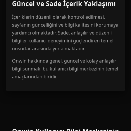
Güncel ve Sade İçerik Yaklaşımı
İçeriklerin düzenli olarak kontrol edilmesi,
sayfanın güncelliğini ve bilgi kalitesini korumaya
yardımcı olmaktadır. Sade, anlaşılır ve düzenli
bilgiler kullanıcı deneyimini güçlendiren temel
unsurlar arasında yer almaktadır.
Onwin hakkında genel, güncel ve kolay anlaşılır
bilgi sunmak, bu kullanıcı bilgi merkezinin temel
amaçlarından biridir.