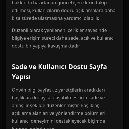
hakkında hazırlanan güncel içeriklerin takip
edilmesi, kullanıcıların doğru açıklamalara daha
kısa sürede ulaşmasına yardımcı olabilir.
Düzenli olarak yenilenen içerikler sayesinde
bilgiye erişim süreci daha sade, açık ve kullanıcı
dostu bir yapıya kavuşmaktadır.
Sade ve Kullanıcı Dostu Sayfa
Yapısı
Onwin bilgi sayfası, ziyaretçilerin aradıkları
başlıklara kolayca ulaşabilmesi için sade ve
anlaşılır şekilde düzenlenmiştir. Başlıklar,
açıklama alanları ve yönlendirme bölümleri
kullanıcı deneyimini destekleyecek biçimde
konumlandırılmıştır.