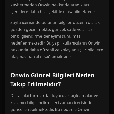
kaybetmeden Onwin hakkında aradıkları
içeriklere daha hızlı şekilde ulaşabilmektedir.
Sayfa içerisinde bulunan bilgiler düzenli olarak
gözden geçirilmekte, güncel, sade ve anlaşılır
bir bilgilendirme deneyimi sunulması
hedeflenmektedir. Bu yapı, kullanıcıların Onwin
hakkında daha düzenli ve kolay anlaşılır bilgilere
ulaşmasına katkı sağlamaktadır.
Onwin Güncel Bilgileri Neden
Takip Edilmelidir?
Dijital platformlarda duyurular, açıklamalar ve
kullanıcı bilgilendirmeleri zaman içerisinde
güncellenebilmektedir. Bu nedenle Onwin