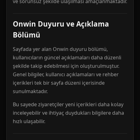
ve sorunsuz şekilde ulaşılması amaçlanmaktadır.
Onwin Duyuru ve Açıklama
Bölümü
Sayfada yer alan Onwin duyuru bölümü,
kullanıcıların güncel açıklamaları daha düzenli
şekilde takip edebilmesi için oluşturulmuştur.
Genel bilgiler, kullanıcı açıklamaları ve rehber
içerikleri tek bir sayfa düzeni içerisinde
sunulmaktadır.
Bu sayede ziyaretçiler yeni içerikleri daha kolay
inceleyebilir ve ihtiyaç duydukları bilgilere daha
hızlı ulaşabilir.