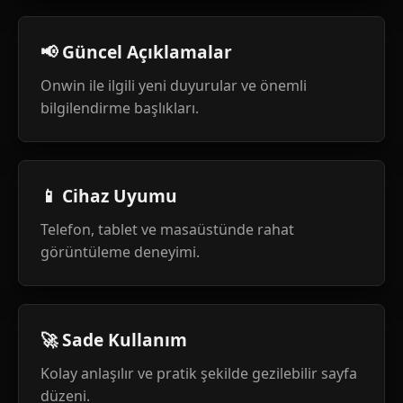
📢 Güncel Açıklamalar
Onwin ile ilgili yeni duyurular ve önemli
bilgilendirme başlıkları.
📱 Cihaz Uyumu
Telefon, tablet ve masaüstünde rahat
görüntüleme deneyimi.
🚀 Sade Kullanım
Kolay anlaşılır ve pratik şekilde gezilebilir sayfa
düzeni.