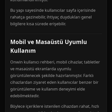
Bu yapı sayesinde kullanıcılar sayfa içerisinde
rahatça gezinebilir, ihtiyaç duydukları genel
bilgilere kısa sürede erişebilir.
Mobil ve Masaüstü Uyumlu
Kullanım
Onwin kullanıcı rehberi, mobil cihazlar, tabletler
ve masaüstü ekranlarda uyumlu
görüntülenecek şekilde hazırlanmıştır. Farklı
cihazlardan ziyaret eden kullanıcılar benzer bir
görüntüleme ve kullanım deneyimi elde
edebilmektedir.
Böylece içeriklere istenilen cihazdan rahat, hızlı