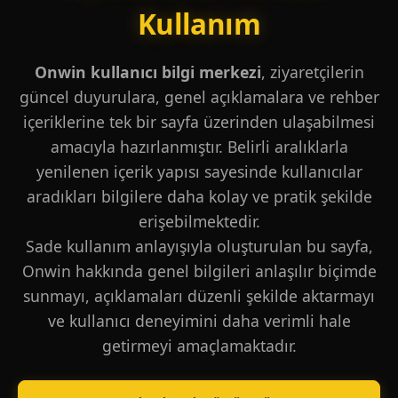
Kullanım
Onwin kullanıcı bilgi merkezi
, ziyaretçilerin
güncel duyurulara, genel açıklamalara ve rehber
içeriklerine tek bir sayfa üzerinden ulaşabilmesi
amacıyla hazırlanmıştır. Belirli aralıklarla
yenilenen içerik yapısı sayesinde kullanıcılar
aradıkları bilgilere daha kolay ve pratik şekilde
erişebilmektedir.
Sade kullanım anlayışıyla oluşturulan bu sayfa,
Onwin hakkında genel bilgileri anlaşılır biçimde
sunmayı, açıklamaları düzenli şekilde aktarmayı
ve kullanıcı deneyimini daha verimli hale
getirmeyi amaçlamaktadır.