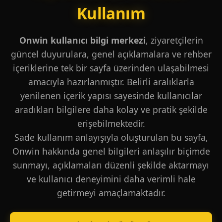
Kullanım
Onwin kullanıcı bilgi merkezi
, ziyaretçilerin
güncel duyurulara, genel açıklamalara ve rehber
içeriklerine tek bir sayfa üzerinden ulaşabilmesi
amacıyla hazırlanmıştır. Belirli aralıklarla
yenilenen içerik yapısı sayesinde kullanıcılar
aradıkları bilgilere daha kolay ve pratik şekilde
erişebilmektedir.
Sade kullanım anlayışıyla oluşturulan bu sayfa,
Onwin hakkında genel bilgileri anlaşılır biçimde
sunmayı, açıklamaları düzenli şekilde aktarmayı
ve kullanıcı deneyimini daha verimli hale
getirmeyi amaçlamaktadır.