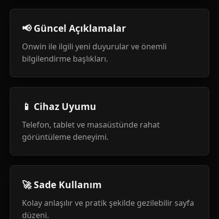
📢 Güncel Açıklamalar
Onwin ile ilgili yeni duyurular ve önemli
bilgilendirme başlıkları.
📱 Cihaz Uyumu
Telefon, tablet ve masaüstünde rahat
görüntüleme deneyimi.
🚀 Sade Kullanım
Kolay anlaşılır ve pratik şekilde gezilebilir sayfa
düzeni.