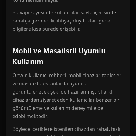
Bu yapı sayesinde kullanıcılar sayfa içerisinde
rahatça gezinebilir, ihtiyaç duydukları genel
bilgilere kısa sürede erişebilir.
Mobil ve Masaüstü Uyumlu
Kullanım
Onwin kullanıcı rehberi, mobil cihazlar, tabletler
ve masaüstü ekranlarda uyumlu
görüntülenecek şekilde hazırlanmıştır. Farklı
cihazlardan ziyaret eden kullanıcılar benzer bir
görüntüleme ve kullanım deneyimi elde
edebilmektedir.
Böylece içeriklere istenilen cihazdan rahat, hızlı