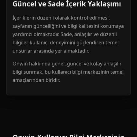
Güncel ve Sade İçerik Yaklaşımı
İçeriklerin düzenli olarak kontrol edilmesi,
sayfanın güncelliğini ve bilgi kalitesini korumaya
yardımcı olmaktadır. Sade, anlaşılır ve düzenli
bilgiler kullanıcı deneyimini güçlendiren temel
unsurlar arasında yer almaktadır.
Onwin hakkında genel, güncel ve kolay anlaşılır
bilgi sunmak, bu kullanıcı bilgi merkezinin temel
amaçlarından biridir.