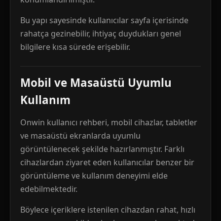
Bu yapı sayesinde kullanıcılar sayfa içerisinde
rahatça gezinebilir, ihtiyaç duydukları genel
bilgilere kısa sürede erişebilir.
Mobil ve Masaüstü Uyumlu
Kullanım
Onwin kullanıcı rehberi, mobil cihazlar, tabletler
ve masaüstü ekranlarda uyumlu
görüntülenecek şekilde hazırlanmıştır. Farklı
cihazlardan ziyaret eden kullanıcılar benzer bir
görüntüleme ve kullanım deneyimi elde
edebilmektedir.
Böylece içeriklere istenilen cihazdan rahat, hızlı