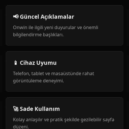
📢 Güncel Açıklamalar
Onwin ile ilgili yeni duyurular ve önemli
bilgilendirme başlıkları.
📱 Cihaz Uyumu
Telefon, tablet ve masaüstünde rahat
görüntüleme deneyimi.
🚀 Sade Kullanım
Kolay anlaşılır ve pratik şekilde gezilebilir sayfa
düzeni.