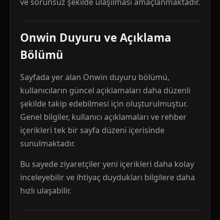
ve sorunsuz şekilde ulaşılması amaçlanmaktadır.
Onwin Duyuru ve Açıklama
Bölümü
Sayfada yer alan Onwin duyuru bölümü,
kullanıcıların güncel açıklamaları daha düzenli
şekilde takip edebilmesi için oluşturulmuştur.
Genel bilgiler, kullanıcı açıklamaları ve rehber
içerikleri tek bir sayfa düzeni içerisinde
sunulmaktadır.
Bu sayede ziyaretçiler yeni içerikleri daha kolay
inceleyebilir ve ihtiyaç duydukları bilgilere daha
hızlı ulaşabilir.