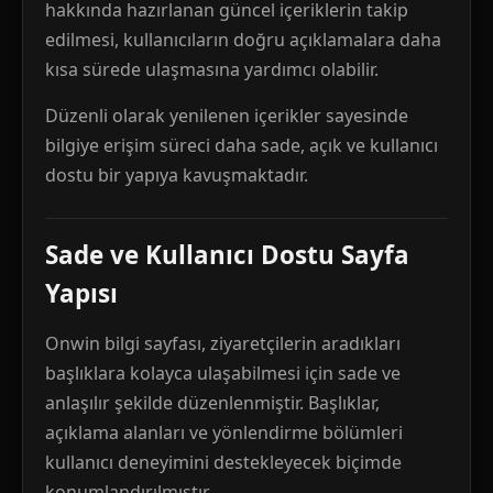
hakkında hazırlanan güncel içeriklerin takip
edilmesi, kullanıcıların doğru açıklamalara daha
kısa sürede ulaşmasına yardımcı olabilir.
Düzenli olarak yenilenen içerikler sayesinde
bilgiye erişim süreci daha sade, açık ve kullanıcı
dostu bir yapıya kavuşmaktadır.
Sade ve Kullanıcı Dostu Sayfa
Yapısı
Onwin bilgi sayfası, ziyaretçilerin aradıkları
başlıklara kolayca ulaşabilmesi için sade ve
anlaşılır şekilde düzenlenmiştir. Başlıklar,
açıklama alanları ve yönlendirme bölümleri
kullanıcı deneyimini destekleyecek biçimde
konumlandırılmıştır.