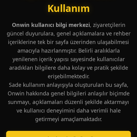
Kullanım
Onwin kullanıcı bilgi merkezi
, ziyaretçilerin
güncel duyurulara, genel açıklamalara ve rehber
içeriklerine tek bir sayfa üzerinden ulaşabilmesi
amacıyla hazırlanmıştır. Belirli aralıklarla
yenilenen içerik yapısı sayesinde kullanıcılar
aradıkları bilgilere daha kolay ve pratik şekilde
erişebilmektedir.
Sade kullanım anlayışıyla oluşturulan bu sayfa,
Onwin hakkında genel bilgileri anlaşılır biçimde
sunmayı, açıklamaları düzenli şekilde aktarmayı
ve kullanıcı deneyimini daha verimli hale
getirmeyi amaçlamaktadır.