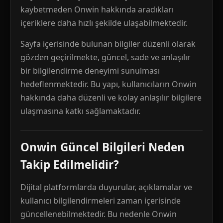
kaybetmeden Onwin hakkında aradıkları
içeriklere daha hızlı şekilde ulaşabilmektedir.
Sayfa içerisinde bulunan bilgiler düzenli olarak
gözden geçirilmekte, güncel, sade ve anlaşılır
bir bilgilendirme deneyimi sunulması
hedeflenmektedir. Bu yapı, kullanıcıların Onwin
hakkında daha düzenli ve kolay anlaşılır bilgilere
ulaşmasına katkı sağlamaktadır.
Onwin Güncel Bilgileri Neden
Takip Edilmelidir?
Dijital platformlarda duyurular, açıklamalar ve
kullanıcı bilgilendirmeleri zaman içerisinde
güncellenebilmektedir. Bu nedenle Onwin