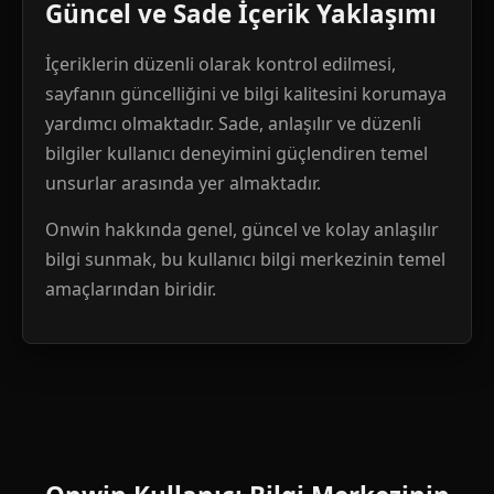
Güncel ve Sade İçerik Yaklaşımı
İçeriklerin düzenli olarak kontrol edilmesi,
sayfanın güncelliğini ve bilgi kalitesini korumaya
yardımcı olmaktadır. Sade, anlaşılır ve düzenli
bilgiler kullanıcı deneyimini güçlendiren temel
unsurlar arasında yer almaktadır.
Onwin hakkında genel, güncel ve kolay anlaşılır
bilgi sunmak, bu kullanıcı bilgi merkezinin temel
amaçlarından biridir.