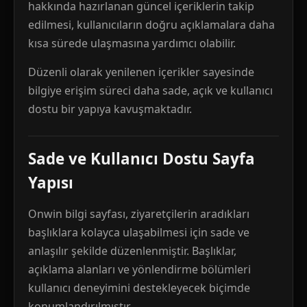
hakkında hazırlanan güncel içeriklerin takip
edilmesi, kullanıcıların doğru açıklamalara daha
kısa sürede ulaşmasına yardımcı olabilir.
Düzenli olarak yenilenen içerikler sayesinde
bilgiye erişim süreci daha sade, açık ve kullanıcı
dostu bir yapıya kavuşmaktadır.
Sade ve Kullanıcı Dostu Sayfa
Yapısı
Onwin bilgi sayfası, ziyaretçilerin aradıkları
başlıklara kolayca ulaşabilmesi için sade ve
anlaşılır şekilde düzenlenmiştir. Başlıklar,
açıklama alanları ve yönlendirme bölümleri
kullanıcı deneyimini destekleyecek biçimde
konumlandırılmıştır.