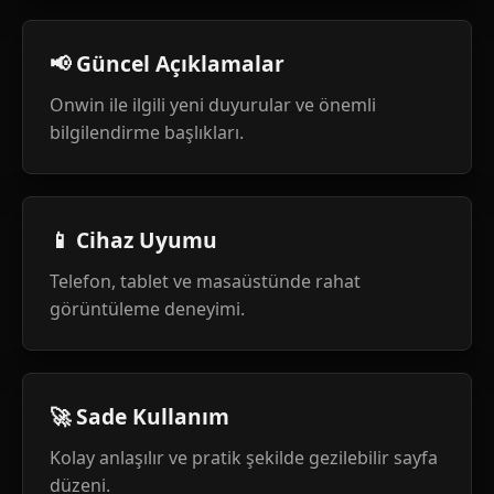
📢 Güncel Açıklamalar
Onwin ile ilgili yeni duyurular ve önemli
bilgilendirme başlıkları.
📱 Cihaz Uyumu
Telefon, tablet ve masaüstünde rahat
görüntüleme deneyimi.
🚀 Sade Kullanım
Kolay anlaşılır ve pratik şekilde gezilebilir sayfa
düzeni.