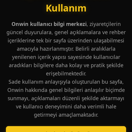
Kullanım
Onwin kullanıcı bilgi merkezi
, ziyaretçilerin
güncel duyurulara, genel açıklamalara ve rehber
içeriklerine tek bir sayfa üzerinden ulaşabilmesi
amacıyla hazırlanmıştır. Belirli aralıklarla
yenilenen içerik yapısı sayesinde kullanıcılar
aradıkları bilgilere daha kolay ve pratik şekilde
erişebilmektedir.
Sade kullanım anlayışıyla oluşturulan bu sayfa,
Onwin hakkında genel bilgileri anlaşılır biçimde
sunmayı, açıklamaları düzenli şekilde aktarmayı
ve kullanıcı deneyimini daha verimli hale
getirmeyi amaçlamaktadır.