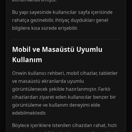
Bu yapı sayesinde kullanıcılar sayfa içerisinde
rahatça gezinebilir, ihtiyaç duydukları genel
bilgilere kısa sürede erişebilir.
Mobil ve Masaüstü Uyumlu
Kullanım
Onwin kullanıcı rehberi, mobil cihazlar, tabletler
ve masaüstü ekranlarda uyumlu
görüntülenecek şekilde hazırlanmıştır. Farklı
cihazlardan ziyaret eden kullanıcılar benzer bir
görüntüleme ve kullanım deneyimi elde
edebilmektedir.
Böylece içeriklere istenilen cihazdan rahat, hızlı