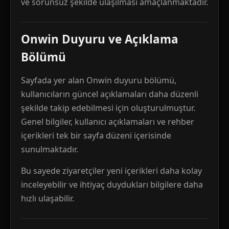
ve sorunsuz şekilde ulaşılması amaçlanmaktadır.
Onwin Duyuru ve Açıklama
Bölümü
Sayfada yer alan Onwin duyuru bölümü,
kullanıcıların güncel açıklamaları daha düzenli
şekilde takip edebilmesi için oluşturulmuştur.
Genel bilgiler, kullanıcı açıklamaları ve rehber
içerikleri tek bir sayfa düzeni içerisinde
sunulmaktadır.
Bu sayede ziyaretçiler yeni içerikleri daha kolay
inceleyebilir ve ihtiyaç duydukları bilgilere daha
hızlı ulaşabilir.