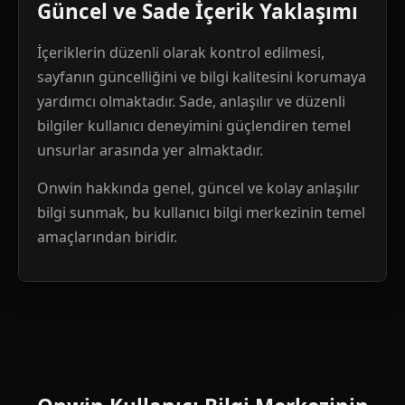
Güncel ve Sade İçerik Yaklaşımı
İçeriklerin düzenli olarak kontrol edilmesi,
sayfanın güncelliğini ve bilgi kalitesini korumaya
yardımcı olmaktadır. Sade, anlaşılır ve düzenli
bilgiler kullanıcı deneyimini güçlendiren temel
unsurlar arasında yer almaktadır.
Onwin hakkında genel, güncel ve kolay anlaşılır
bilgi sunmak, bu kullanıcı bilgi merkezinin temel
amaçlarından biridir.