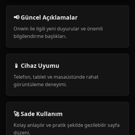
📢 Güncel Açıklamalar
Onwin ile ilgili yeni duyurular ve önemli
bilgilendirme başlıkları.
📱 Cihaz Uyumu
Telefon, tablet ve masaüstünde rahat
görüntüleme deneyimi.
🚀 Sade Kullanım
Kolay anlaşılır ve pratik şekilde gezilebilir sayfa
düzeni.