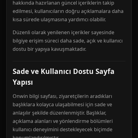
hakkında hazırlanan güncel içeriklerin takip
edilmesi, kullanıcıların doğru açıklamalara daha
kısa sürede ulaşmasına yardımcı olabilir.
Düzenli olarak yenilenen içerikler sayesinde
bilgiye erişim süreci daha sade, açık ve kullanıcı
dostu bir yapıya kavuşmaktadır.
Sade ve Kullanıcı Dostu Sayfa
Yapısı
Onwin bilgi sayfası, ziyaretçilerin aradıkları
başlıklara kolayca ulaşabilmesi için sade ve
anlaşılır şekilde düzenlenmiştir. Başlıklar,
açıklama alanları ve yönlendirme bölümleri
kullanıcı deneyimini destekleyecek biçimde
konumlandırılmıştır.