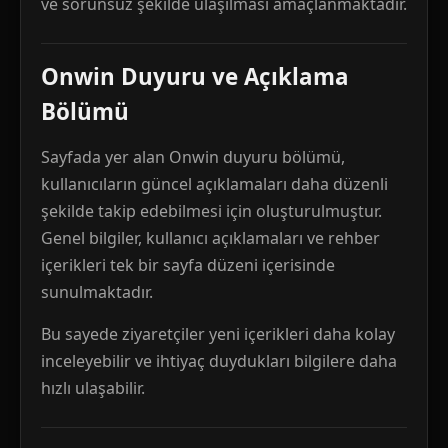
ve sorunsuz şekilde ulaşılması amaçlanmaktadır.
Onwin Duyuru ve Açıklama
Bölümü
Sayfada yer alan Onwin duyuru bölümü,
kullanıcıların güncel açıklamaları daha düzenli
şekilde takip edebilmesi için oluşturulmuştur.
Genel bilgiler, kullanıcı açıklamaları ve rehber
içerikleri tek bir sayfa düzeni içerisinde
sunulmaktadır.
Bu sayede ziyaretçiler yeni içerikleri daha kolay
inceleyebilir ve ihtiyaç duydukları bilgilere daha
hızlı ulaşabilir.