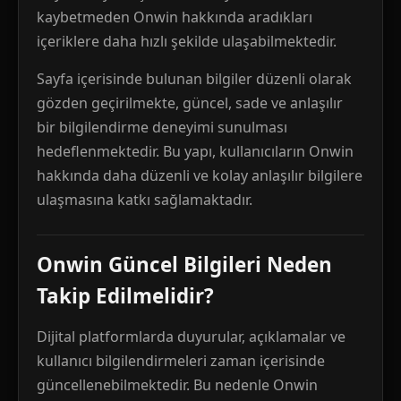
kaybetmeden Onwin hakkında aradıkları
içeriklere daha hızlı şekilde ulaşabilmektedir.
Sayfa içerisinde bulunan bilgiler düzenli olarak
gözden geçirilmekte, güncel, sade ve anlaşılır
bir bilgilendirme deneyimi sunulması
hedeflenmektedir. Bu yapı, kullanıcıların Onwin
hakkında daha düzenli ve kolay anlaşılır bilgilere
ulaşmasına katkı sağlamaktadır.
Onwin Güncel Bilgileri Neden
Takip Edilmelidir?
Dijital platformlarda duyurular, açıklamalar ve
kullanıcı bilgilendirmeleri zaman içerisinde
güncellenebilmektedir. Bu nedenle Onwin