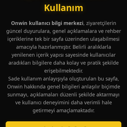
Kullanım
Onwin kullanıcı bilgi merkezi
, ziyaretçilerin
güncel duyurulara, genel açıklamalara ve rehber
içeriklerine tek bir sayfa üzerinden ulaşabilmesi
amacıyla hazırlanmıştır. Belirli aralıklarla
yenilenen içerik yapısı sayesinde kullanıcılar
aradıkları bilgilere daha kolay ve pratik şekilde
erişebilmektedir.
Sade kullanım anlayışıyla oluşturulan bu sayfa,
Onwin hakkında genel bilgileri anlaşılır biçimde
sunmayı, açıklamaları düzenli şekilde aktarmayı
ve kullanıcı deneyimini daha verimli hale
getirmeyi amaçlamaktadır.