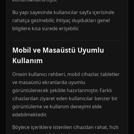
Bu yapı sayesinde kullanıcılar sayfa içerisinde
rahatça gezinebilir, ihtiyaç duydukları genel
bilgilere kısa sürede erişebilir.
Mobil ve Masaüstü Uyumlu
Kullanım
Onwin kullanıcı rehberi, mobil cihazlar, tabletler
ve masaüstü ekranlarda uyumlu
görüntülenecek şekilde hazırlanmıştır. Farklı
cihazlardan ziyaret eden kullanıcılar benzer bir
görüntüleme ve kullanım deneyimi elde
edebilmektedir.
Böylece içeriklere istenilen cihazdan rahat, hızlı