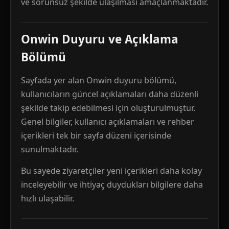
ve sorunsuz şekilde ulaşılması amaçlanmaktadır.
Onwin Duyuru ve Açıklama
Bölümü
Sayfada yer alan Onwin duyuru bölümü,
kullanıcıların güncel açıklamaları daha düzenli
şekilde takip edebilmesi için oluşturulmuştur.
Genel bilgiler, kullanıcı açıklamaları ve rehber
içerikleri tek bir sayfa düzeni içerisinde
sunulmaktadır.
Bu sayede ziyaretçiler yeni içerikleri daha kolay
inceleyebilir ve ihtiyaç duydukları bilgilere daha
hızlı ulaşabilir.