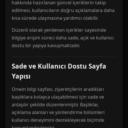
hakkında hazırlanan güncel içeriklerin takip
edilmesi, kullanıcıların doğru açıklamalara daha
kısa sürede ulaşmasına yardımcı olabilir.
Düzenli olarak yenilenen içerikler sayesinde
bilgiye erişim süreci daha sade, açık ve kullanıcı
dostu bir yapıya kavuşmaktadır.
Sade ve Kullanıcı Dostu Sayfa
Yapısı
Onwin bilgi sayfası, ziyaretçilerin aradıkları
başlıklara kolayca ulaşabilmesi için sade ve
anlaşılır şekilde düzenlenmiştir. Başlıklar,
açıklama alanları ve yönlendirme bölümleri
kullanıcı deneyimini destekleyecek biçimde
konumlandırılmıştır.