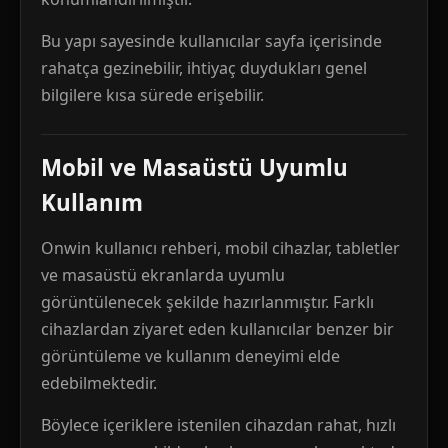
Bu yapı sayesinde kullanıcılar sayfa içerisinde
rahatça gezinebilir, ihtiyaç duydukları genel
bilgilere kısa sürede erişebilir.
Mobil ve Masaüstü Uyumlu
Kullanım
Onwin kullanıcı rehberi, mobil cihazlar, tabletler
ve masaüstü ekranlarda uyumlu
görüntülenecek şekilde hazırlanmıştır. Farklı
cihazlardan ziyaret eden kullanıcılar benzer bir
görüntüleme ve kullanım deneyimi elde
edebilmektedir.
Böylece içeriklere istenilen cihazdan rahat, hızlı