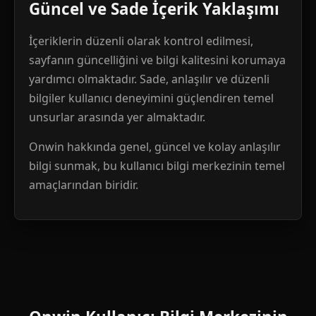
Güncel ve Sade İçerik Yaklaşımı
İçeriklerin düzenli olarak kontrol edilmesi,
sayfanın güncelliğini ve bilgi kalitesini korumaya
yardımcı olmaktadır. Sade, anlaşılır ve düzenli
bilgiler kullanıcı deneyimini güçlendiren temel
unsurlar arasında yer almaktadır.
Onwin hakkında genel, güncel ve kolay anlaşılır
bilgi sunmak, bu kullanıcı bilgi merkezinin temel
amaçlarından biridir.