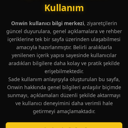
Kullanım
Onwin kullanıcı bilgi merkezi
, ziyaretçilerin
güncel duyurulara, genel açıklamalara ve rehber
içeriklerine tek bir sayfa üzerinden ulaşabilmesi
amacıyla hazırlanmıştır. Belirli aralıklarla
yenilenen içerik yapısı sayesinde kullanıcılar
aradıkları bilgilere daha kolay ve pratik şekilde
erişebilmektedir.
Sade kullanım anlayışıyla oluşturulan bu sayfa,
Onwin hakkında genel bilgileri anlaşılır biçimde
sunmayı, açıklamaları düzenli şekilde aktarmayı
ve kullanıcı deneyimini daha verimli hale
getirmeyi amaçlamaktadır.