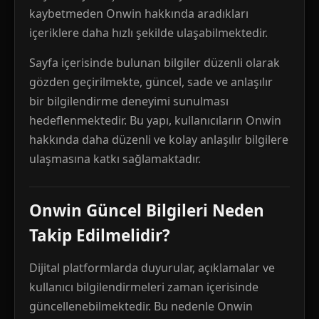
kaybetmeden Onwin hakkında aradıkları
içeriklere daha hızlı şekilde ulaşabilmektedir.
Sayfa içerisinde bulunan bilgiler düzenli olarak
gözden geçirilmekte, güncel, sade ve anlaşılır
bir bilgilendirme deneyimi sunulması
hedeflenmektedir. Bu yapı, kullanıcıların Onwin
hakkında daha düzenli ve kolay anlaşılır bilgilere
ulaşmasına katkı sağlamaktadır.
Onwin Güncel Bilgileri Neden
Takip Edilmelidir?
Dijital platformlarda duyurular, açıklamalar ve
kullanıcı bilgilendirmeleri zaman içerisinde
güncellenebilmektedir. Bu nedenle Onwin