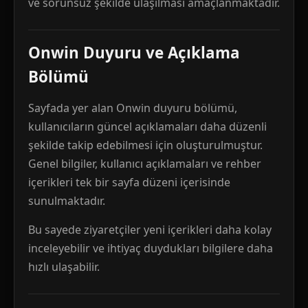
ve sorunsuz şekilde ulaşılması amaçlanmaktadır.
Onwin Duyuru ve Açıklama
Bölümü
Sayfada yer alan Onwin duyuru bölümü,
kullanıcıların güncel açıklamaları daha düzenli
şekilde takip edebilmesi için oluşturulmuştur.
Genel bilgiler, kullanıcı açıklamaları ve rehber
içerikleri tek bir sayfa düzeni içerisinde
sunulmaktadır.
Bu sayede ziyaretçiler yeni içerikleri daha kolay
inceleyebilir ve ihtiyaç duydukları bilgilere daha
hızlı ulaşabilir.