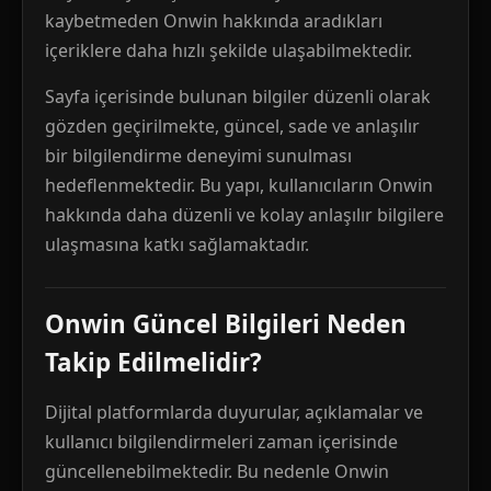
kaybetmeden Onwin hakkında aradıkları
içeriklere daha hızlı şekilde ulaşabilmektedir.
Sayfa içerisinde bulunan bilgiler düzenli olarak
gözden geçirilmekte, güncel, sade ve anlaşılır
bir bilgilendirme deneyimi sunulması
hedeflenmektedir. Bu yapı, kullanıcıların Onwin
hakkında daha düzenli ve kolay anlaşılır bilgilere
ulaşmasına katkı sağlamaktadır.
Onwin Güncel Bilgileri Neden
Takip Edilmelidir?
Dijital platformlarda duyurular, açıklamalar ve
kullanıcı bilgilendirmeleri zaman içerisinde
güncellenebilmektedir. Bu nedenle Onwin