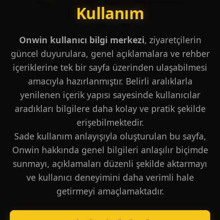
Kullanım
Onwin kullanıcı bilgi merkezi
, ziyaretçilerin
güncel duyurulara, genel açıklamalara ve rehber
içeriklerine tek bir sayfa üzerinden ulaşabilmesi
amacıyla hazırlanmıştır. Belirli aralıklarla
yenilenen içerik yapısı sayesinde kullanıcılar
aradıkları bilgilere daha kolay ve pratik şekilde
erişebilmektedir.
Sade kullanım anlayışıyla oluşturulan bu sayfa,
Onwin hakkında genel bilgileri anlaşılır biçimde
sunmayı, açıklamaları düzenli şekilde aktarmayı
ve kullanıcı deneyimini daha verimli hale
getirmeyi amaçlamaktadır.