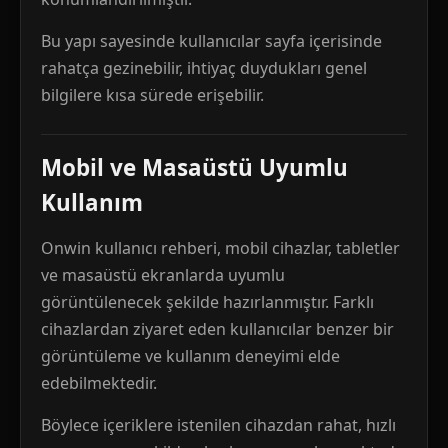
Bu yapı sayesinde kullanıcılar sayfa içerisinde
rahatça gezinebilir, ihtiyaç duydukları genel
bilgilere kısa sürede erişebilir.
Mobil ve Masaüstü Uyumlu
Kullanım
Onwin kullanıcı rehberi, mobil cihazlar, tabletler
ve masaüstü ekranlarda uyumlu
görüntülenecek şekilde hazırlanmıştır. Farklı
cihazlardan ziyaret eden kullanıcılar benzer bir
görüntüleme ve kullanım deneyimi elde
edebilmektedir.
Böylece içeriklere istenilen cihazdan rahat, hızlı