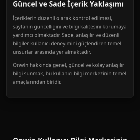
Güncel ve Sade İçerik Yaklaşımı
İçeriklerin düzenli olarak kontrol edilmesi,
sayfanın güncelliğini ve bilgi kalitesini korumaya
yardımcı olmaktadır. Sade, anlaşılır ve düzenli
bilgiler kullanıcı deneyimini güçlendiren temel
unsurlar arasında yer almaktadır.
Onwin hakkında genel, güncel ve kolay anlaşılır
bilgi sunmak, bu kullanıcı bilgi merkezinin temel
amaçlarından biridir.