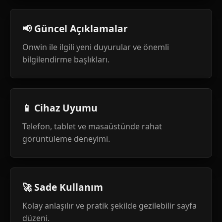
📢 Güncel Açıklamalar
Onwin ile ilgili yeni duyurular ve önemli
bilgilendirme başlıkları.
📱 Cihaz Uyumu
Telefon, tablet ve masaüstünde rahat
görüntüleme deneyimi.
🚀 Sade Kullanım
Kolay anlaşılır ve pratik şekilde gezilebilir sayfa
düzeni.