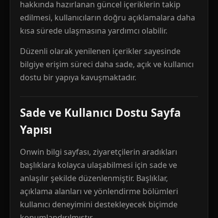
hakkında hazırlanan güncel içeriklerin takip
edilmesi, kullanıcıların doğru açıklamalara daha
kısa sürede ulaşmasına yardımcı olabilir.
Düzenli olarak yenilenen içerikler sayesinde
bilgiye erişim süreci daha sade, açık ve kullanıcı
dostu bir yapıya kavuşmaktadır.
Sade ve Kullanıcı Dostu Sayfa
Yapısı
Onwin bilgi sayfası, ziyaretçilerin aradıkları
başlıklara kolayca ulaşabilmesi için sade ve
anlaşılır şekilde düzenlenmiştir. Başlıklar,
açıklama alanları ve yönlendirme bölümleri
kullanıcı deneyimini destekleyecek biçimde
konumlandırılmıştır.