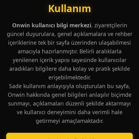
Kullanım
Onwin kullanıcı bilgi merkezi
, ziyaretçilerin
güncel duyurulara, genel açıklamalara ve rehber
içeriklerine tek bir sayfa üzerinden ulaşabilmesi
amacıyla hazırlanmıştır. Belirli aralıklarla
yenilenen içerik yapısı sayesinde kullanıcılar
aradıkları bilgilere daha kolay ve pratik şekilde
erişebilmektedir.
Sade kullanım anlayışıyla oluşturulan bu sayfa,
Onwin hakkında genel bilgileri anlaşılır biçimde
sunmayı, açıklamaları düzenli şekilde aktarmayı
ve kullanıcı deneyimini daha verimli hale
getirmeyi amaçlamaktadır.