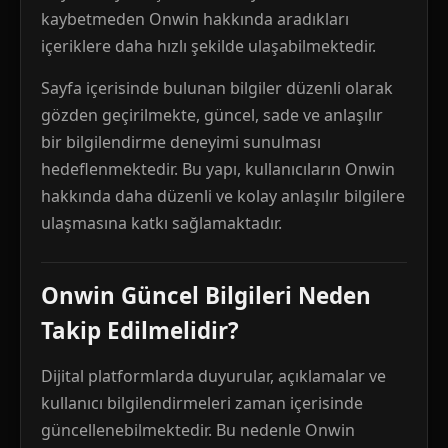
kaybetmeden Onwin hakkında aradıkları
içeriklere daha hızlı şekilde ulaşabilmektedir.
Sayfa içerisinde bulunan bilgiler düzenli olarak
gözden geçirilmekte, güncel, sade ve anlaşılır
bir bilgilendirme deneyimi sunulması
hedeflenmektedir. Bu yapı, kullanıcıların Onwin
hakkında daha düzenli ve kolay anlaşılır bilgilere
ulaşmasına katkı sağlamaktadır.
Onwin Güncel Bilgileri Neden
Takip Edilmelidir?
Dijital platformlarda duyurular, açıklamalar ve
kullanıcı bilgilendirmeleri zaman içerisinde
güncellenebilmektedir. Bu nedenle Onwin