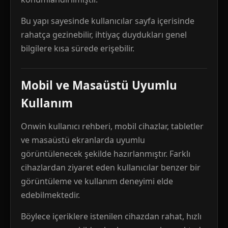
Bu yapı sayesinde kullanıcılar sayfa içerisinde
rahatça gezinebilir, ihtiyaç duydukları genel
bilgilere kısa sürede erişebilir.
Mobil ve Masaüstü Uyumlu
Kullanım
Onwin kullanıcı rehberi, mobil cihazlar, tabletler
ve masaüstü ekranlarda uyumlu
görüntülenecek şekilde hazırlanmıştır. Farklı
cihazlardan ziyaret eden kullanıcılar benzer bir
görüntüleme ve kullanım deneyimi elde
edebilmektedir.
Böylece içeriklere istenilen cihazdan rahat, hızlı