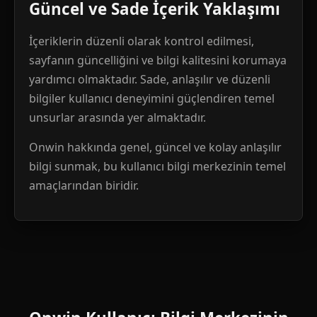
Güncel ve Sade İçerik Yaklaşımı
İçeriklerin düzenli olarak kontrol edilmesi,
sayfanın güncelliğini ve bilgi kalitesini korumaya
yardımcı olmaktadır. Sade, anlaşılır ve düzenli
bilgiler kullanıcı deneyimini güçlendiren temel
unsurlar arasında yer almaktadır.
Onwin hakkında genel, güncel ve kolay anlaşılır
bilgi sunmak, bu kullanıcı bilgi merkezinin temel
amaçlarından biridir.