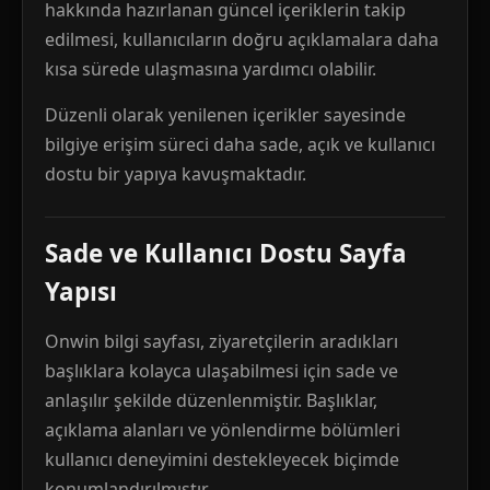
hakkında hazırlanan güncel içeriklerin takip
edilmesi, kullanıcıların doğru açıklamalara daha
kısa sürede ulaşmasına yardımcı olabilir.
Düzenli olarak yenilenen içerikler sayesinde
bilgiye erişim süreci daha sade, açık ve kullanıcı
dostu bir yapıya kavuşmaktadır.
Sade ve Kullanıcı Dostu Sayfa
Yapısı
Onwin bilgi sayfası, ziyaretçilerin aradıkları
başlıklara kolayca ulaşabilmesi için sade ve
anlaşılır şekilde düzenlenmiştir. Başlıklar,
açıklama alanları ve yönlendirme bölümleri
kullanıcı deneyimini destekleyecek biçimde
konumlandırılmıştır.