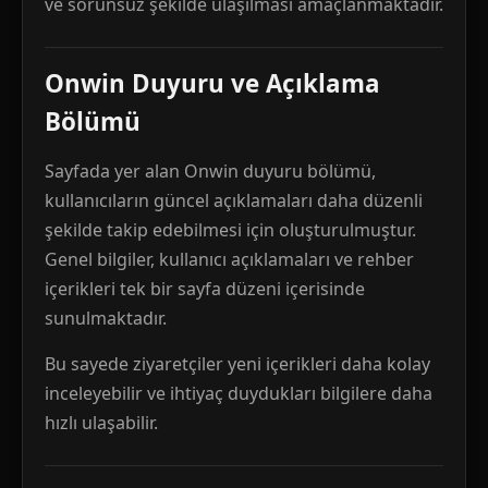
ve sorunsuz şekilde ulaşılması amaçlanmaktadır.
Onwin Duyuru ve Açıklama
Bölümü
Sayfada yer alan Onwin duyuru bölümü,
kullanıcıların güncel açıklamaları daha düzenli
şekilde takip edebilmesi için oluşturulmuştur.
Genel bilgiler, kullanıcı açıklamaları ve rehber
içerikleri tek bir sayfa düzeni içerisinde
sunulmaktadır.
Bu sayede ziyaretçiler yeni içerikleri daha kolay
inceleyebilir ve ihtiyaç duydukları bilgilere daha
hızlı ulaşabilir.