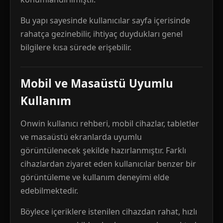
Bu yapı sayesinde kullanıcılar sayfa içerisinde
rahatça gezinebilir, ihtiyaç duydukları genel
bilgilere kısa sürede erişebilir.
Mobil ve Masaüstü Uyumlu
Kullanım
Onwin kullanıcı rehberi, mobil cihazlar, tabletler
ve masaüstü ekranlarda uyumlu
görüntülenecek şekilde hazırlanmıştır. Farklı
cihazlardan ziyaret eden kullanıcılar benzer bir
görüntüleme ve kullanım deneyimi elde
edebilmektedir.
Böylece içeriklere istenilen cihazdan rahat, hızlı