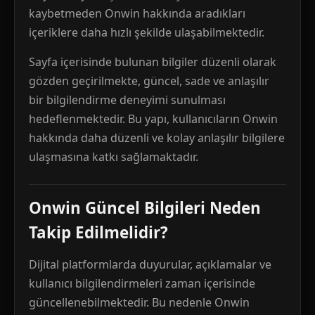
kaybetmeden Onwin hakkında aradıkları
içeriklere daha hızlı şekilde ulaşabilmektedir.
Sayfa içerisinde bulunan bilgiler düzenli olarak
gözden geçirilmekte, güncel, sade ve anlaşılır
bir bilgilendirme deneyimi sunulması
hedeflenmektedir. Bu yapı, kullanıcıların Onwin
hakkında daha düzenli ve kolay anlaşılır bilgilere
ulaşmasına katkı sağlamaktadır.
Onwin Güncel Bilgileri Neden
Takip Edilmelidir?
Dijital platformlarda duyurular, açıklamalar ve
kullanıcı bilgilendirmeleri zaman içerisinde
güncellenebilmektedir. Bu nedenle Onwin