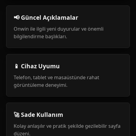
📢 Güncel Açıklamalar
Onwin ile ilgili yeni duyurular ve önemli
bilgilendirme başlıkları.
📱 Cihaz Uyumu
Telefon, tablet ve masaüstünde rahat
görüntüleme deneyimi.
🚀 Sade Kullanım
Kolay anlaşılır ve pratik şekilde gezilebilir sayfa
düzeni.