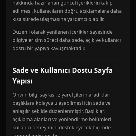
hakkında hazırlanan güncel içeriklerin takip
edilmesi, kullanıcıların doğru açıklamalara daha
kısa sürede ulaşmasına yardımcı olabilir.
Düzenli olarak yenilenen içerikler sayesinde
bilgiye erişim süreci daha sade, açık ve kullanıcı
dostu bir yapıya kavuşmaktadır.
Sade ve Kullanıcı Dostu Sayfa
Yapısı
Onwin bilgi sayfası, ziyaretçilerin aradıkları
başlıklara kolayca ulaşabilmesi için sade ve
anlaşılır şekilde düzenlenmiştir. Başlıklar,
açıklama alanları ve yönlendirme bölümleri
kullanıcı deneyimini destekleyecek biçimde
konumlandırılmıştır.