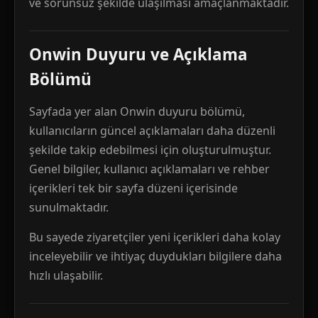
ve sorunsuz şekilde ulaşılması amaçlanmaktadır.
Onwin Duyuru ve Açıklama
Bölümü
Sayfada yer alan Onwin duyuru bölümü,
kullanıcıların güncel açıklamaları daha düzenli
şekilde takip edebilmesi için oluşturulmuştur.
Genel bilgiler, kullanıcı açıklamaları ve rehber
içerikleri tek bir sayfa düzeni içerisinde
sunulmaktadır.
Bu sayede ziyaretçiler yeni içerikleri daha kolay
inceleyebilir ve ihtiyaç duydukları bilgilere daha
hızlı ulaşabilir.