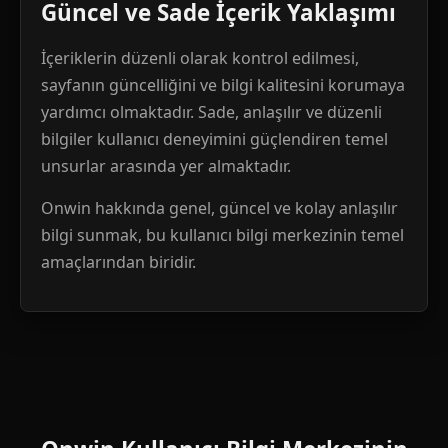
Güncel ve Sade İçerik Yaklaşımı
İçeriklerin düzenli olarak kontrol edilmesi,
sayfanın güncelliğini ve bilgi kalitesini korumaya
yardımcı olmaktadır. Sade, anlaşılır ve düzenli
bilgiler kullanıcı deneyimini güçlendiren temel
unsurlar arasında yer almaktadır.
Onwin hakkında genel, güncel ve kolay anlaşılır
bilgi sunmak, bu kullanıcı bilgi merkezinin temel
amaçlarından biridir.