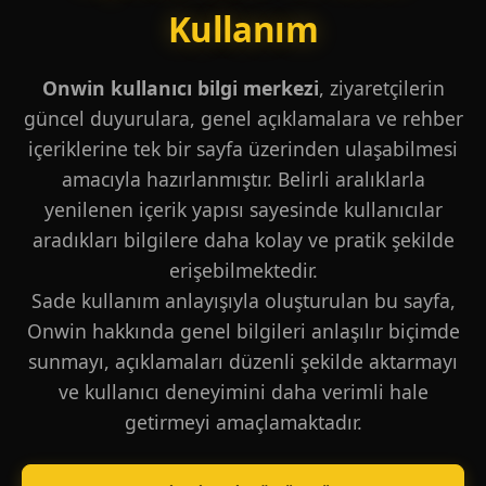
Kullanım
Onwin kullanıcı bilgi merkezi
, ziyaretçilerin
güncel duyurulara, genel açıklamalara ve rehber
içeriklerine tek bir sayfa üzerinden ulaşabilmesi
amacıyla hazırlanmıştır. Belirli aralıklarla
yenilenen içerik yapısı sayesinde kullanıcılar
aradıkları bilgilere daha kolay ve pratik şekilde
erişebilmektedir.
Sade kullanım anlayışıyla oluşturulan bu sayfa,
Onwin hakkında genel bilgileri anlaşılır biçimde
sunmayı, açıklamaları düzenli şekilde aktarmayı
ve kullanıcı deneyimini daha verimli hale
getirmeyi amaçlamaktadır.