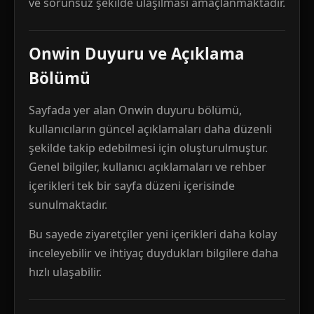
ve sorunsuz şekilde ulaşılması amaçlanmaktadır.
Onwin Duyuru ve Açıklama
Bölümü
Sayfada yer alan Onwin duyuru bölümü,
kullanıcıların güncel açıklamaları daha düzenli
şekilde takip edebilmesi için oluşturulmuştur.
Genel bilgiler, kullanıcı açıklamaları ve rehber
içerikleri tek bir sayfa düzeni içerisinde
sunulmaktadır.
Bu sayede ziyaretçiler yeni içerikleri daha kolay
inceleyebilir ve ihtiyaç duydukları bilgilere daha
hızlı ulaşabilir.