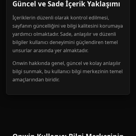
Güncel ve Sade İçerik Yaklaşımı
İçeriklerin düzenli olarak kontrol edilmesi,
sayfanın güncelliğini ve bilgi kalitesini korumaya
yardımcı olmaktadır. Sade, anlaşılır ve düzenli
bilgiler kullanıcı deneyimini güçlendiren temel
unsurlar arasında yer almaktadır.
Onwin hakkında genel, güncel ve kolay anlaşılır
bilgi sunmak, bu kullanıcı bilgi merkezinin temel
amaçlarından biridir.