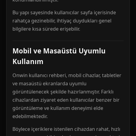
Bu yapı sayesinde kullanıcılar sayfa içerisinde
rahatça gezinebilir, ihtiyaç duydukları genel
bilgilere kısa sürede erişebilir.
Mobil ve Masaüstü Uyumlu
Kullanım
Onwin kullanıcı rehberi, mobil cihazlar, tabletler
ve masaüstü ekranlarda uyumlu
görüntülenecek şekilde hazırlanmıştır. Farklı
cihazlardan ziyaret eden kullanıcılar benzer bir
görüntüleme ve kullanım deneyimi elde
edebilmektedir.
Böylece içeriklere istenilen cihazdan rahat, hızlı