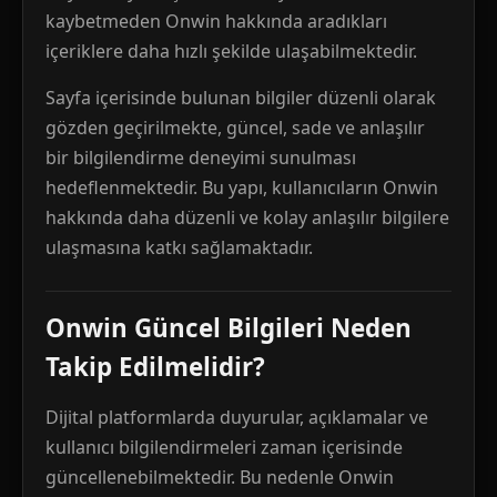
kaybetmeden Onwin hakkında aradıkları
içeriklere daha hızlı şekilde ulaşabilmektedir.
Sayfa içerisinde bulunan bilgiler düzenli olarak
gözden geçirilmekte, güncel, sade ve anlaşılır
bir bilgilendirme deneyimi sunulması
hedeflenmektedir. Bu yapı, kullanıcıların Onwin
hakkında daha düzenli ve kolay anlaşılır bilgilere
ulaşmasına katkı sağlamaktadır.
Onwin Güncel Bilgileri Neden
Takip Edilmelidir?
Dijital platformlarda duyurular, açıklamalar ve
kullanıcı bilgilendirmeleri zaman içerisinde
güncellenebilmektedir. Bu nedenle Onwin