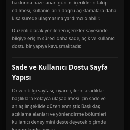
hakkında hazırlanan güncel içeriklerin takip
edilmesi, kullanıcıların doğru açıklamalara daha
kısa sürede ulaşmasına yardımcı olabilir.
Düzenli olarak yenilenen içerikler sayesinde
bilgiye erişim süreci daha sade, açık ve kullanıcı
dostu bir yapıya kavuşmaktadır.
Sade ve Kullanıcı Dostu Sayfa
Yapısı
Onwin bilgi sayfası, ziyaretçilerin aradıkları
başlıklara kolayca ulaşabilmesi için sade ve
anlaşılır şekilde düzenlenmiştir. Başlıklar,
açıklama alanları ve yönlendirme bölümleri
kullanıcı deneyimini destekleyecek biçimde
konumlandırılmıştır.