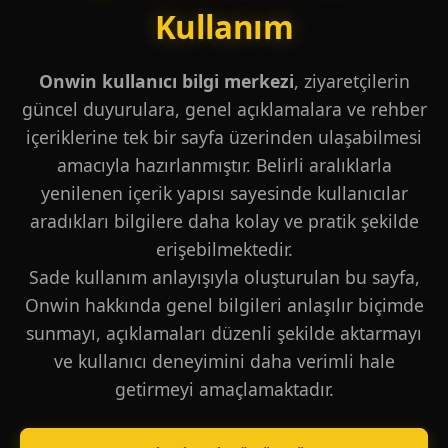
Kullanım
Onwin kullanıcı bilgi merkezi
, ziyaretçilerin
güncel duyurulara, genel açıklamalara ve rehber
içeriklerine tek bir sayfa üzerinden ulaşabilmesi
amacıyla hazırlanmıştır. Belirli aralıklarla
yenilenen içerik yapısı sayesinde kullanıcılar
aradıkları bilgilere daha kolay ve pratik şekilde
erişebilmektedir.
Sade kullanım anlayışıyla oluşturulan bu sayfa,
Onwin hakkında genel bilgileri anlaşılır biçimde
sunmayı, açıklamaları düzenli şekilde aktarmayı
ve kullanıcı deneyimini daha verimli hale
getirmeyi amaçlamaktadır.