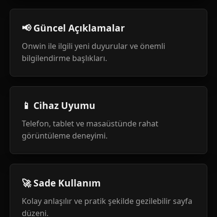
📢 Güncel Açıklamalar
Onwin ile ilgili yeni duyurular ve önemli
bilgilendirme başlıkları.
📱 Cihaz Uyumu
Telefon, tablet ve masaüstünde rahat
görüntüleme deneyimi.
🚀 Sade Kullanım
Kolay anlaşılır ve pratik şekilde gezilebilir sayfa
düzeni.