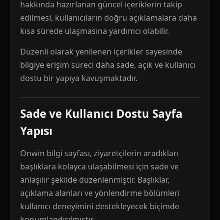
hakkında hazırlanan güncel içeriklerin takip
edilmesi, kullanıcıların doğru açıklamalara daha
kısa sürede ulaşmasına yardımcı olabilir.
Düzenli olarak yenilenen içerikler sayesinde
bilgiye erişim süreci daha sade, açık ve kullanıcı
dostu bir yapıya kavuşmaktadır.
Sade ve Kullanıcı Dostu Sayfa
Yapısı
Onwin bilgi sayfası, ziyaretçilerin aradıkları
başlıklara kolayca ulaşabilmesi için sade ve
anlaşılır şekilde düzenlenmiştir. Başlıklar,
açıklama alanları ve yönlendirme bölümleri
kullanıcı deneyimini destekleyecek biçimde
konumlandırılmıştır.