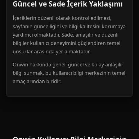
Güncel ve Sade İçerik Yaklaşımı
İçeriklerin düzenli olarak kontrol edilmesi,
sayfanın güncelliğini ve bilgi kalitesini korumaya
yardımcı olmaktadır. Sade, anlaşılır ve düzenli
bilgiler kullanıcı deneyimini güçlendiren temel
unsurlar arasında yer almaktadır.
Onwin hakkında genel, güncel ve kolay anlaşılır
bilgi sunmak, bu kullanıcı bilgi merkezinin temel
amaçlarından biridir.