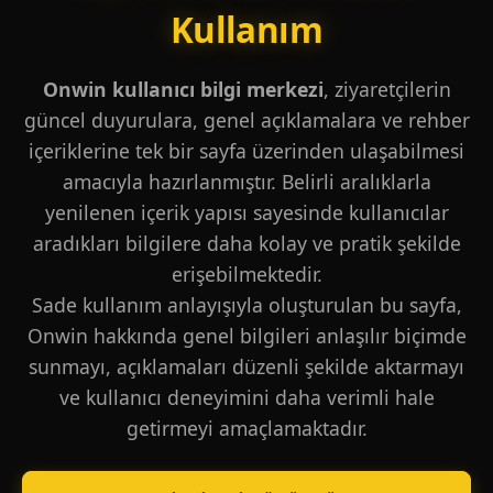
Kullanım
Onwin kullanıcı bilgi merkezi
, ziyaretçilerin
güncel duyurulara, genel açıklamalara ve rehber
içeriklerine tek bir sayfa üzerinden ulaşabilmesi
amacıyla hazırlanmıştır. Belirli aralıklarla
yenilenen içerik yapısı sayesinde kullanıcılar
aradıkları bilgilere daha kolay ve pratik şekilde
erişebilmektedir.
Sade kullanım anlayışıyla oluşturulan bu sayfa,
Onwin hakkında genel bilgileri anlaşılır biçimde
sunmayı, açıklamaları düzenli şekilde aktarmayı
ve kullanıcı deneyimini daha verimli hale
getirmeyi amaçlamaktadır.