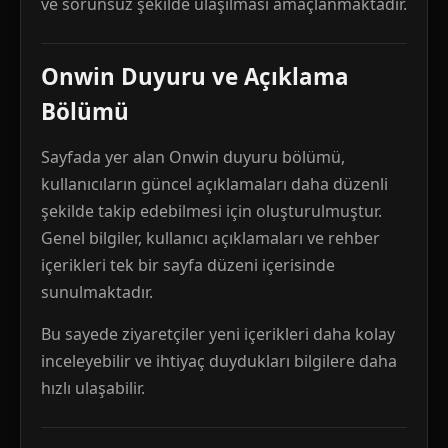
ve sorunsuz şekilde ulaşılması amaçlanmaktadır.
Onwin Duyuru ve Açıklama
Bölümü
Sayfada yer alan Onwin duyuru bölümü,
kullanıcıların güncel açıklamaları daha düzenli
şekilde takip edebilmesi için oluşturulmuştur.
Genel bilgiler, kullanıcı açıklamaları ve rehber
içerikleri tek bir sayfa düzeni içerisinde
sunulmaktadır.
Bu sayede ziyaretçiler yeni içerikleri daha kolay
inceleyebilir ve ihtiyaç duydukları bilgilere daha
hızlı ulaşabilir.