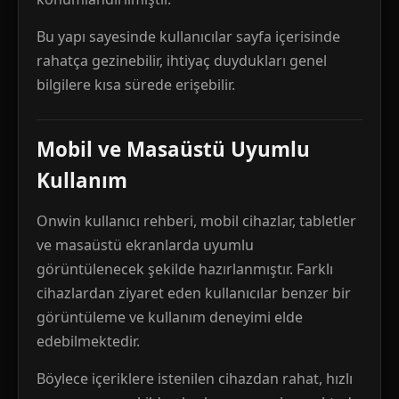
Bu yapı sayesinde kullanıcılar sayfa içerisinde
rahatça gezinebilir, ihtiyaç duydukları genel
bilgilere kısa sürede erişebilir.
Mobil ve Masaüstü Uyumlu
Kullanım
Onwin kullanıcı rehberi, mobil cihazlar, tabletler
ve masaüstü ekranlarda uyumlu
görüntülenecek şekilde hazırlanmıştır. Farklı
cihazlardan ziyaret eden kullanıcılar benzer bir
görüntüleme ve kullanım deneyimi elde
edebilmektedir.
Böylece içeriklere istenilen cihazdan rahat, hızlı