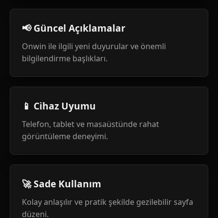
📢 Güncel Açıklamalar
Onwin ile ilgili yeni duyurular ve önemli
bilgilendirme başlıkları.
📱 Cihaz Uyumu
Telefon, tablet ve masaüstünde rahat
görüntüleme deneyimi.
🚀 Sade Kullanım
Kolay anlaşılır ve pratik şekilde gezilebilir sayfa
düzeni.