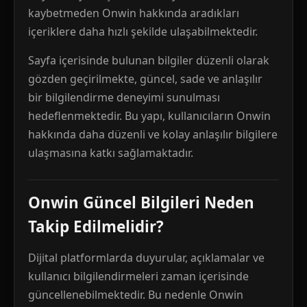
kaybetmeden Onwin hakkında aradıkları
içeriklere daha hızlı şekilde ulaşabilmektedir.
Sayfa içerisinde bulunan bilgiler düzenli olarak
gözden geçirilmekte, güncel, sade ve anlaşılır
bir bilgilendirme deneyimi sunulması
hedeflenmektedir. Bu yapı, kullanıcıların Onwin
hakkında daha düzenli ve kolay anlaşılır bilgilere
ulaşmasına katkı sağlamaktadır.
Onwin Güncel Bilgileri Neden
Takip Edilmelidir?
Dijital platformlarda duyurular, açıklamalar ve
kullanıcı bilgilendirmeleri zaman içerisinde
güncellenebilmektedir. Bu nedenle Onwin