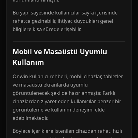
Bu yapı sayesinde kullanıcılar sayfa içerisinde
rahatça gezinebilir, ihtiyaç duydukları genel
bilgilere kısa sürede erişebilir.
Mobil ve Masaüstü Uyumlu
Kullanım
Onwin kullanıcı rehberi, mobil cihazlar, tabletler
ve masaüstü ekranlarda uyumlu
görüntülenecek şekilde hazırlanmıştır. Farklı
cihazlardan ziyaret eden kullanıcılar benzer bir
görüntüleme ve kullanım deneyimi elde
edebilmektedir.
Böylece içeriklere istenilen cihazdan rahat, hızlı