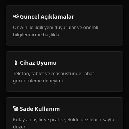
📢 Güncel Açıklamalar
Onwin ile ilgili yeni duyurular ve önemli
bilgilendirme başlıkları.
📱 Cihaz Uyumu
Telefon, tablet ve masaüstünde rahat
görüntüleme deneyimi.
🚀 Sade Kullanım
Kolay anlaşılır ve pratik şekilde gezilebilir sayfa
düzeni.