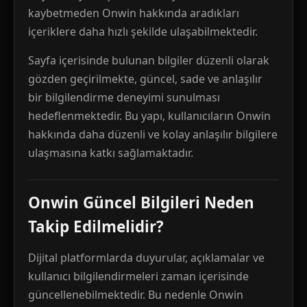
kaybetmeden Onwin hakkında aradıkları
içeriklere daha hızlı şekilde ulaşabilmektedir.
Sayfa içerisinde bulunan bilgiler düzenli olarak
gözden geçirilmekte, güncel, sade ve anlaşılır
bir bilgilendirme deneyimi sunulması
hedeflenmektedir. Bu yapı, kullanıcıların Onwin
hakkında daha düzenli ve kolay anlaşılır bilgilere
ulaşmasına katkı sağlamaktadır.
Onwin Güncel Bilgileri Neden
Takip Edilmelidir?
Dijital platformlarda duyurular, açıklamalar ve
kullanıcı bilgilendirmeleri zaman içerisinde
güncellenebilmektedir. Bu nedenle Onwin