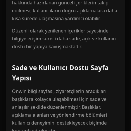
hakkında hazırlanan güncel içeriklerin takip
edilmesi, kullanıcıların doğru açıklamalara daha
kısa sürede ulaşmasına yardımcı olabilir.
Düzenli olarak yenilenen içerikler sayesinde
bilgiye erişim süreci daha sade, açık ve kullanıcı
dostu bir yapıya kavuşmaktadır.
Sade ve Kullanıcı Dostu Sayfa
Yapısı
Onwin bilgi sayfası, ziyaretçilerin aradıkları
başlıklara kolayca ulaşabilmesi için sade ve
anlaşılır şekilde düzenlenmiştir. Başlıklar,
açıklama alanları ve yönlendirme bölümleri
kullanıcı deneyimini destekleyecek biçimde
konumlandırılmıştır.