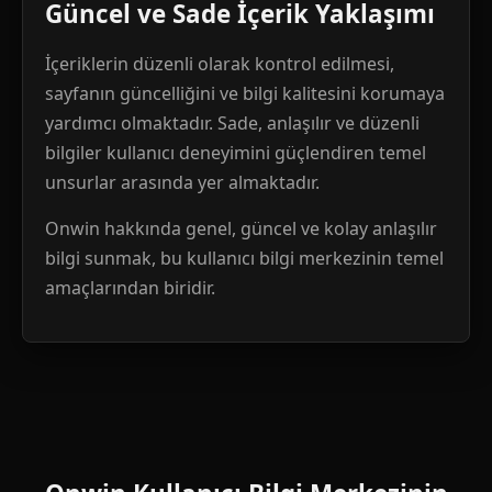
Güncel ve Sade İçerik Yaklaşımı
İçeriklerin düzenli olarak kontrol edilmesi,
sayfanın güncelliğini ve bilgi kalitesini korumaya
yardımcı olmaktadır. Sade, anlaşılır ve düzenli
bilgiler kullanıcı deneyimini güçlendiren temel
unsurlar arasında yer almaktadır.
Onwin hakkında genel, güncel ve kolay anlaşılır
bilgi sunmak, bu kullanıcı bilgi merkezinin temel
amaçlarından biridir.