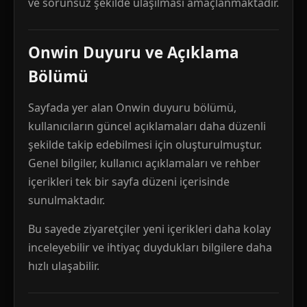
ve sorunsuz şekilde ulaşılması amaçlanmaktadır.
Onwin Duyuru ve Açıklama
Bölümü
Sayfada yer alan Onwin duyuru bölümü,
kullanıcıların güncel açıklamaları daha düzenli
şekilde takip edebilmesi için oluşturulmuştur.
Genel bilgiler, kullanıcı açıklamaları ve rehber
içerikleri tek bir sayfa düzeni içerisinde
sunulmaktadır.
Bu sayede ziyaretçiler yeni içerikleri daha kolay
inceleyebilir ve ihtiyaç duydukları bilgilere daha
hızlı ulaşabilir.