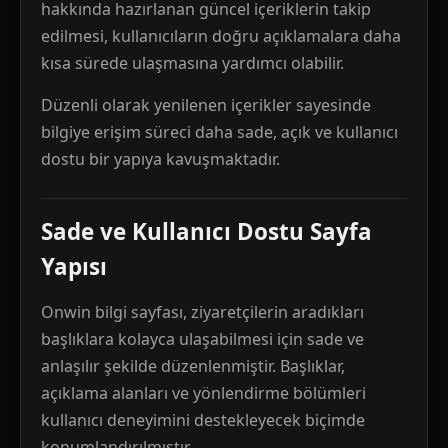
hakkında hazırlanan güncel içeriklerin takip
edilmesi, kullanıcıların doğru açıklamalara daha
kısa sürede ulaşmasına yardımcı olabilir.
Düzenli olarak yenilenen içerikler sayesinde
bilgiye erişim süreci daha sade, açık ve kullanıcı
dostu bir yapıya kavuşmaktadır.
Sade ve Kullanıcı Dostu Sayfa
Yapısı
Onwin bilgi sayfası, ziyaretçilerin aradıkları
başlıklara kolayca ulaşabilmesi için sade ve
anlaşılır şekilde düzenlenmiştir. Başlıklar,
açıklama alanları ve yönlendirme bölümleri
kullanıcı deneyimini destekleyecek biçimde
konumlandırılmıştır.