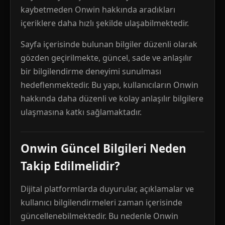
kaybetmeden Onwin hakkında aradıkları
içeriklere daha hızlı şekilde ulaşabilmektedir.
Sayfa içerisinde bulunan bilgiler düzenli olarak
gözden geçirilmekte, güncel, sade ve anlaşılır
bir bilgilendirme deneyimi sunulması
hedeflenmektedir. Bu yapı, kullanıcıların Onwin
hakkında daha düzenli ve kolay anlaşılır bilgilere
ulaşmasına katkı sağlamaktadır.
Onwin Güncel Bilgileri Neden
Takip Edilmelidir?
Dijital platformlarda duyurular, açıklamalar ve
kullanıcı bilgilendirmeleri zaman içerisinde
güncellenebilmektedir. Bu nedenle Onwin