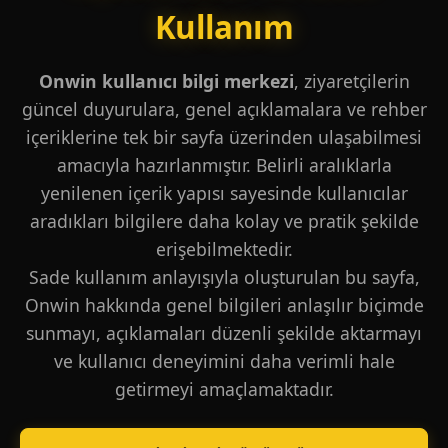
Kullanım
Onwin kullanıcı bilgi merkezi
, ziyaretçilerin
güncel duyurulara, genel açıklamalara ve rehber
içeriklerine tek bir sayfa üzerinden ulaşabilmesi
amacıyla hazırlanmıştır. Belirli aralıklarla
yenilenen içerik yapısı sayesinde kullanıcılar
aradıkları bilgilere daha kolay ve pratik şekilde
erişebilmektedir.
Sade kullanım anlayışıyla oluşturulan bu sayfa,
Onwin hakkında genel bilgileri anlaşılır biçimde
sunmayı, açıklamaları düzenli şekilde aktarmayı
ve kullanıcı deneyimini daha verimli hale
getirmeyi amaçlamaktadır.