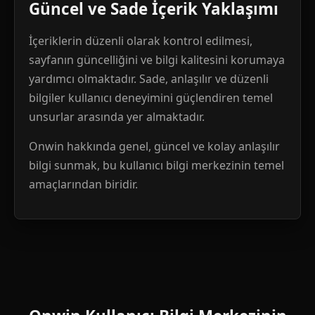
Güncel ve Sade İçerik Yaklaşımı
İçeriklerin düzenli olarak kontrol edilmesi,
sayfanın güncelliğini ve bilgi kalitesini korumaya
yardımcı olmaktadır. Sade, anlaşılır ve düzenli
bilgiler kullanıcı deneyimini güçlendiren temel
unsurlar arasında yer almaktadır.
Onwin hakkında genel, güncel ve kolay anlaşılır
bilgi sunmak, bu kullanıcı bilgi merkezinin temel
amaçlarından biridir.