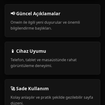
📢 Güncel Açıklamalar
Onwin ile ilgili yeni duyurular ve önemli
bilgilendirme başlıkları.
📱 Cihaz Uyumu
Telefon, tablet ve masaüstünde rahat
görüntüleme deneyimi.
🚀 Sade Kullanım
Kolay anlaşılır ve pratik şekilde gezilebilir sayfa
düzeni.