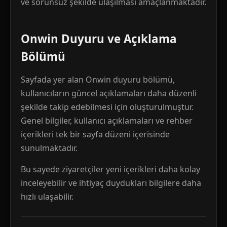
ve sorunsuz şekilde ulaşılması amaçlanmaktadır.
Onwin Duyuru ve Açıklama
Bölümü
Sayfada yer alan Onwin duyuru bölümü,
kullanıcıların güncel açıklamaları daha düzenli
şekilde takip edebilmesi için oluşturulmuştur.
Genel bilgiler, kullanıcı açıklamaları ve rehber
içerikleri tek bir sayfa düzeni içerisinde
sunulmaktadır.
Bu sayede ziyaretçiler yeni içerikleri daha kolay
inceleyebilir ve ihtiyaç duydukları bilgilere daha
hızlı ulaşabilir.