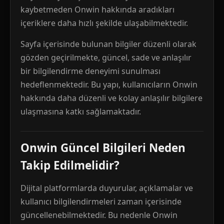
kaybetmeden Onwin hakkında aradıkları
içeriklere daha hızlı şekilde ulaşabilmektedir.
Sayfa içerisinde bulunan bilgiler düzenli olarak
gözden geçirilmekte, güncel, sade ve anlaşılır
bir bilgilendirme deneyimi sunulması
hedeflenmektedir. Bu yapı, kullanıcıların Onwin
hakkında daha düzenli ve kolay anlaşılır bilgilere
ulaşmasına katkı sağlamaktadır.
Onwin Güncel Bilgileri Neden
Takip Edilmelidir?
Dijital platformlarda duyurular, açıklamalar ve
kullanıcı bilgilendirmeleri zaman içerisinde
güncellenebilmektedir. Bu nedenle Onwin