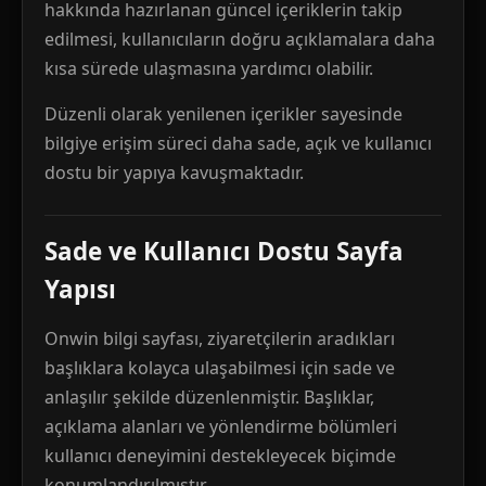
hakkında hazırlanan güncel içeriklerin takip
edilmesi, kullanıcıların doğru açıklamalara daha
kısa sürede ulaşmasına yardımcı olabilir.
Düzenli olarak yenilenen içerikler sayesinde
bilgiye erişim süreci daha sade, açık ve kullanıcı
dostu bir yapıya kavuşmaktadır.
Sade ve Kullanıcı Dostu Sayfa
Yapısı
Onwin bilgi sayfası, ziyaretçilerin aradıkları
başlıklara kolayca ulaşabilmesi için sade ve
anlaşılır şekilde düzenlenmiştir. Başlıklar,
açıklama alanları ve yönlendirme bölümleri
kullanıcı deneyimini destekleyecek biçimde
konumlandırılmıştır.