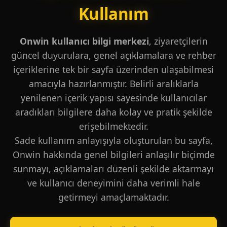
Kullanım
Onwin kullanıcı bilgi merkezi
, ziyaretçilerin
güncel duyurulara, genel açıklamalara ve rehber
içeriklerine tek bir sayfa üzerinden ulaşabilmesi
amacıyla hazırlanmıştır. Belirli aralıklarla
yenilenen içerik yapısı sayesinde kullanıcılar
aradıkları bilgilere daha kolay ve pratik şekilde
erişebilmektedir.
Sade kullanım anlayışıyla oluşturulan bu sayfa,
Onwin hakkında genel bilgileri anlaşılır biçimde
sunmayı, açıklamaları düzenli şekilde aktarmayı
ve kullanıcı deneyimini daha verimli hale
getirmeyi amaçlamaktadır.