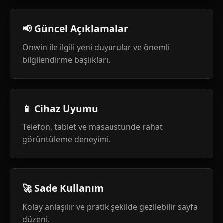
📢 Güncel Açıklamalar
Onwin ile ilgili yeni duyurular ve önemli
bilgilendirme başlıkları.
📱 Cihaz Uyumu
Telefon, tablet ve masaüstünde rahat
görüntüleme deneyimi.
🚀 Sade Kullanım
Kolay anlaşılır ve pratik şekilde gezilebilir sayfa
düzeni.