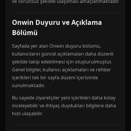
ve sorunsuz şekilde ulaşılması amaçlanmaktadır.
Onwin Duyuru ve Açıklama
Bölümü
Sayfada yer alan Onwin duyuru bölümü,
kullanıcıların güncel açıklamaları daha düzenli
şekilde takip edebilmesi için oluşturulmuştur.
Genel bilgiler, kullanıcı açıklamaları ve rehber
içerikleri tek bir sayfa düzeni içerisinde
sunulmaktadır.
Bu sayede ziyaretçiler yeni içerikleri daha kolay
inceleyebilir ve ihtiyaç duydukları bilgilere daha
hızlı ulaşabilir.