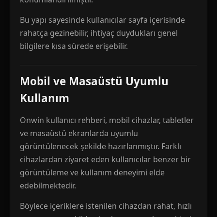
Bu yapı sayesinde kullanıcılar sayfa içerisinde
rahatça gezinebilir, ihtiyaç duydukları genel
bilgilere kısa sürede erişebilir.
Mobil ve Masaüstü Uyumlu
Kullanım
Onwin kullanıcı rehberi, mobil cihazlar, tabletler
ve masaüstü ekranlarda uyumlu
görüntülenecek şekilde hazırlanmıştır. Farklı
cihazlardan ziyaret eden kullanıcılar benzer bir
görüntüleme ve kullanım deneyimi elde
edebilmektedir.
Böylece içeriklere istenilen cihazdan rahat, hızlı