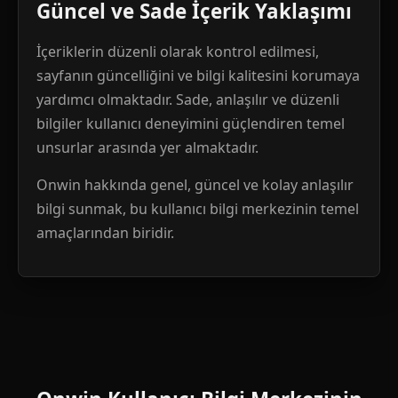
Güncel ve Sade İçerik Yaklaşımı
İçeriklerin düzenli olarak kontrol edilmesi,
sayfanın güncelliğini ve bilgi kalitesini korumaya
yardımcı olmaktadır. Sade, anlaşılır ve düzenli
bilgiler kullanıcı deneyimini güçlendiren temel
unsurlar arasında yer almaktadır.
Onwin hakkında genel, güncel ve kolay anlaşılır
bilgi sunmak, bu kullanıcı bilgi merkezinin temel
amaçlarından biridir.