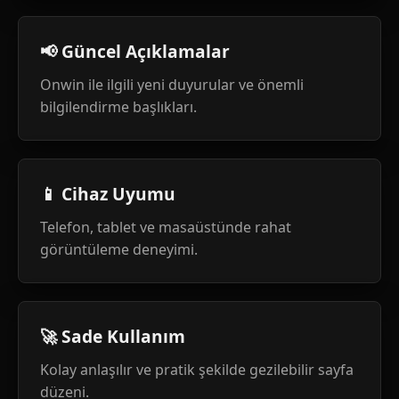
📢 Güncel Açıklamalar
Onwin ile ilgili yeni duyurular ve önemli
bilgilendirme başlıkları.
📱 Cihaz Uyumu
Telefon, tablet ve masaüstünde rahat
görüntüleme deneyimi.
🚀 Sade Kullanım
Kolay anlaşılır ve pratik şekilde gezilebilir sayfa
düzeni.