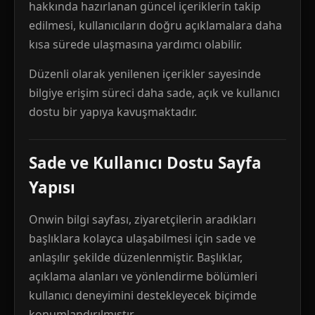
hakkında hazırlanan güncel içeriklerin takip
edilmesi, kullanıcıların doğru açıklamalara daha
kısa sürede ulaşmasına yardımcı olabilir.
Düzenli olarak yenilenen içerikler sayesinde
bilgiye erişim süreci daha sade, açık ve kullanıcı
dostu bir yapıya kavuşmaktadır.
Sade ve Kullanıcı Dostu Sayfa
Yapısı
Onwin bilgi sayfası, ziyaretçilerin aradıkları
başlıklara kolayca ulaşabilmesi için sade ve
anlaşılır şekilde düzenlenmiştir. Başlıklar,
açıklama alanları ve yönlendirme bölümleri
kullanıcı deneyimini destekleyecek biçimde
konumlandırılmıştır.