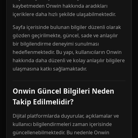
kaybetmeden Onwin hakkında aradıkları
içeriklere daha hızlı şekilde ulaşabilmektedir.
Sayfa içerisinde bulunan bilgiler düzenli olarak
gözden geçirilmekte, güncel, sade ve anlaşılır
bir bilgilendirme deneyimi sunulması
hedeflenmektedir. Bu yapı, kullanıcıların Onwin
hakkında daha düzenli ve kolay anlaşılır bilgilere
ulaşmasına katkı sağlamaktadır.
Onwin Güncel Bilgileri Neden
Takip Edilmelidir?
Dijital platformlarda duyurular, açıklamalar ve
kullanıcı bilgilendirmeleri zaman içerisinde
güncellenebilmektedir. Bu nedenle Onwin