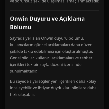
ve sorunsuz şekilde ulaşılması amaçlanmaktadır.
Onwin Duyuru ve Açıklama
Bölümü
Sayfada yer alan Onwin duyuru bölümü,
kullanıcıların güncel açıklamaları daha düzenli
şekilde takip edebilmesi için oluşturulmuştur.
Genel bilgiler, kullanıcı açıklamaları ve rehber
içerikleri tek bir sayfa düzeni içerisinde
sunulmaktadır.
Bu sayede ziyaretçiler yeni içerikleri daha kolay
inceleyebilir ve ihtiyaç duydukları bilgilere daha
hızlı ulaşabilir.