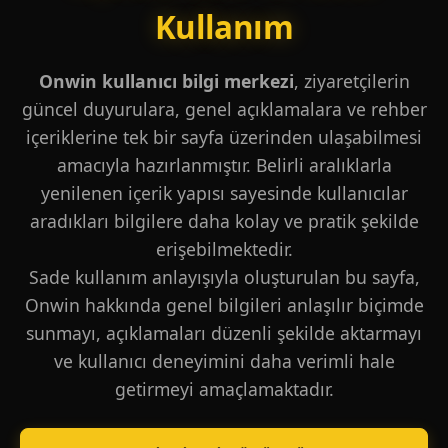
Kullanım
Onwin kullanıcı bilgi merkezi
, ziyaretçilerin
güncel duyurulara, genel açıklamalara ve rehber
içeriklerine tek bir sayfa üzerinden ulaşabilmesi
amacıyla hazırlanmıştır. Belirli aralıklarla
yenilenen içerik yapısı sayesinde kullanıcılar
aradıkları bilgilere daha kolay ve pratik şekilde
erişebilmektedir.
Sade kullanım anlayışıyla oluşturulan bu sayfa,
Onwin hakkında genel bilgileri anlaşılır biçimde
sunmayı, açıklamaları düzenli şekilde aktarmayı
ve kullanıcı deneyimini daha verimli hale
getirmeyi amaçlamaktadır.