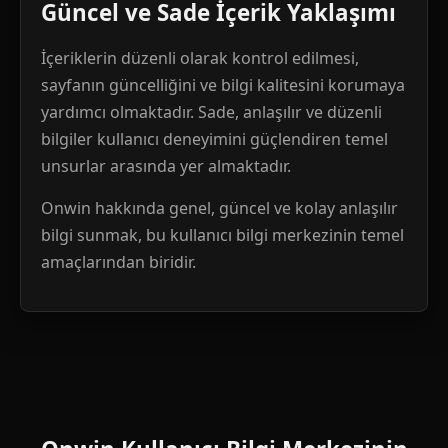
Güncel ve Sade İçerik Yaklaşımı
İçeriklerin düzenli olarak kontrol edilmesi,
sayfanın güncelliğini ve bilgi kalitesini korumaya
yardımcı olmaktadır. Sade, anlaşılır ve düzenli
bilgiler kullanıcı deneyimini güçlendiren temel
unsurlar arasında yer almaktadır.
Onwin hakkında genel, güncel ve kolay anlaşılır
bilgi sunmak, bu kullanıcı bilgi merkezinin temel
amaçlarından biridir.