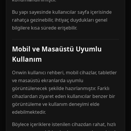
Bu yapı sayesinde kullanıcılar sayfa içerisinde
rahatça gezinebilir, ihtiyaç duydukları genel
bilgilere kısa sürede erişebilir.
Mobil ve Masaüstü Uyumlu
Kullanım
Onwin kullanıcı rehberi, mobil cihazlar, tabletler
ve masaüstü ekranlarda uyumlu
görüntülenecek şekilde hazırlanmıştır. Farklı
cihazlardan ziyaret eden kullanıcılar benzer bir
görüntüleme ve kullanım deneyimi elde
edebilmektedir.
Böylece içeriklere istenilen cihazdan rahat, hızlı