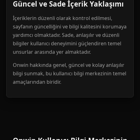
Güncel ve Sade İçerik Yaklaşımı
İçeriklerin düzenli olarak kontrol edilmesi,
sayfanın güncelliğini ve bilgi kalitesini korumaya
yardımcı olmaktadır. Sade, anlaşılır ve düzenli
bilgiler kullanıcı deneyimini güçlendiren temel
unsurlar arasında yer almaktadır.
Onwin hakkında genel, güncel ve kolay anlaşılır
bilgi sunmak, bu kullanıcı bilgi merkezinin temel
amaçlarından biridir.