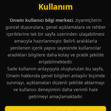
Kullanım
Onwin kullanıcı bilgi merkezi
, ziyaretçilerin
güncel duyurulara, genel açıklamalara ve rehber
içeriklerine tek bir sayfa üzerinden ulaşabilmesi
amacıyla hazırlanmıştır. Belirli aralıklarla
yenilenen içerik yapısı sayesinde kullanıcılar
aradıkları bilgilere daha kolay ve pratik şekilde
erişebilmektedir.
Sade kullanım anlayışıyla oluşturulan bu sayfa,
Onwin hakkında genel bilgileri anlaşılır biçimde
sunmayı, açıklamaları düzenli şekilde aktarmayı
ve kullanıcı deneyimini daha verimli hale
getirmeyi amaçlamaktadır.