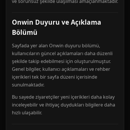
ve sorunsuz şekilde ulaşılması amaçlanmaktadır.
Onwin Duyuru ve Açıklama
Bölümü
Sayfada yer alan Onwin duyuru bölümü,
kullanıcıların güncel açıklamaları daha düzenli
şekilde takip edebilmesi için oluşturulmuştur.
Genel bilgiler, kullanıcı açıklamaları ve rehber
içerikleri tek bir sayfa düzeni içerisinde
sunulmaktadır.
Bu sayede ziyaretçiler yeni içerikleri daha kolay
inceleyebilir ve ihtiyaç duydukları bilgilere daha
hızlı ulaşabilir.