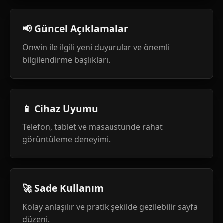
📢 Güncel Açıklamalar
Onwin ile ilgili yeni duyurular ve önemli
bilgilendirme başlıkları.
📱 Cihaz Uyumu
Telefon, tablet ve masaüstünde rahat
görüntüleme deneyimi.
🚀 Sade Kullanım
Kolay anlaşılır ve pratik şekilde gezilebilir sayfa
düzeni.