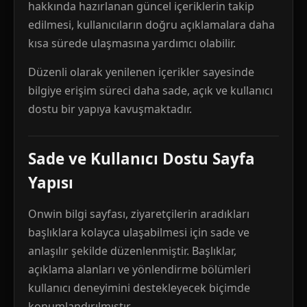
hakkında hazırlanan güncel içeriklerin takip
edilmesi, kullanıcıların doğru açıklamalara daha
kısa sürede ulaşmasına yardımcı olabilir.
Düzenli olarak yenilenen içerikler sayesinde
bilgiye erişim süreci daha sade, açık ve kullanıcı
dostu bir yapıya kavuşmaktadır.
Sade ve Kullanıcı Dostu Sayfa
Yapısı
Onwin bilgi sayfası, ziyaretçilerin aradıkları
başlıklara kolayca ulaşabilmesi için sade ve
anlaşılır şekilde düzenlenmiştir. Başlıklar,
açıklama alanları ve yönlendirme bölümleri
kullanıcı deneyimini destekleyecek biçimde
konumlandırılmıştır.