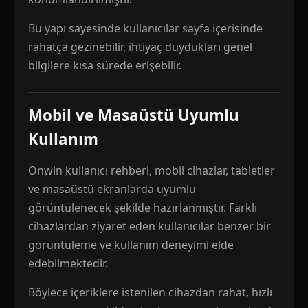
Bu yapı sayesinde kullanıcılar sayfa içerisinde
rahatça gezinebilir, ihtiyaç duydukları genel
bilgilere kısa sürede erişebilir.
Mobil ve Masaüstü Uyumlu
Kullanım
Onwin kullanıcı rehberi, mobil cihazlar, tabletler
ve masaüstü ekranlarda uyumlu
görüntülenecek şekilde hazırlanmıştır. Farklı
cihazlardan ziyaret eden kullanıcılar benzer bir
görüntüleme ve kullanım deneyimi elde
edebilmektedir.
Böylece içeriklere istenilen cihazdan rahat, hızlı