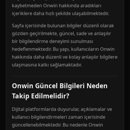
kaybetmeden Onwin hakkında aradıkları
içeriklere daha hızlı şekilde ulaşabilmektedir.
Sayfa içerisinde bulunan bilgiler düzenli olarak
gözden geçirilmekte, güncel, sade ve anlaşılır
bir bilgilendirme deneyimi sunulması
hedeflenmektedir. Bu yapı, kullanıcıların Onwin
hakkında daha düzenli ve kolay anlaşılır bilgilere
ulaşmasına katkı sağlamaktadır.
Onwin Güncel Bilgileri Neden
Takip Edilmelidir?
Dijital platformlarda duyurular, açıklamalar ve
kullanıcı bilgilendirmeleri zaman içerisinde
güncellenebilmektedir. Bu nedenle Onwin