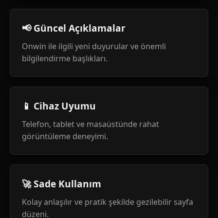
📢 Güncel Açıklamalar
Onwin ile ilgili yeni duyurular ve önemli
bilgilendirme başlıkları.
📱 Cihaz Uyumu
Telefon, tablet ve masaüstünde rahat
görüntüleme deneyimi.
🚀 Sade Kullanım
Kolay anlaşılır ve pratik şekilde gezilebilir sayfa
düzeni.