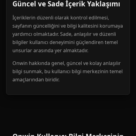
Güncel ve Sade İçerik Yaklaşımı
İçeriklerin düzenli olarak kontrol edilmesi,
sayfanın güncelliğini ve bilgi kalitesini korumaya
yardımcı olmaktadır. Sade, anlaşılır ve düzenli
bilgiler kullanıcı deneyimini güçlendiren temel
unsurlar arasında yer almaktadır.
Onwin hakkında genel, güncel ve kolay anlaşılır
bilgi sunmak, bu kullanıcı bilgi merkezinin temel
amaçlarından biridir.