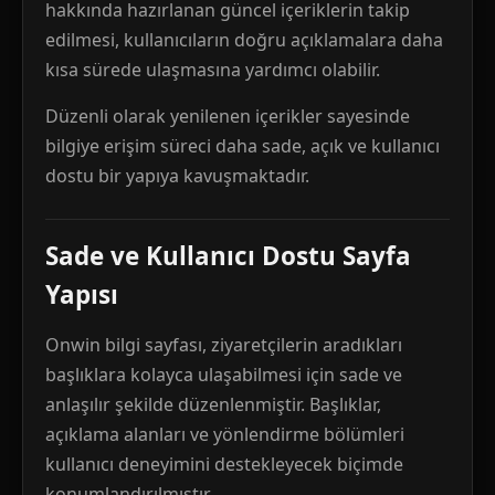
hakkında hazırlanan güncel içeriklerin takip
edilmesi, kullanıcıların doğru açıklamalara daha
kısa sürede ulaşmasına yardımcı olabilir.
Düzenli olarak yenilenen içerikler sayesinde
bilgiye erişim süreci daha sade, açık ve kullanıcı
dostu bir yapıya kavuşmaktadır.
Sade ve Kullanıcı Dostu Sayfa
Yapısı
Onwin bilgi sayfası, ziyaretçilerin aradıkları
başlıklara kolayca ulaşabilmesi için sade ve
anlaşılır şekilde düzenlenmiştir. Başlıklar,
açıklama alanları ve yönlendirme bölümleri
kullanıcı deneyimini destekleyecek biçimde
konumlandırılmıştır.