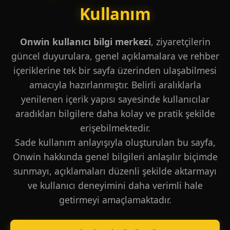
Kullanım
Onwin kullanıcı bilgi merkezi
, ziyaretçilerin
güncel duyurulara, genel açıklamalara ve rehber
içeriklerine tek bir sayfa üzerinden ulaşabilmesi
amacıyla hazırlanmıştır. Belirli aralıklarla
yenilenen içerik yapısı sayesinde kullanıcılar
aradıkları bilgilere daha kolay ve pratik şekilde
erişebilmektedir.
Sade kullanım anlayışıyla oluşturulan bu sayfa,
Onwin hakkında genel bilgileri anlaşılır biçimde
sunmayı, açıklamaları düzenli şekilde aktarmayı
ve kullanıcı deneyimini daha verimli hale
getirmeyi amaçlamaktadır.