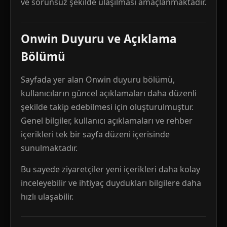
ve sorunsuz şekilde ulaşılması amaçlanmaktadır.
Onwin Duyuru ve Açıklama
Bölümü
Sayfada yer alan Onwin duyuru bölümü,
kullanıcıların güncel açıklamaları daha düzenli
şekilde takip edebilmesi için oluşturulmuştur.
Genel bilgiler, kullanıcı açıklamaları ve rehber
içerikleri tek bir sayfa düzeni içerisinde
sunulmaktadır.
Bu sayede ziyaretçiler yeni içerikleri daha kolay
inceleyebilir ve ihtiyaç duydukları bilgilere daha
hızlı ulaşabilir.