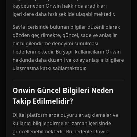
kaybetmeden Onwin hakkında aradıkları
içeriklere daha hızlı şekilde ulaşabilmektedir.
Sayfa içerisinde bulunan bilgiler düzenli olarak
gözden geçirilmekte, güncel, sade ve anlaşılır
bir bilgilendirme deneyimi sunulması
hedeflenmektedir. Bu yapı, kullanıcıların Onwin
hakkında daha düzenli ve kolay anlaşılır bilgilere
ulaşmasına katkı sağlamaktadır.
Onwin Güncel Bilgileri Neden
Takip Edilmelidir?
Dijital platformlarda duyurular, açıklamalar ve
kullanıcı bilgilendirmeleri zaman içerisinde
güncellenebilmektedir. Bu nedenle Onwin