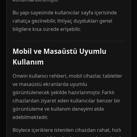
Bu yapı sayesinde kullanıcılar sayfa içerisinde
rahatça gezinebilir, ihtiyaç duydukları genel
bilgilere kısa sürede erişebilir.
Mobil ve Masaüstü Uyumlu
Kullanım
Onwin kullanıcı rehberi, mobil cihazlar, tabletler
ve masaüstü ekranlarda uyumlu
görüntülenecek şekilde hazırlanmıştır. Farklı
cihazlardan ziyaret eden kullanıcılar benzer bir
görüntüleme ve kullanım deneyimi elde
edebilmektedir.
Böylece içeriklere istenilen cihazdan rahat, hızlı