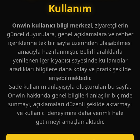
Kullanım
Onwin kullanıcı bilgi merkezi
, ziyaretçilerin
güncel duyurulara, genel açıklamalara ve rehber
içeriklerine tek bir sayfa üzerinden ulaşabilmesi
amacıyla hazırlanmıştır. Belirli aralıklarla
yenilenen içerik yapısı sayesinde kullanıcılar
aradıkları bilgilere daha kolay ve pratik şekilde
erişebilmektedir.
Sade kullanım anlayışıyla oluşturulan bu sayfa,
Onwin hakkında genel bilgileri anlaşılır biçimde
sunmayı, açıklamaları düzenli şekilde aktarmayı
ve kullanıcı deneyimini daha verimli hale
getirmeyi amaçlamaktadır.