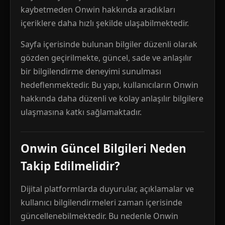
kaybetmeden Onwin hakkında aradıkları
içeriklere daha hızlı şekilde ulaşabilmektedir.
Sayfa içerisinde bulunan bilgiler düzenli olarak
gözden geçirilmekte, güncel, sade ve anlaşılır
bir bilgilendirme deneyimi sunulması
hedeflenmektedir. Bu yapı, kullanıcıların Onwin
hakkında daha düzenli ve kolay anlaşılır bilgilere
ulaşmasına katkı sağlamaktadır.
Onwin Güncel Bilgileri Neden
Takip Edilmelidir?
Dijital platformlarda duyurular, açıklamalar ve
kullanıcı bilgilendirmeleri zaman içerisinde
güncellenebilmektedir. Bu nedenle Onwin