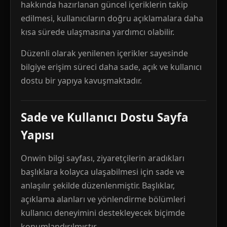
hakkında hazırlanan güncel içeriklerin takip
edilmesi, kullanıcıların doğru açıklamalara daha
kısa sürede ulaşmasına yardımcı olabilir.
Düzenli olarak yenilenen içerikler sayesinde
bilgiye erişim süreci daha sade, açık ve kullanıcı
dostu bir yapıya kavuşmaktadır.
Sade ve Kullanıcı Dostu Sayfa
Yapısı
Onwin bilgi sayfası, ziyaretçilerin aradıkları
başlıklara kolayca ulaşabilmesi için sade ve
anlaşılır şekilde düzenlenmiştir. Başlıklar,
açıklama alanları ve yönlendirme bölümleri
kullanıcı deneyimini destekleyecek biçimde
konumlandırılmıştır.