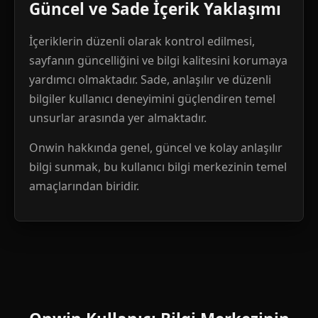
Güncel ve Sade İçerik Yaklaşımı
İçeriklerin düzenli olarak kontrol edilmesi,
sayfanın güncelliğini ve bilgi kalitesini korumaya
yardımcı olmaktadır. Sade, anlaşılır ve düzenli
bilgiler kullanıcı deneyimini güçlendiren temel
unsurlar arasında yer almaktadır.
Onwin hakkında genel, güncel ve kolay anlaşılır
bilgi sunmak, bu kullanıcı bilgi merkezinin temel
amaçlarından biridir.