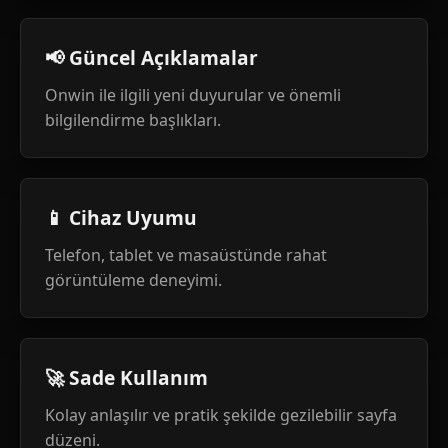
📢 Güncel Açıklamalar
Onwin ile ilgili yeni duyurular ve önemli
bilgilendirme başlıkları.
📱 Cihaz Uyumu
Telefon, tablet ve masaüstünde rahat
görüntüleme deneyimi.
🚀 Sade Kullanım
Kolay anlaşılır ve pratik şekilde gezilebilir sayfa
düzeni.