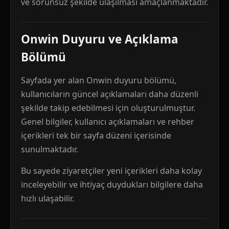
ve sorunsuz şekilde ulaşılması amaçlanmaktadır.
Onwin Duyuru ve Açıklama
Bölümü
Sayfada yer alan Onwin duyuru bölümü,
kullanıcıların güncel açıklamaları daha düzenli
şekilde takip edebilmesi için oluşturulmuştur.
Genel bilgiler, kullanıcı açıklamaları ve rehber
içerikleri tek bir sayfa düzeni içerisinde
sunulmaktadır.
Bu sayede ziyaretçiler yeni içerikleri daha kolay
inceleyebilir ve ihtiyaç duydukları bilgilere daha
hızlı ulaşabilir.