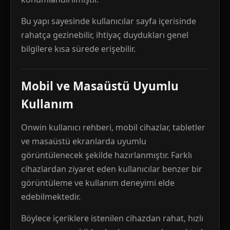
Bu yapı sayesinde kullanıcılar sayfa içerisinde
rahatça gezinebilir, ihtiyaç duydukları genel
bilgilere kısa sürede erişebilir.
Mobil ve Masaüstü Uyumlu
Kullanım
Onwin kullanıcı rehberi, mobil cihazlar, tabletler
ve masaüstü ekranlarda uyumlu
görüntülenecek şekilde hazırlanmıştır. Farklı
cihazlardan ziyaret eden kullanıcılar benzer bir
görüntüleme ve kullanım deneyimi elde
edebilmektedir.
Böylece içeriklere istenilen cihazdan rahat, hızlı