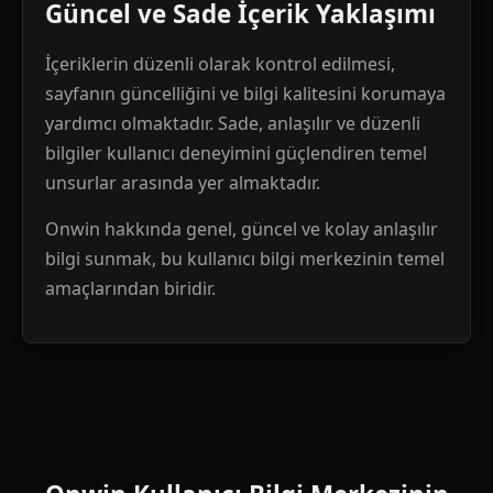
Güncel ve Sade İçerik Yaklaşımı
İçeriklerin düzenli olarak kontrol edilmesi,
sayfanın güncelliğini ve bilgi kalitesini korumaya
yardımcı olmaktadır. Sade, anlaşılır ve düzenli
bilgiler kullanıcı deneyimini güçlendiren temel
unsurlar arasında yer almaktadır.
Onwin hakkında genel, güncel ve kolay anlaşılır
bilgi sunmak, bu kullanıcı bilgi merkezinin temel
amaçlarından biridir.