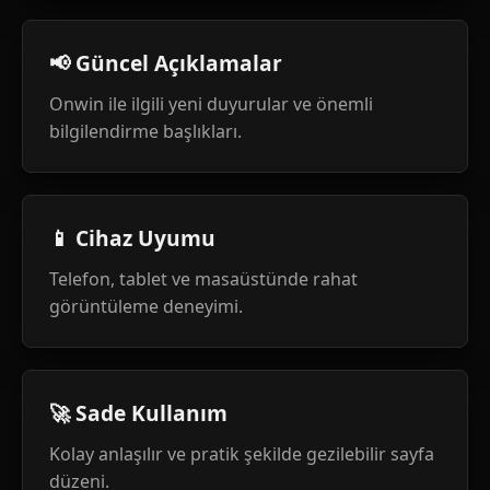
📢 Güncel Açıklamalar
Onwin ile ilgili yeni duyurular ve önemli
bilgilendirme başlıkları.
📱 Cihaz Uyumu
Telefon, tablet ve masaüstünde rahat
görüntüleme deneyimi.
🚀 Sade Kullanım
Kolay anlaşılır ve pratik şekilde gezilebilir sayfa
düzeni.