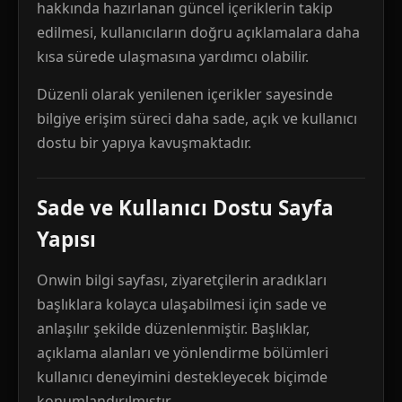
hakkında hazırlanan güncel içeriklerin takip
edilmesi, kullanıcıların doğru açıklamalara daha
kısa sürede ulaşmasına yardımcı olabilir.
Düzenli olarak yenilenen içerikler sayesinde
bilgiye erişim süreci daha sade, açık ve kullanıcı
dostu bir yapıya kavuşmaktadır.
Sade ve Kullanıcı Dostu Sayfa
Yapısı
Onwin bilgi sayfası, ziyaretçilerin aradıkları
başlıklara kolayca ulaşabilmesi için sade ve
anlaşılır şekilde düzenlenmiştir. Başlıklar,
açıklama alanları ve yönlendirme bölümleri
kullanıcı deneyimini destekleyecek biçimde
konumlandırılmıştır.