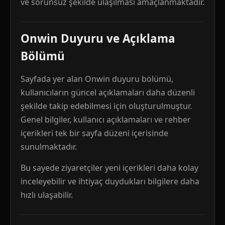
ve sorunsuz şekilde ulaşılması amaçlanmaktadır.
Onwin Duyuru ve Açıklama
Bölümü
Sayfada yer alan Onwin duyuru bölümü,
kullanıcıların güncel açıklamaları daha düzenli
şekilde takip edebilmesi için oluşturulmuştur.
Genel bilgiler, kullanıcı açıklamaları ve rehber
içerikleri tek bir sayfa düzeni içerisinde
sunulmaktadır.
Bu sayede ziyaretçiler yeni içerikleri daha kolay
inceleyebilir ve ihtiyaç duydukları bilgilere daha
hızlı ulaşabilir.