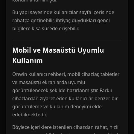
Bu yapı sayesinde kullanıcılar sayfa içerisinde
rahatça gezinebilir, ihtiyaç duydukları genel
bilgilere kısa sürede erişebilir.
Mobil ve Masaüstü Uyumlu
Kullanım
Onwin kullanıcı rehberi, mobil cihazlar, tabletler
ve masaüstü ekranlarda uyumlu
görüntülenecek şekilde hazırlanmıştır. Farklı
cihazlardan ziyaret eden kullanıcılar benzer bir
görüntüleme ve kullanım deneyimi elde
edebilmektedir.
Böylece içeriklere istenilen cihazdan rahat, hızlı