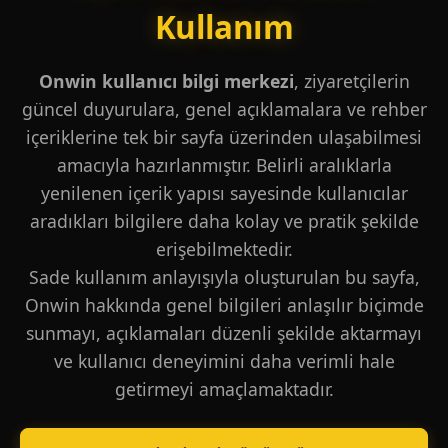
Kullanım
Onwin kullanıcı bilgi merkezi
, ziyaretçilerin
güncel duyurulara, genel açıklamalara ve rehber
içeriklerine tek bir sayfa üzerinden ulaşabilmesi
amacıyla hazırlanmıştır. Belirli aralıklarla
yenilenen içerik yapısı sayesinde kullanıcılar
aradıkları bilgilere daha kolay ve pratik şekilde
erişebilmektedir.
Sade kullanım anlayışıyla oluşturulan bu sayfa,
Onwin hakkında genel bilgileri anlaşılır biçimde
sunmayı, açıklamaları düzenli şekilde aktarmayı
ve kullanıcı deneyimini daha verimli hale
getirmeyi amaçlamaktadır.