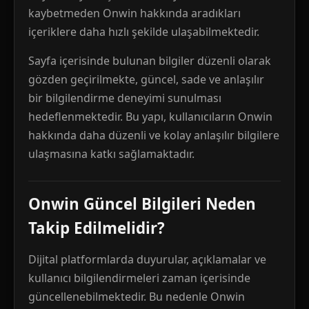
kaybetmeden Onwin hakkında aradıkları
içeriklere daha hızlı şekilde ulaşabilmektedir.
Sayfa içerisinde bulunan bilgiler düzenli olarak
gözden geçirilmekte, güncel, sade ve anlaşılır
bir bilgilendirme deneyimi sunulması
hedeflenmektedir. Bu yapı, kullanıcıların Onwin
hakkında daha düzenli ve kolay anlaşılır bilgilere
ulaşmasına katkı sağlamaktadır.
Onwin Güncel Bilgileri Neden
Takip Edilmelidir?
Dijital platformlarda duyurular, açıklamalar ve
kullanıcı bilgilendirmeleri zaman içerisinde
güncellenebilmektedir. Bu nedenle Onwin