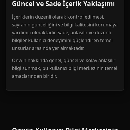
Güncel ve Sade İçerik Yaklaşımı
İçeriklerin düzenli olarak kontrol edilmesi,
sayfanın güncelliğini ve bilgi kalitesini korumaya
yardımcı olmaktadır. Sade, anlaşılır ve düzenli
bilgiler kullanıcı deneyimini güçlendiren temel
unsurlar arasında yer almaktadır.
Onwin hakkında genel, güncel ve kolay anlaşılır
bilgi sunmak, bu kullanıcı bilgi merkezinin temel
amaçlarından biridir.