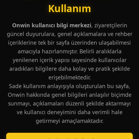
Kullanım
Onwin kullanıcı bilgi merkezi
, ziyaretçilerin
güncel duyurulara, genel açıklamalara ve rehber
içeriklerine tek bir sayfa üzerinden ulaşabilmesi
amacıyla hazırlanmıştır. Belirli aralıklarla
yenilenen içerik yapısı sayesinde kullanıcılar
aradıkları bilgilere daha kolay ve pratik şekilde
erişebilmektedir.
Sade kullanım anlayışıyla oluşturulan bu sayfa,
Onwin hakkında genel bilgileri anlaşılır biçimde
sunmayı, açıklamaları düzenli şekilde aktarmayı
ve kullanıcı deneyimini daha verimli hale
getirmeyi amaçlamaktadır.