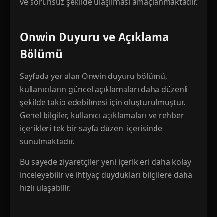
ve sorunsuz şekilde ulaşılması amaçlanmaktadır.
Onwin Duyuru ve Açıklama
Bölümü
Sayfada yer alan Onwin duyuru bölümü,
kullanıcıların güncel açıklamaları daha düzenli
şekilde takip edebilmesi için oluşturulmuştur.
Genel bilgiler, kullanıcı açıklamaları ve rehber
içerikleri tek bir sayfa düzeni içerisinde
sunulmaktadır.
Bu sayede ziyaretçiler yeni içerikleri daha kolay
inceleyebilir ve ihtiyaç duydukları bilgilere daha
hızlı ulaşabilir.