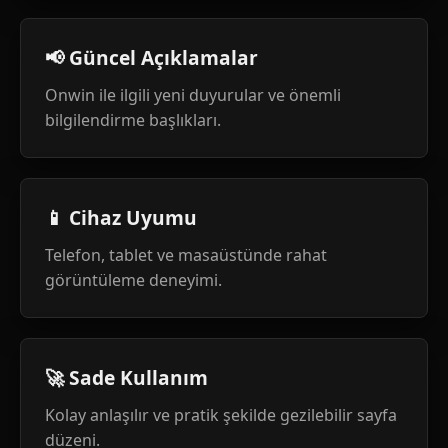
📢 Güncel Açıklamalar
Onwin ile ilgili yeni duyurular ve önemli
bilgilendirme başlıkları.
📱 Cihaz Uyumu
Telefon, tablet ve masaüstünde rahat
görüntüleme deneyimi.
🚀 Sade Kullanım
Kolay anlaşılır ve pratik şekilde gezilebilir sayfa
düzeni.