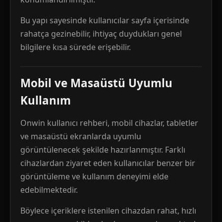
Bu yapı sayesinde kullanıcılar sayfa içerisinde
rahatça gezinebilir, ihtiyaç duydukları genel
bilgilere kısa sürede erişebilir.
Mobil ve Masaüstü Uyumlu
Kullanım
Onwin kullanıcı rehberi, mobil cihazlar, tabletler
ve masaüstü ekranlarda uyumlu
görüntülenecek şekilde hazırlanmıştır. Farklı
cihazlardan ziyaret eden kullanıcılar benzer bir
görüntüleme ve kullanım deneyimi elde
edebilmektedir.
Böylece içeriklere istenilen cihazdan rahat, hızlı