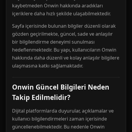
kaybetmeden Onwin hakkında aradıkları
içeriklere daha hızlı şekilde ulaşabilmektedir.
Sayfa içerisinde bulunan bilgiler düzenli olarak
gözden geçirilmekte, güncel, sade ve anlaşılır
bir bilgilendirme deneyimi sunulması
hedeflenmektedir. Bu yapı, kullanıcıların Onwin
hakkında daha düzenli ve kolay anlaşılır bilgilere
ulaşmasına katkı sağlamaktadır.
Onwin Güncel Bilgileri Neden
Takip Edilmelidir?
Dijital platformlarda duyurular, açıklamalar ve
kullanıcı bilgilendirmeleri zaman içerisinde
güncellenebilmektedir. Bu nedenle Onwin