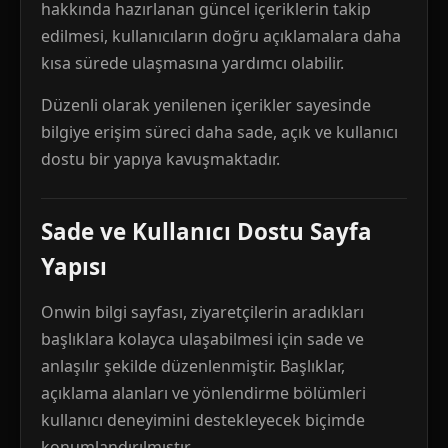
hakkında hazırlanan güncel içeriklerin takip
edilmesi, kullanıcıların doğru açıklamalara daha
kısa sürede ulaşmasına yardımcı olabilir.
Düzenli olarak yenilenen içerikler sayesinde
bilgiye erişim süreci daha sade, açık ve kullanıcı
dostu bir yapıya kavuşmaktadır.
Sade ve Kullanıcı Dostu Sayfa
Yapısı
Onwin bilgi sayfası, ziyaretçilerin aradıkları
başlıklara kolayca ulaşabilmesi için sade ve
anlaşılır şekilde düzenlenmiştir. Başlıklar,
açıklama alanları ve yönlendirme bölümleri
kullanıcı deneyimini destekleyecek biçimde
konumlandırılmıştır.