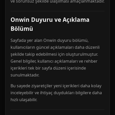
ve sorunsuz şekilde ulaşılması amaçlanmaktadır.
Onwin Duyuru ve Açıklama
Bölümü
Sayfada yer alan Onwin duyuru bölümü,
kullanıcıların güncel açıklamaları daha düzenli
şekilde takip edebilmesi için oluşturulmuştur.
Genel bilgiler, kullanıcı açıklamaları ve rehber
içerikleri tek bir sayfa düzeni içerisinde
sunulmaktadır.
Bu sayede ziyaretçiler yeni içerikleri daha kolay
inceleyebilir ve ihtiyaç duydukları bilgilere daha
hızlı ulaşabilir.