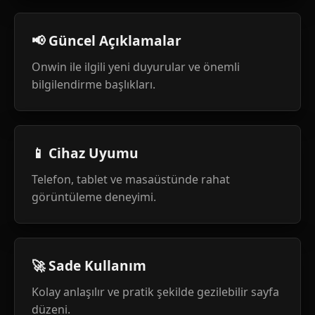
📢 Güncel Açıklamalar
Onwin ile ilgili yeni duyurular ve önemli
bilgilendirme başlıkları.
📱 Cihaz Uyumu
Telefon, tablet ve masaüstünde rahat
görüntüleme deneyimi.
🚀 Sade Kullanım
Kolay anlaşılır ve pratik şekilde gezilebilir sayfa
düzeni.