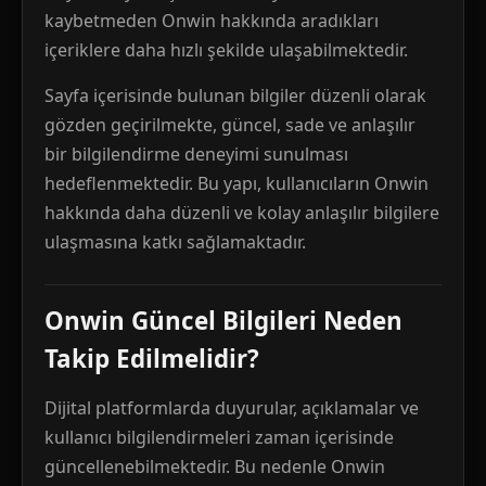
kaybetmeden Onwin hakkında aradıkları
içeriklere daha hızlı şekilde ulaşabilmektedir.
Sayfa içerisinde bulunan bilgiler düzenli olarak
gözden geçirilmekte, güncel, sade ve anlaşılır
bir bilgilendirme deneyimi sunulması
hedeflenmektedir. Bu yapı, kullanıcıların Onwin
hakkında daha düzenli ve kolay anlaşılır bilgilere
ulaşmasına katkı sağlamaktadır.
Onwin Güncel Bilgileri Neden
Takip Edilmelidir?
Dijital platformlarda duyurular, açıklamalar ve
kullanıcı bilgilendirmeleri zaman içerisinde
güncellenebilmektedir. Bu nedenle Onwin