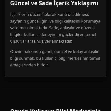
Güncel ve Sade İçerik Yaklaşımı
İçeriklerin düzenli olarak kontrol edilmesi,
sayfanın güncelliğini ve bilgi kalitesini korumaya
yardımcı olmaktadır. Sade, anlaşılır ve düzenli
bilgiler kullanıcı deneyimini güçlendiren temel
unsurlar arasında yer almaktadır.
Onwin hakkında genel, güncel ve kolay anlaşılır
bilgi sunmak, bu kullanıcı bilgi merkezinin temel
amaçlarından biridir.