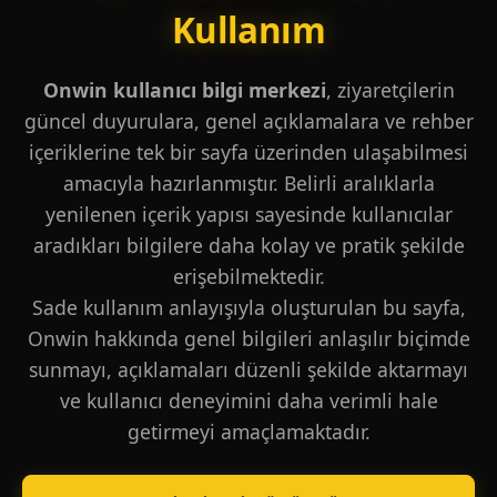
Kullanım
Onwin kullanıcı bilgi merkezi
, ziyaretçilerin
güncel duyurulara, genel açıklamalara ve rehber
içeriklerine tek bir sayfa üzerinden ulaşabilmesi
amacıyla hazırlanmıştır. Belirli aralıklarla
yenilenen içerik yapısı sayesinde kullanıcılar
aradıkları bilgilere daha kolay ve pratik şekilde
erişebilmektedir.
Sade kullanım anlayışıyla oluşturulan bu sayfa,
Onwin hakkında genel bilgileri anlaşılır biçimde
sunmayı, açıklamaları düzenli şekilde aktarmayı
ve kullanıcı deneyimini daha verimli hale
getirmeyi amaçlamaktadır.