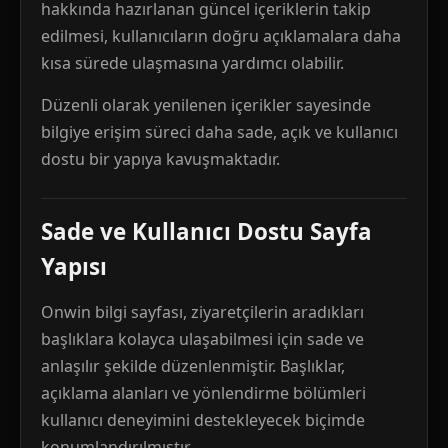
hakkında hazırlanan güncel içeriklerin takip
edilmesi, kullanıcıların doğru açıklamalara daha
kısa sürede ulaşmasına yardımcı olabilir.
Düzenli olarak yenilenen içerikler sayesinde
bilgiye erişim süreci daha sade, açık ve kullanıcı
dostu bir yapıya kavuşmaktadır.
Sade ve Kullanıcı Dostu Sayfa
Yapısı
Onwin bilgi sayfası, ziyaretçilerin aradıkları
başlıklara kolayca ulaşabilmesi için sade ve
anlaşılır şekilde düzenlenmiştir. Başlıklar,
açıklama alanları ve yönlendirme bölümleri
kullanıcı deneyimini destekleyecek biçimde
konumlandırılmıştır.