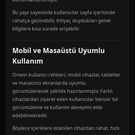
Bu yapı sayesinde kullanıcılar sayfa içerisinde
rahatça gezinebilir, ihtiyaç duydukları genel
bilgilere kısa sürede erişebilir.
Mobil ve Masaüstü Uyumlu
Kullanım
Onwin kullanıcı rehberi, mobil cihazlar, tabletler
ve masaüstü ekranlarda uyumlu
görüntülenecek şekilde hazırlanmıştır. Farklı
cihazlardan ziyaret eden kullanıcılar benzer bir
görüntüleme ve kullanım deneyimi elde
edebilmektedir.
Böylece içeriklere istenilen cihazdan rahat, hızlı