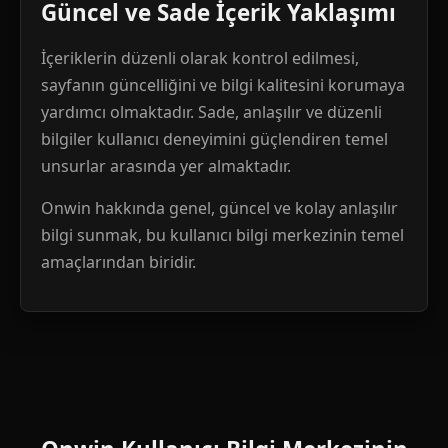
Güncel ve Sade İçerik Yaklaşımı
İçeriklerin düzenli olarak kontrol edilmesi,
sayfanın güncelliğini ve bilgi kalitesini korumaya
yardımcı olmaktadır. Sade, anlaşılır ve düzenli
bilgiler kullanıcı deneyimini güçlendiren temel
unsurlar arasında yer almaktadır.
Onwin hakkında genel, güncel ve kolay anlaşılır
bilgi sunmak, bu kullanıcı bilgi merkezinin temel
amaçlarından biridir.