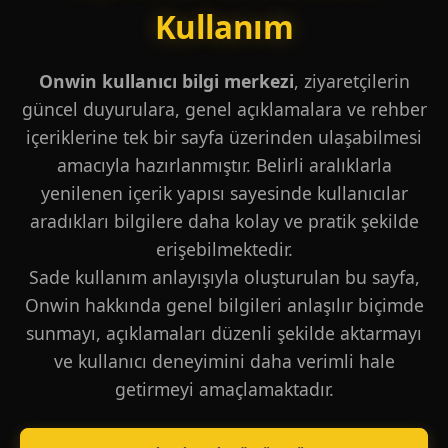
Kullanım
Onwin kullanıcı bilgi merkezi
, ziyaretçilerin
güncel duyurulara, genel açıklamalara ve rehber
içeriklerine tek bir sayfa üzerinden ulaşabilmesi
amacıyla hazırlanmıştır. Belirli aralıklarla
yenilenen içerik yapısı sayesinde kullanıcılar
aradıkları bilgilere daha kolay ve pratik şekilde
erişebilmektedir.
Sade kullanım anlayışıyla oluşturulan bu sayfa,
Onwin hakkında genel bilgileri anlaşılır biçimde
sunmayı, açıklamaları düzenli şekilde aktarmayı
ve kullanıcı deneyimini daha verimli hale
getirmeyi amaçlamaktadır.