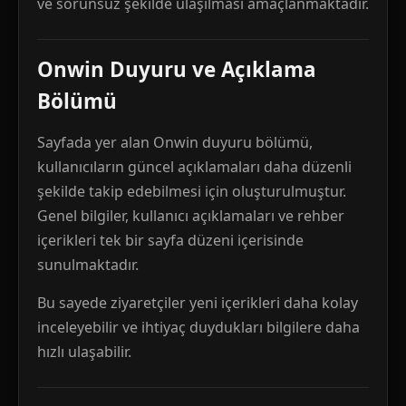
ve sorunsuz şekilde ulaşılması amaçlanmaktadır.
Onwin Duyuru ve Açıklama
Bölümü
Sayfada yer alan Onwin duyuru bölümü,
kullanıcıların güncel açıklamaları daha düzenli
şekilde takip edebilmesi için oluşturulmuştur.
Genel bilgiler, kullanıcı açıklamaları ve rehber
içerikleri tek bir sayfa düzeni içerisinde
sunulmaktadır.
Bu sayede ziyaretçiler yeni içerikleri daha kolay
inceleyebilir ve ihtiyaç duydukları bilgilere daha
hızlı ulaşabilir.