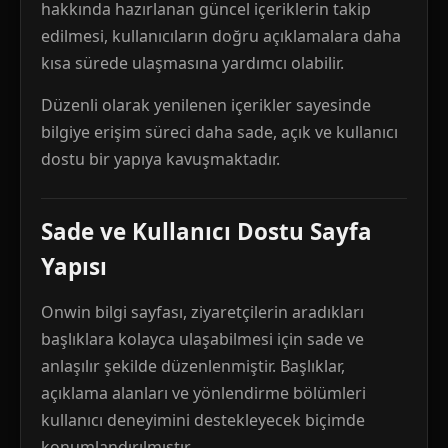
hakkında hazırlanan güncel içeriklerin takip
edilmesi, kullanıcıların doğru açıklamalara daha
kısa sürede ulaşmasına yardımcı olabilir.
Düzenli olarak yenilenen içerikler sayesinde
bilgiye erişim süreci daha sade, açık ve kullanıcı
dostu bir yapıya kavuşmaktadır.
Sade ve Kullanıcı Dostu Sayfa
Yapısı
Onwin bilgi sayfası, ziyaretçilerin aradıkları
başlıklara kolayca ulaşabilmesi için sade ve
anlaşılır şekilde düzenlenmiştir. Başlıklar,
açıklama alanları ve yönlendirme bölümleri
kullanıcı deneyimini destekleyecek biçimde
konumlandırılmıştır.