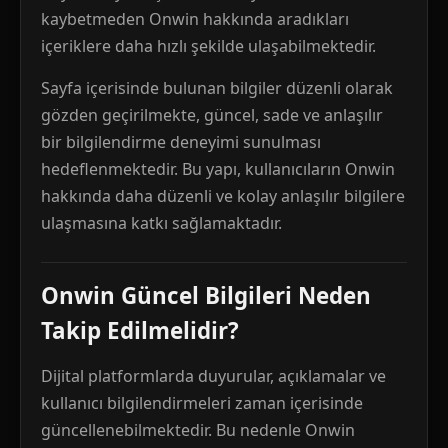
kaybetmeden Onwin hakkında aradıkları
içeriklere daha hızlı şekilde ulaşabilmektedir.
Sayfa içerisinde bulunan bilgiler düzenli olarak
gözden geçirilmekte, güncel, sade ve anlaşılır
bir bilgilendirme deneyimi sunulması
hedeflenmektedir. Bu yapı, kullanıcıların Onwin
hakkında daha düzenli ve kolay anlaşılır bilgilere
ulaşmasına katkı sağlamaktadır.
Onwin Güncel Bilgileri Neden
Takip Edilmelidir?
Dijital platformlarda duyurular, açıklamalar ve
kullanıcı bilgilendirmeleri zaman içerisinde
güncellenebilmektedir. Bu nedenle Onwin