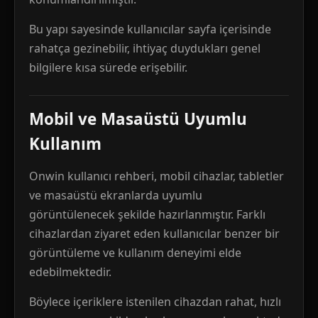
Bu yapı sayesinde kullanıcılar sayfa içerisinde
rahatça gezinebilir, ihtiyaç duydukları genel
bilgilere kısa sürede erişebilir.
Mobil ve Masaüstü Uyumlu
Kullanım
Onwin kullanıcı rehberi, mobil cihazlar, tabletler
ve masaüstü ekranlarda uyumlu
görüntülenecek şekilde hazırlanmıştır. Farklı
cihazlardan ziyaret eden kullanıcılar benzer bir
görüntüleme ve kullanım deneyimi elde
edebilmektedir.
Böylece içeriklere istenilen cihazdan rahat, hızlı