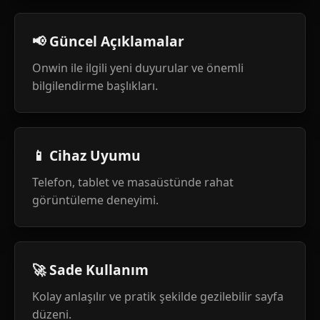
📢 Güncel Açıklamalar
Onwin ile ilgili yeni duyurular ve önemli
bilgilendirme başlıkları.
📱 Cihaz Uyumu
Telefon, tablet ve masaüstünde rahat
görüntüleme deneyimi.
🚀 Sade Kullanım
Kolay anlaşılır ve pratik şekilde gezilebilir sayfa
düzeni.